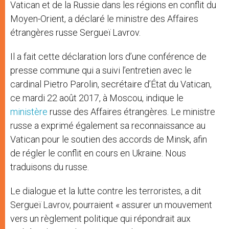
Vatican et de la Russie dans les régions en conflit du
Moyen-Orient, a déclaré le ministre des Affaires
étrangères russe Sergueï Lavrov.
Il a fait cette déclaration lors d’une conférence de
presse commune qui a suivi l’entretien avec le
cardinal Pietro Parolin, secrétaire d’État du Vatican,
ce mardi 22 août 2017, à Moscou, indique le
ministère
russe des Affaires étrangères. Le ministre
russe a exprimé également sa reconnaissance au
Vatican pour le soutien des accords de Minsk, afin
de régler le conflit en cours en Ukraine. Nous
traduisons du russe.
Le dialogue et la lutte contre les terroristes, a dit
Sergueï Lavrov, pourraient « assurer un mouvement
vers un règlement politique qui répondrait aux