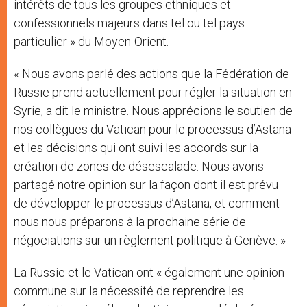
intérêts de tous les groupes ethniques et
confessionnels majeurs dans tel ou tel pays
particulier » du Moyen-Orient.
« Nous avons parlé des actions que la Fédération de
Russie prend actuellement pour régler la situation en
Syrie, a dit le ministre. Nous apprécions le soutien de
nos collègues du Vatican pour le processus d’Astana
et les décisions qui ont suivi les accords sur la
création de zones de désescalade. Nous avons
partagé notre opinion sur la façon dont il est prévu
de développer le processus d’Astana, et comment
nous nous préparons à la prochaine série de
négociations sur un règlement politique à Genève. »
La Russie et le Vatican ont « également une opinion
commune sur la nécessité de reprendre les