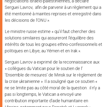
négociations israélo-palestiniennes, a déclaré
Sergueï Lavrov, afin de parvenir à un règlement qui a
été mentionné à maintes reprises et enregistré dans
les décisions de l’ONU ».
Le ministre russe estime « qu’il faut chercher des
solutions similaires qui assureront l’équilibre des
intérêts de tous les groupes ethno-confessionnels et
politiques en Libye, au Yémen et en Irak ».
Serguei Lavrov a exprimé de la reconnaissance aux
« collègues du Vatican pour le soutien de l’
‘Ensemble de mesures’ de Minsk sur le règlement de
la crise ukrainienne ». Il a souligné que ce soutien «
ne se limite pas au côté moral de la question : il n’y a
pas si longtemps, le Vatican a envoyé une
contribution importante d’aide humanitaire en