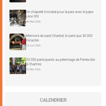
Un chapelet mondial pour la paix avec le pape
Léon XIV
28 Mai 2026
Mémoire de saint Charbel, le saint aux 30 000
miracles
24 Juil 2026
20 000 participants au pèlerinage de Pentecôte
à Chartres
22 Mai 2026
CALENDRIER