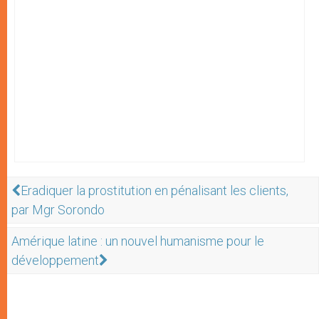
Eradiquer la prostitution en pénalisant les clients,
par Mgr Sorondo
Amérique latine : un nouvel humanisme pour le
développement