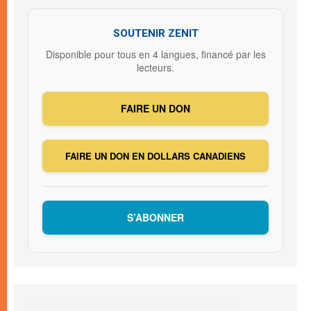
SOUTENIR ZENIT
Disponible pour tous en 4 langues, financé par les
lecteurs.
FAIRE UN DON
FAIRE UN DON EN DOLLARS CANADIENS
S’ABONNER