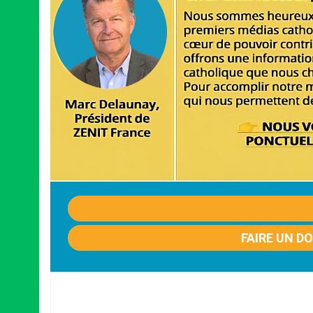
FAIRE UN D