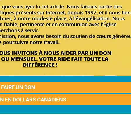
FAIRE UN DON
ON EN DOLLARS CANADIENS