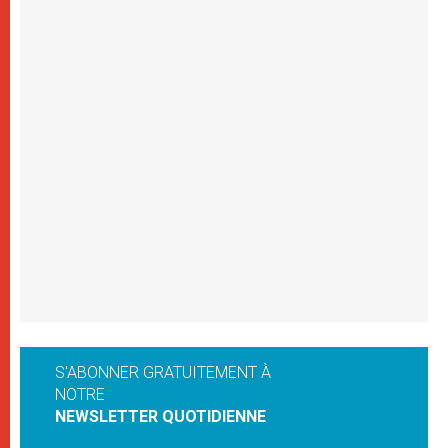
S'ABONNER GRATUITEMENT À
NOTRE
NEWSLETTER QUOTIDIENNE