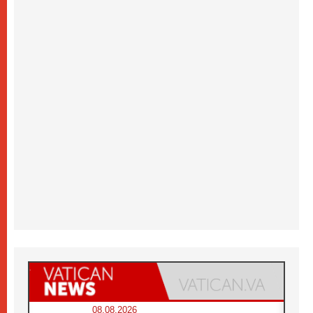
08.08.2026