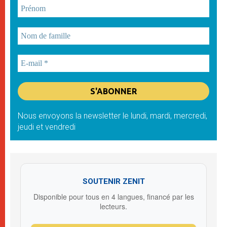
Nous envoyons la newsletter le lundi, mardi, mercredi,
jeudi et vendredi
SOUTENIR ZENIT
Disponible pour tous en 4 langues, financé par les
lecteurs.