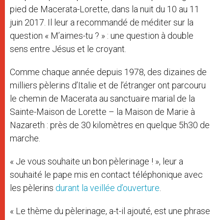
pied de Macerata-Lorette, dans la nuit du 10 au 11
juin 2017. Il leur a recommandé de méditer sur la
question « M’aimes-tu ? » : une question à double
sens entre Jésus et le croyant.
Comme chaque année depuis 1978, des dizaines de
milliers pèlerins d’Italie et de l’étranger ont parcouru
le chemin de Macerata au sanctuaire marial de la
Sainte-Maison de Lorette – la Maison de Marie à
Nazareth : près de 30 kilomètres en quelque 5h30 de
marche.
« Je vous souhaite un bon pèlerinage ! », leur a
souhaité le pape mis en contact téléphonique avec
les pèlerins
durant la veillée d’ouverture
.
« Le thème du pèlerinage, a-t-il ajouté, est une phrase