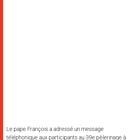
Le pape François a adressé un message
téléphonique aux participants au 39e pèlerinage à