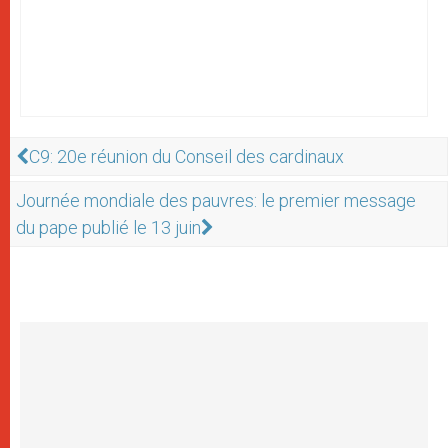
C9: 20e réunion du Conseil des cardinaux
Journée mondiale des pauvres: le premier message
du pape publié le 13 juin