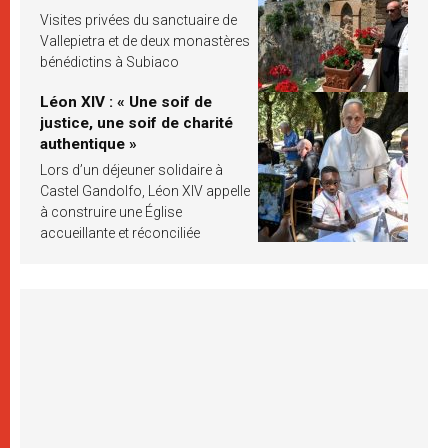
Visites privées du sanctuaire de
Vallepietra et de deux monastères
bénédictins à Subiaco
Léon XIV : « Une soif de
justice, une soif de charité
authentique »
Lors d’un déjeuner solidaire à
Castel Gandolfo, Léon XIV appelle
à construire une Église
accueillante et réconciliée