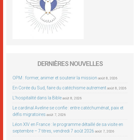
DERNIÈRES NOUVELLES
OPM : former, animer et soutenir la mission
août 8, 2026
En Corée du Sud, faire du catéchisme autrement
août 8, 2026
L’hospitalité dans la Bible
août 8, 2026
Le cardinal Aveline se confie : entre catéchuménat, paix et
défis migratoires
août 7, 2026
Léon XIV en France : le programme détaillé de sa visite en
septembre – 7 titres, vendredi 7 août 2026
août 7, 2026