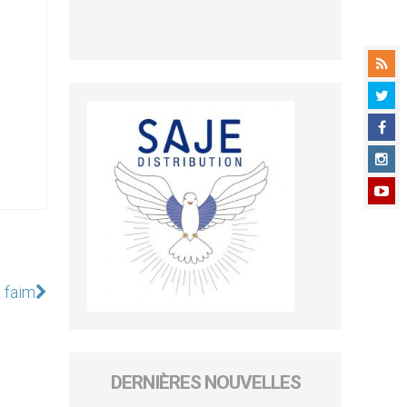
a faim
DERNIÈRES NOUVELLES