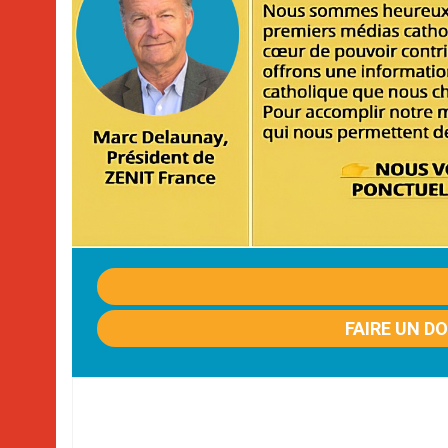
FAIRE UN D