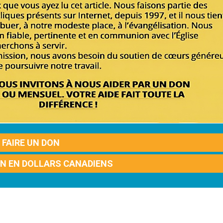
FAIRE UN DON
ON EN DOLLARS CANADIENS