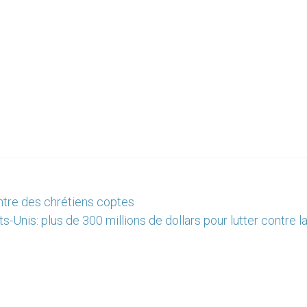
ntre des chrétiens coptes
ts-Unis: plus de 300 millions de dollars pour lutter contre l