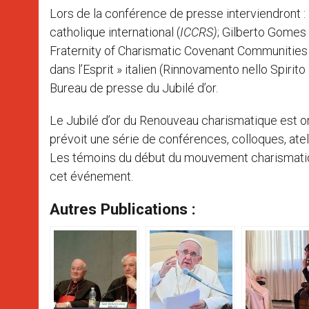
Lors de la conférence de presse interviendront
catholique international (
ICCRS)
; Gilberto Gomes 
Fraternity of Charismatic Covenant Communities 
dans l’Esprit » italien (Rinnovamento nello Spirit
Bureau de presse du Jubilé d’or.
Le Jubilé d’or du Renouveau charismatique est or
prévoit une série de conférences, colloques, atel
Les témoins du début du mouvement charismatiqu
cet événement.
Autres Publications :