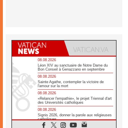
08.08.2026
Léon XIV au sanctuaire de Notre Dame du
Bon Conseil à Genazzano en septembre
08.08.2026
Sainte Agathe, contempler la victoire de
l'amour sur la mort
08.08.2026
«Relancer l'empathie», le projet Triennal d'art
des Universités catholiques
08.08.2026
Signis 2026, donner la parole aux religieuses
catholiques
08.08.2026