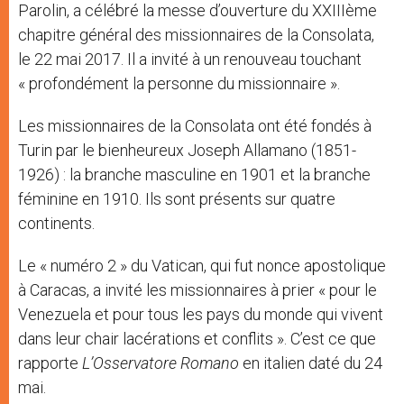
Parolin, a célébré la messe d’ouverture du XXIIIème
chapitre général des missionnaires de la Consolata,
le 22 mai 2017. Il a invité à un renouveau touchant
« profondément la personne du missionnaire ».
Les missionnaires de la Consolata ont été fondés à
Turin par le bienheureux Joseph Allamano (1851-
1926) : la branche masculine en 1901 et la branche
féminine en 1910. Ils sont présents sur quatre
continents.
Le « numéro 2 » du Vatican, qui fut nonce apostolique
à Caracas, a invité les missionnaires à prier « pour le
Venezuela et pour tous les pays du monde qui vivent
dans leur chair lacérations et conflits ». C’est ce que
rapporte
L’Osservatore Romano
en italien daté du 24
mai.