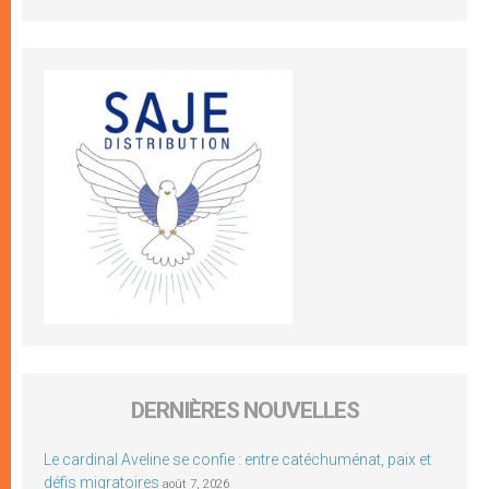
DERNIÈRES NOUVELLES
Le cardinal Aveline se confie : entre catéchuménat, paix et
défis migratoires
août 7, 2026