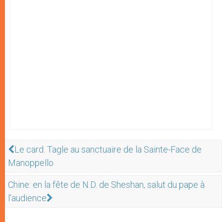
Le card. Tagle au sanctuaire de la Sainte-Face de
Manoppello
Chine: en la fête de N.D. de Sheshan, salut du pape à
l'audience