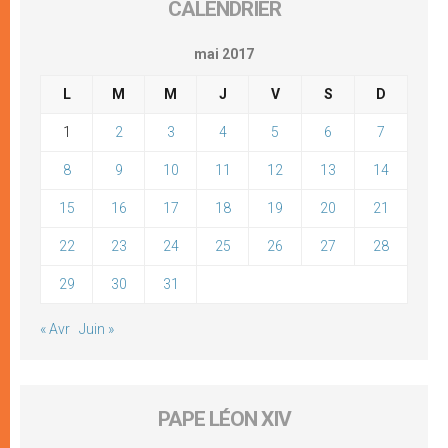
CALENDRIER
mai 2017
L
M
M
J
V
S
D
1
2
3
4
5
6
7
8
9
10
11
12
13
14
15
16
17
18
19
20
21
22
23
24
25
26
27
28
29
30
31
« Avr
Juin »
PAPE LÉON XIV