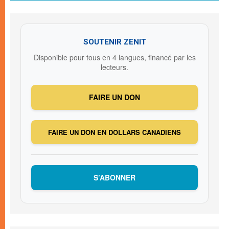
SOUTENIR ZENIT
Disponible pour tous en 4 langues, financé par les
lecteurs.
FAIRE UN DON
FAIRE UN DON EN DOLLARS CANADIENS
S’ABONNER