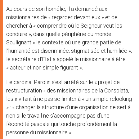
Au cours de son homélie, il a demandé aux
missionnaires de « regarder devant eux » et de
chercher à « comprendre où le Seigneur veut les
conduire », dans quelle périphérie du monde.
Soulignant « le contexte où une grande partie de
l’humanité est discriminée, stigmatisée et humiliée »,
le secrétaire d’Etat a appelé le missionnaire à être
« acteur et non simple figurant ».
Le cardinal Parolin s’est arrêté sur le « projet de
restructuration » des missionnaires de la Consolata,
les invitant à ne pas se limiter à « un simple relooking
» : « changer la structure d’une organisation ne sert à
rien si le travail ne s’accompagne pas d’une
fécondité pascale qui touche profondément la
personne du missionnaire ».