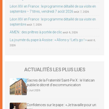
Léon XIV en France : le programme détaillé de sa visite en
septembre – 7 titres, vendredi 7 août 2026
août 7, 2026
Léon XIV en France : le programme détaillé de sa visite en
septembre
août 7, 2026
AMEN : des prêtres à portée de clic
août 6, 2026
La journée du pape à Assise : « Allons-y ! Let’s go ! »
août 6,
2026
ACTUALITÉS LES PLUS LUES
Sacres de la Fraternité Saint-Pie X : le Vatican
publie le décret d’excommunication
2 Juil 2026
Confidences sur le pape : « Je travaille pour un