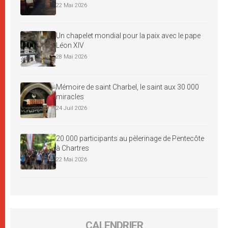
22 Mai 2026
Un chapelet mondial pour la paix avec le pape
Léon XIV
28 Mai 2026
Mémoire de saint Charbel, le saint aux 30 000
miracles
24 Juil 2026
20 000 participants au pèlerinage de Pentecôte
à Chartres
22 Mai 2026
CALENDRIER