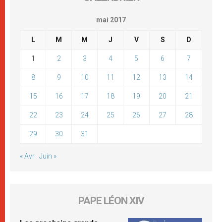
mai 2017
L
M
M
J
V
S
D
1
2
3
4
5
6
7
8
9
10
11
12
13
14
15
16
17
18
19
20
21
22
23
24
25
26
27
28
29
30
31
« Avr
Juin »
PAPE LÉON XIV