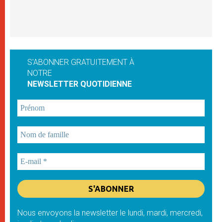
S'ABONNER GRATUITEMENT À
NOTRE
NEWSLETTER QUOTIDIENNE
Nous envoyons la newsletter le lundi, mardi, mercredi,