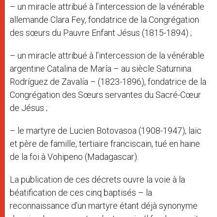
– un miracle attribué à l’intercession de la vénérable
allemande Clara Fey, fondatrice de la Congrégation
des sœurs du Pauvre Enfant Jésus (1815-1894) ;
– un miracle attribué à l’intercession de la vénérable
argentine Catalina de María – au siècle Saturnina
Rodríguez de Zavalía – (1823-1896), fondatrice de la
Congrégation des Sœurs servantes du Sacré-Cœur
de Jésus ;
– le martyre de Lucien Botovasoa (1908-1947), laïc
et père de famille, tertiaire franciscain, tué en haine
de la foi à Vohipeno (Madagascar).
La publication de ces décrets ouvre la voie à la
béatification de ces cinq baptisés – la
reconnaissance d’un martyre étant déjà synonyme