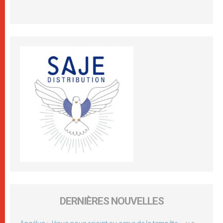
DERNIÈRES NOUVELLES