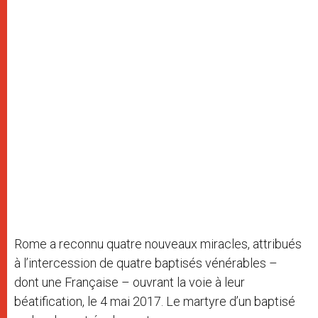
Rome a reconnu quatre nouveaux miracles, attribués
à l’intercession de quatre baptisés vénérables –
dont une Française – ouvrant la voie à leur
béatification, le 4 mai 2017. Le martyre d’un baptisé