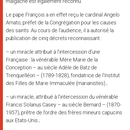
malgache est également reconnu.
Le pape François a en effet reçu le cardinal Angelo
Amato, préfet de la Congrégation pour les causes
des saints. Au cours de l’audience, il a autorisé la
publication de cinq décrets reconnaissant :
– un miracle attribué à l’intercession d’une
Française : la vénérable Mère Marie de la
Conception – au siècle Adèle de Batz de
Trenquelléon – (1789-1828), fondatrice de l’Institut
des Filles de Marie Immaculée (marianistes) ;
– un miracle, attribué à l’intercession du vénérable
Francis Solanus Casey – au siècle Bernard – (1870-
1957), prêtre de l’ordre des frères mineurs capucins
aux Etats-Unis ;