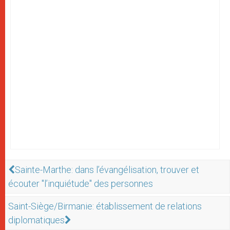
Sainte-Marthe: dans l’évangélisation, trouver et
écouter "l’inquiétude" des personnes
Saint-Siège/Birmanie: établissement de relations
diplomatiques