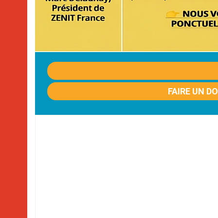
FAIRE UN D