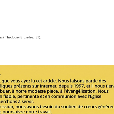
). Théologie (Bruxelles, IET).