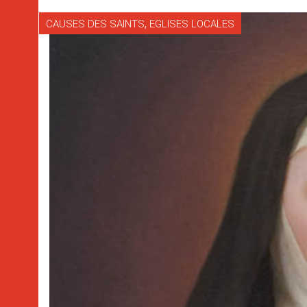
,
CAUSES DES SAINTS
EGLISES LOCALES