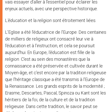
vais essayer d’aller à l’essentiel pour éclairer les
enjeux actuels, avec une perspective historique.
L
’éducation
et la
religion
sont étroitement liées.
L’Eglise a été l’éducatrice de l’Europe. Des centaines
de milliers de religieux ont consacré leur vie à
l’éducation et à l’instruction, et cela se poursuit
aujourd’hui. En Europe, l
’éducation
est fille de la
religion
. C’est au sein des monastères que la
connaissance a été préservée et cultivée durant le
Moyen-âge, et c’est encore par la tradition religieuse
que l’héritage classique a été transmis à l’Europe de
la Renaissance. Les grands esprits de la modernité ;
Erasme, Descartes, Pascal, Spinoza ou Kant sont les
héritiers de la foi, de la culture et de la tradition
religieuse. Dans cette tradition, le savoir peut se