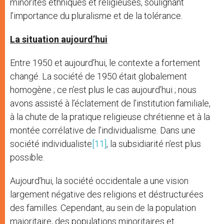
minorités ethniques et religieuses, soulignant
l’importance du pluralisme et de la tolérance.
La situation aujourd’hui
Entre 1950 et aujourd’hui, le contexte a fortement
changé. La société de 1950 était globalement
homogène ; ce n’est plus le cas aujourd’hui ; nous
avons assisté à l’éclatement de l’institution familiale,
à la chute de la pratique religieuse chrétienne et à la
montée corrélative de l’individualisme. Dans une
société individualiste
[11]
, la subsidiarité n’est plus
possible.
Aujourd’hui, la société occidentale a une vision
largement négative des religions et déstructurées
des familles. Cependant, au sein de la population
majoritaire, des populations minoritaires et