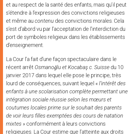
et au respect de la santé des enfants, mais qu’il peut
s’étendre à l’expression des convictions religieuses
et même au
contenu
des convictions morales. Cela
s’est d’abord vu par l’acceptation de l’interdiction du
port de symboles religieux dans les établissements
d’enseignement.
La Cour l’a fait d’une façon spectaculaire dans le
récent arrêt
Osmanoǧlu et Kocabaş c. Suisse
du 10
janvier 2017 dans lequel elle pose le principe, très
lourd de conséquences, suivant lequel «
l’intérêt des
enfants à une scolarisation complète permettant une
intégration sociale réussie selon les mœurs et
coutumes locales prime sur le souhait des parents
de voir leurs filles exemptées des cours de natation
mixtes
» conformément à leurs convictions
religieuses. La Cour estime que l’atteinte aux droits