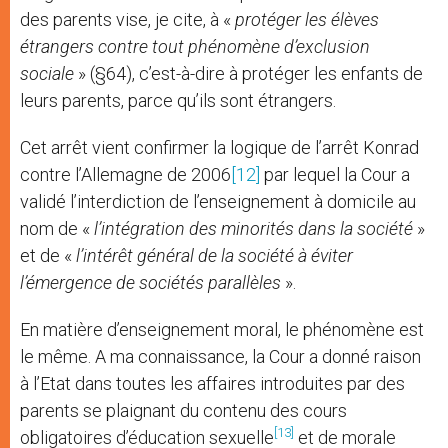
des parents vise, je cite, à «
protéger les élèves
étrangers contre tout phénomène d’exclusion
sociale
» (§64), c’est-à-dire à protéger les enfants de
leurs parents, parce qu’ils sont étrangers.
Cet arrêt vient confirmer la logique de l’arrêt Konrad
contre l’Allemagne de 2006
[12]
par lequel la Cour a
validé l’interdiction de l’enseignement à domicile au
nom de «
l’intégration des minorités dans la société
»
et de «
l’intérêt général de la société à éviter
l’émergence de sociétés parallèles
».
En matière d’enseignement moral, le phénomène est
le même. A ma connaissance, la Cour a donné raison
à l’Etat dans toutes les affaires introduites par des
parents se plaignant du contenu des cours
[13]
obligatoires d’éducation sexuelle
et de morale