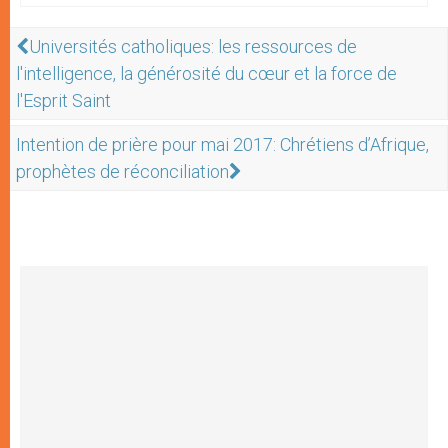
Universités catholiques: les ressources de
l'intelligence, la générosité du cœur et la force de
l'Esprit Saint
Intention de prière pour mai 2017: Chrétiens d’Afrique,
prophètes de réconciliation