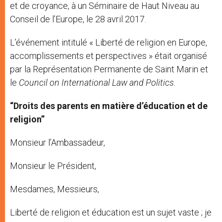
et de croyance, à un Séminaire de Haut Niveau au
Conseil de l’Europe, le 28 avril 2017.
L’événement intitulé « Liberté de religion en Europe,
accomplissements et perspectives » était organisé
par la Représentation Permanente de Saint Marin et
le
Council on International Law and Politics.
“Droits des parents en matière d’éducation et de
religion”
Monsieur l’Ambassadeur,
Monsieur le Président,
Mesdames, Messieurs,
Liberté de religion et éducation est un sujet vaste ; je