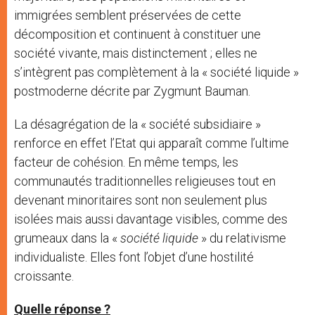
immigrées semblent préservées de cette
décomposition et continuent à constituer une
société vivante, mais distinctement ; elles ne
s’intègrent pas complètement à la « société liquide »
postmoderne décrite par Zygmunt Bauman.
La désagrégation de la « société subsidiaire »
renforce en effet l’Etat qui apparaît comme l’ultime
facteur de cohésion. En même temps, les
communautés traditionnelles religieuses tout en
devenant minoritaires sont non seulement plus
isolées mais aussi davantage visibles, comme des
grumeaux dans la «
société liquide
» du relativisme
individualiste. Elles font l’objet d’une hostilité
croissante.
Quelle réponse ?