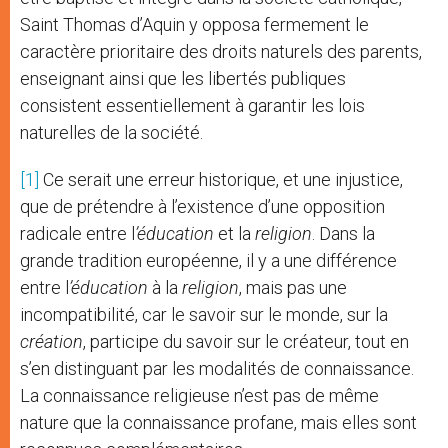
Saint Thomas d’Aquin y opposa fermement le
caractère prioritaire des droits naturels des parents,
enseignant ainsi que les libertés publiques
consistent essentiellement à garantir les lois
naturelles de la société.
[1]
Ce serait une erreur historique, et une injustice,
que de prétendre à l’existence d’une opposition
radicale entre l
’éducation
et la
religion
. Dans la
grande tradition européenne, il y a une différence
entre l
’éducation
à la
religion
, mais pas une
incompatibilité, car le savoir sur le monde, sur la
création
, participe du savoir sur le créateur, tout en
s’en distinguant par les modalités de connaissance.
La connaissance religieuse n’est pas de même
nature que la connaissance profane, mais elles sont