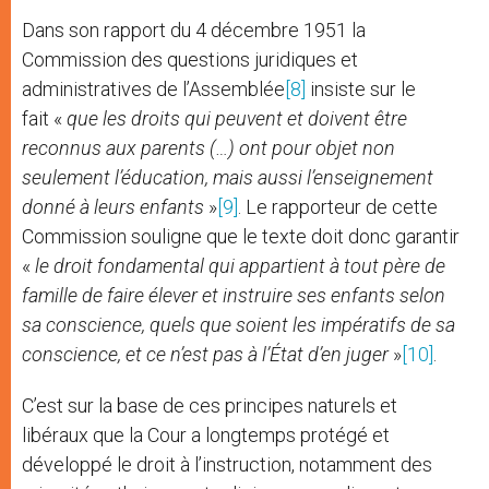
Dans son rapport du 4 décembre 1951 la
Commission des questions juridiques et
administratives de l’Assemblée
[8]
insiste sur le
fait «
que les droits qui peuvent et doivent être
reconnus aux parents (…) ont pour objet non
seulement l’éducation, mais aussi l’enseignement
donné à leurs enfants
»
[9]
. Le rapporteur de cette
Commission souligne que le texte doit donc garantir
«
le droit fondamental qui appartient à tout père de
famille de faire élever et instruire ses enfants selon
sa conscience, quels que soient les impératifs de sa
conscience, et ce n’est pas à l’État d’en juger
»
[10]
.
C’est sur la base de ces principes naturels et
libéraux que la Cour a longtemps protégé et
développé le droit à l’instruction, notamment des