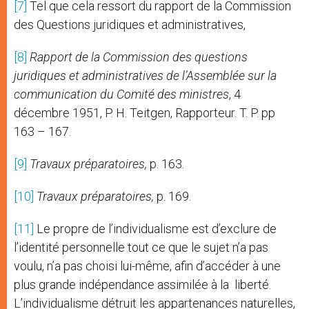
[7]
Tel que cela ressort du rapport de la Commission
des Questions juridiques et administratives,
[8]
Rapport de la Commission des questions
juridiques et administratives de l’Assemblée sur la
communication du Comité des ministres
, 4
décembre 1951, P. H. Teitgen, Rapporteur. T. P. pp
163 – 167.
[9]
Travaux préparatoires,
p. 163.
[10]
Travaux préparatoires,
p. 169.
[11]
Le propre de l’individualisme est d’exclure de
l’identité personnelle tout ce que le sujet n’a pas
voulu, n’a pas choisi lui-même, afin d’accéder à une
plus grande indépendance assimilée à la liberté.
L’individualisme détruit les appartenances naturelles,