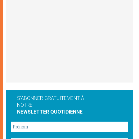
S'ABONNER GRATUITEMENT À
NOTRE
NEWSLETTER QUOTIDIENNE