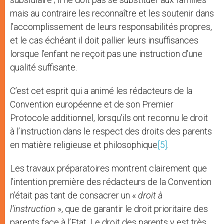
mais au contraire les reconnaître et les soutenir dans
l’accomplissement de leurs responsabilités propres,
et le cas échéant il doit pallier leurs insuffisances
lorsque l’enfant ne reçoit pas une instruction d’une
qualité suffisante.
C’est cet esprit qui a animé les rédacteurs de la
Convention européenne et de son Premier
Protocole additionnel, lorsqu’ils ont reconnu le droit
à l’instruction dans le respect des droits des parents
en matière religieuse et philosophique
[5]
.
Les travaux préparatoires montrent clairement que
l’intention première des rédacteurs de la Convention
n’était pas tant de consacrer un «
droit à
l’instruction
», que de garantir le droit prioritaire des
parents face à l’Etat. Le droit des parents y est très