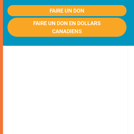
FAIRE UN DON
FAIRE UN DON EN DOLLARS
CANADIENS