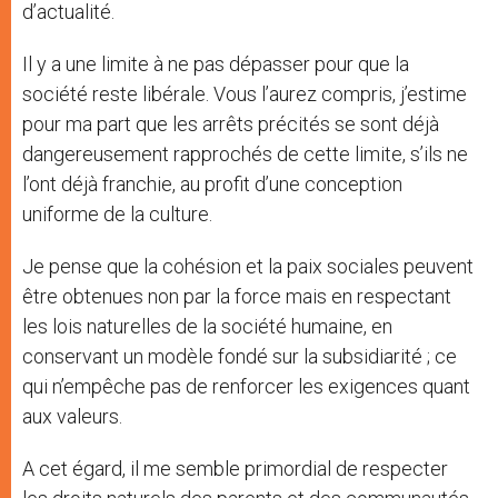
d’actualité.
Il y a une limite à ne pas dépasser pour que la
société reste libérale. Vous l’aurez compris, j’estime
pour ma part que les arrêts précités se sont déjà
dangereusement rapprochés de cette limite, s’ils ne
l’ont déjà franchie, au profit d’une conception
uniforme de la culture.
Je pense que la cohésion et la paix sociales peuvent
être obtenues non par la force mais en respectant
les lois naturelles de la société humaine, en
conservant un modèle fondé sur la subsidiarité ; ce
qui n’empêche pas de renforcer les exigences quant
aux valeurs.
A cet égard, il me semble primordial de respecter