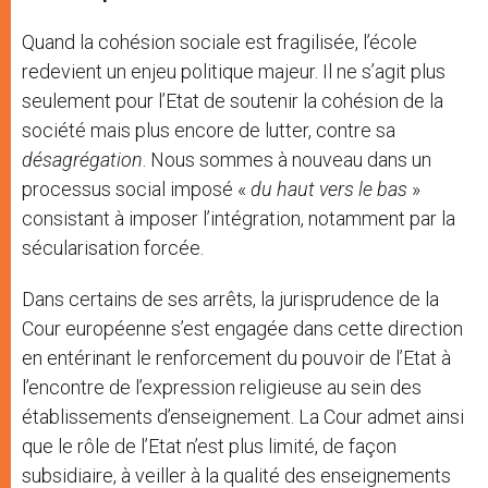
Quand la cohésion sociale est fragilisée, l’école
redevient un enjeu politique majeur. Il ne s’agit plus
seulement pour l’Etat de soutenir la cohésion de la
société mais plus encore de lutter, contre sa
désagrégation
. Nous sommes à nouveau dans un
processus social imposé «
du haut vers le bas
»
consistant à imposer l’intégration, notamment par la
sécularisation forcée.
Dans certains de ses arrêts, la jurisprudence de la
Cour européenne s’est engagée dans cette direction
en entérinant le renforcement du pouvoir de l’Etat à
l’encontre de l’expression religieuse au sein des
établissements d’enseignement. La Cour admet ainsi
que le rôle de l’Etat n’est plus limité, de façon
subsidiaire, à veiller à la qualité des enseignements