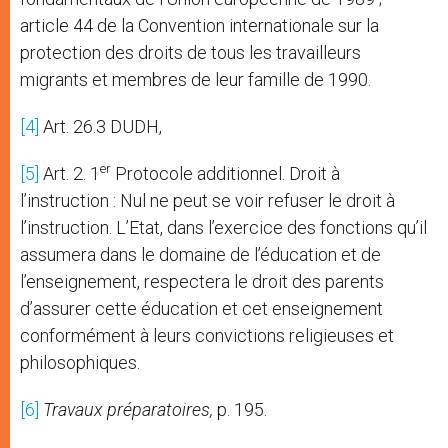
article 44 de la Convention internationale sur la
protection des droits de tous les travailleurs
migrants et membres de leur famille de 1990.
[4]
Art. 26.3 DUDH,
er
[5]
Art. 2. 1
Protocole additionnel. Droit à
l’instruction : Nul ne peut se voir refuser le droit à
l’instruction. L’Etat, dans l’exercice des fonctions qu’il
assumera dans le domaine de l’éducation et de
l’enseignement, respectera le droit des parents
d’assurer cette éducation et cet enseignement
conformément à leurs convictions religieuses et
philosophiques.
[6]
Travaux préparatoires,
p. 195.