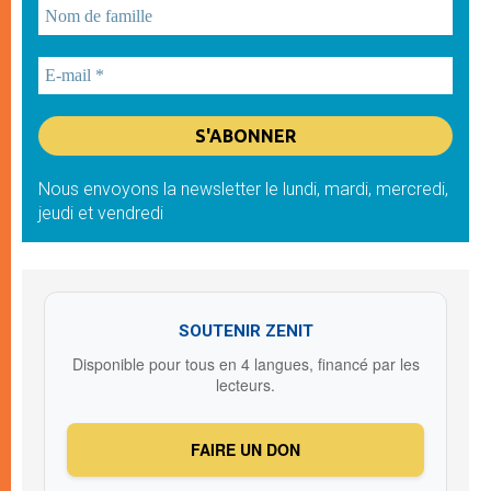
Nous envoyons la newsletter le lundi, mardi, mercredi,
jeudi et vendredi
SOUTENIR ZENIT
Disponible pour tous en 4 langues, financé par les
lecteurs.
FAIRE UN DON