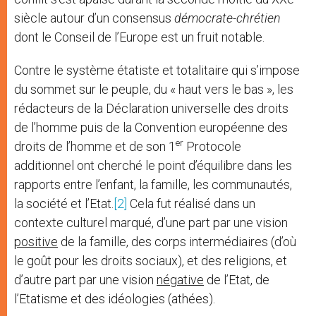
siècle autour d’un consensus
démocrate-chrétien
dont le Conseil de l’Europe est un fruit notable.
Contre le système étatiste et totalitaire qui s’impose
du sommet sur le peuple, du « haut vers le bas », les
rédacteurs de la Déclaration universelle des droits
de l’homme puis de la Convention européenne des
er
droits de l’homme et de son 1
Protocole
additionnel ont cherché le point d’équilibre dans les
rapports entre l’enfant, la famille, les communautés,
la société et l’Etat.
[2]
Cela fut réalisé dans un
contexte culturel marqué, d’une part par une vision
positive
de la famille, des corps intermédiaires (d’où
le goût pour les droits sociaux), et des religions, et
d’autre part par une vision
négative
de l’Etat, de
l’Etatisme et des idéologies (athées).