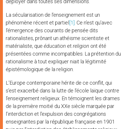
déployer dans toutes ses dimensions.
La sécularisation de l’enseignement est un
phénomène récent et partiel
[1]
. Ce n’est qu’avec
l’émergence des courants de pensée dits
rationalistes, prônant un athéisme scientiste et
matérialiste, que
éducation
et
religion
ont été
présentées comme incompatibles. La prétention du
rationalisme à tout expliquer niait la légitimité
épistémologique de la religion.
L’Europe contemporaine hérite de ce conflit, qui
s’est exacerbé dans la lutte de l’école laïque contre
l’enseignement religieux. En témoignent les drames
de la première moitié du XXe siècle marquée par
l’interdiction et l’expulsion des congrégations
enseignantes par la république française en 1901