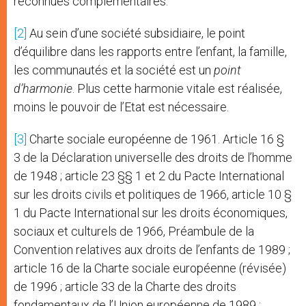
reconnues complémentaires.
[2]
Au sein d’une société subsidiaire, le point
d’équilibre dans les rapports entre l’enfant, la famille,
les communautés et la société est un
point
d’harmonie
. Plus cette harmonie vitale est réalisée,
moins le pouvoir de l’Etat est nécessaire.
[3]
Charte sociale européenne de 1961. Article 16 §
3 de la Déclaration universelle des droits de l’homme
de 1948 ; article 23 §§ 1 et 2 du Pacte International
sur les droits civils et politiques de 1966, article 10 §
1 du Pacte International sur les droits économiques,
sociaux et culturels de 1966, Préambule de la
Convention relatives aux droits de l’enfants de 1989 ;
article 16 de la Charte sociale européenne (révisée)
de 1996 ; article 33 de la Charte des droits
fondamentaux de l’Union européenne de 1989 ;