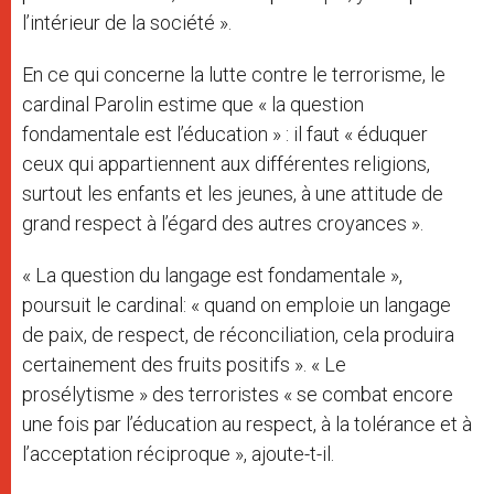
l’intérieur de la société ».
En ce qui concerne la lutte contre le terrorisme, le
cardinal Parolin estime que « la question
fondamentale est l’éducation » : il faut « éduquer
ceux qui appartiennent aux différentes religions,
surtout les enfants et les jeunes, à une attitude de
grand respect à l’égard des autres croyances ».
« La question du langage est fondamentale »,
poursuit le cardinal: « quand on emploie un langage
de paix, de respect, de réconciliation, cela produira
certainement des fruits positifs ». « Le
prosélytisme » des terroristes « se combat encore
une fois par l’éducation au respect, à la tolérance et à
l’acceptation réciproque », ajoute-t-il.