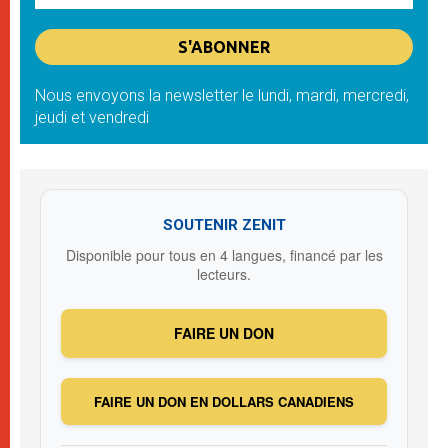
Nous envoyons la newsletter le lundi, mardi, mercredi,
jeudi et vendredi
SOUTENIR ZENIT
Disponible pour tous en 4 langues, financé par les
lecteurs.
FAIRE UN DON
FAIRE UN DON EN DOLLARS CANADIENS