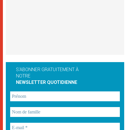
S'ABONNER GRATUITEMENT À
NOTRE
NEWSLETTER QUOTIDIENNE