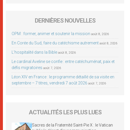
DERNIÈRES NOUVELLES
OPM : former, animer et soutenir la mission
août 8, 2026
En Corée du Sud, faire du catéchisme autrement
août 8, 2026
L’hospitalité dans la Bible
août 8, 2026
Le cardinal Aveline se confie : entre catéchuménat, paix et
défis migratoires
août 7, 2026
Léon XIV en France : le programme détaillé de sa visite en
septembre – 7 titres, vendredi 7 août 2026
août 7, 2026
ACTUALITÉS LES PLUS LUES
Sacres de la Fraternité Saint-Pie X : le Vatican