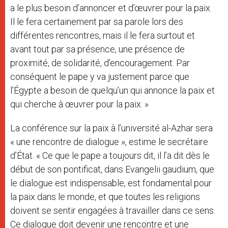
a le plus besoin d’annoncer et d’œuvrer pour la paix.
Il le fera certainement par sa parole lors des
différentes rencontres, mais il le fera surtout et
avant tout par sa présence, une présence de
proximité, de solidarité, d’encouragement. Par
conséquent le pape y va justement parce que
l’Égypte a besoin de quelqu’un qui annonce la paix et
qui cherche à œuvrer pour la paix. »
La conférence sur la paix à l’université al-Azhar sera
« une rencontre de dialogue », estime le secrétaire
d’État. « Ce que le pape a toujours dit, il l’a dit dès le
début de son pontificat, dans Evangelii gaudium, que
le dialogue est indispensable, est fondamental pour
la paix dans le monde, et que toutes les religions
doivent se sentir engagées à travailler dans ce sens.
Ce dialogue doit devenir une rencontre et une