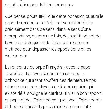
collaboration pour le bien commun. »
« Je pense, poursuit-il, que cette occasion qu’aura le
pape de rencontrer al-Azhar et ses autorités ira
précisément dans ce sens, dans le sens d’une
reproposition, encore une fois, de la méthode et de
la voie du dialogue et de la rencontre comme
méthode pour dépasser les oppositions et les
violences. »
La rencontre du pape François « avec le pape
Tawadros II et avec la communauté copte
orthodoxe qui a tant souffert ces derniers temps
cimentera encore davantage la communion qui
existe déjà, souligne le cardinal. Il y a un bon rapport
du pape et de l’Église catholique avec l’Église copte
orthodoxe qui est la plus grande communauté