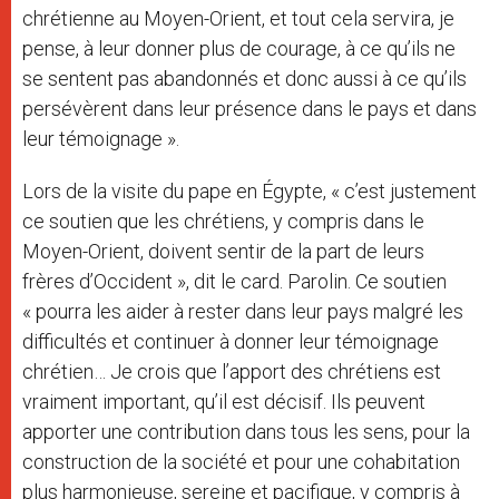
chrétienne au Moyen-Orient, et tout cela servira, je
pense, à leur donner plus de courage, à ce qu’ils ne
se sentent pas abandonnés et donc aussi à ce qu’ils
persévèrent dans leur présence dans le pays et dans
leur témoignage ».
Lors de la visite du pape en Égypte, « c’est justement
ce soutien que les chrétiens, y compris dans le
Moyen-Orient, doivent sentir de la part de leurs
frères d’Occident », dit le card. Parolin. Ce soutien
« pourra les aider à rester dans leur pays malgré les
difficultés et continuer à donner leur témoignage
chrétien… Je crois que l’apport des chrétiens est
vraiment important, qu’il est décisif. Ils peuvent
apporter une contribution dans tous les sens, pour la
construction de la société et pour une cohabitation
plus harmonieuse, sereine et pacifique, y compris à