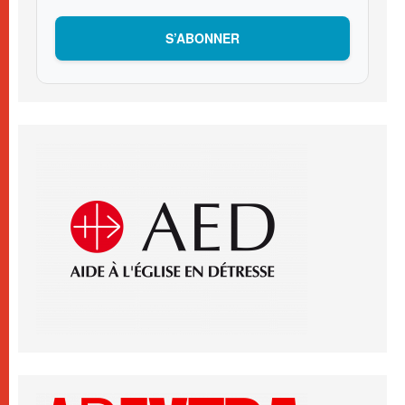
S’ABONNER