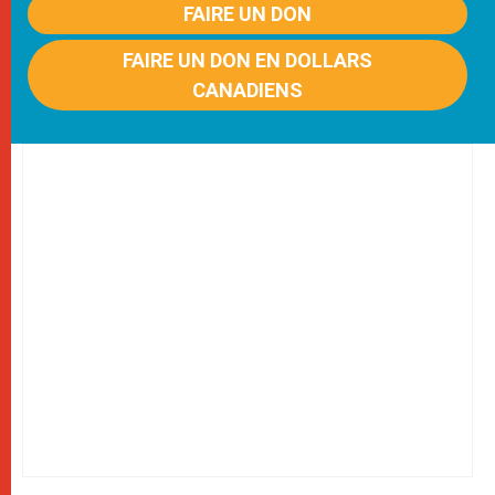
FAIRE UN DON
FAIRE UN DON EN DOLLARS
CANADIENS