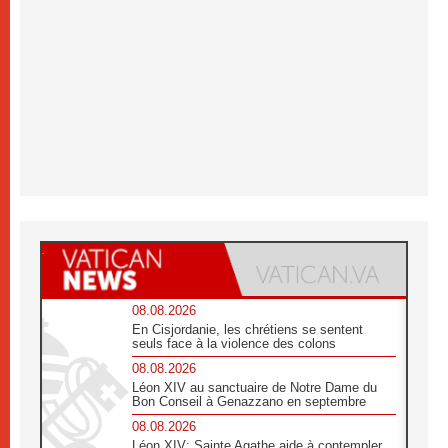
08.08.2026
En Cisjordanie, les chrétiens se sentent
seuls face à la violence des colons
08.08.2026
Léon XIV au sanctuaire de Notre Dame du
Bon Conseil à Genazzano en septembre
08.08.2026
Léon XIV: Sainte Agathe aide à contempler