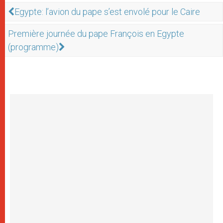
Egypte: l’avion du pape s’est envolé pour le Caire
Première journée du pape François en Egypte
(programme)