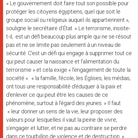
« Le gouvernement doit faire tout son possible pour
protéger les citoyens égyptiens, quel que soit le
groupe social ou religieux auquel ils appartiennent »,
souligne le secrétaire d’État. « Le terrorisme, insiste-
t-il, est un défi beaucoup plus ample qui ne se résout
pas et ne se limite pas seulement à un niveau de
sécurité. C’est un défi qui engage à supprimer tout ce
qui peut causer la naissance et l’alimentation du
terrorisme » et cela exige « l’engagement de toute la
société » : « la famille, l’école, les Églises, les médias,
ont tous une responsabilité d’éduquer à la paix et
d’enlever ce qui peut être les causes de ce
phénomène, surtout à l’égard des jeunes. » Il faut
« leur donner un sens de la vie, leur proposer des
valeurs pour lesquelles il vaut la peine de vivre,
s’engager et lutter, et ne pas au contraire se perdre
dans ce tourbillon de violence et de destruction. »