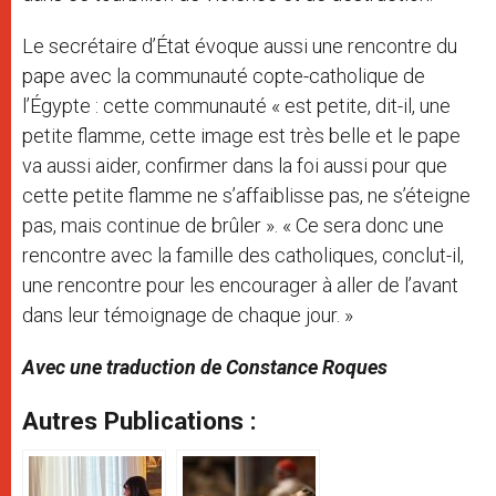
Le secrétaire d’État évoque aussi une rencontre du
pape avec la communauté copte-catholique de
l’Égypte : cette communauté « est petite, dit-il, une
petite flamme, cette image est très belle et le pape
va aussi aider, confirmer dans la foi aussi pour que
cette petite flamme ne s’affaiblisse pas, ne s’éteigne
pas, mais continue de brûler ». « Ce sera donc une
rencontre avec la famille des catholiques, conclut-il,
une rencontre pour les encourager à aller de l’avant
dans leur témoignage de chaque jour. »
Avec une traduction de Constance Roques
Autres Publications :