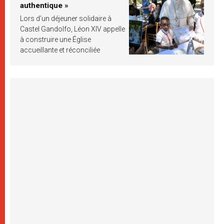
authentique »
Lors d’un déjeuner solidaire à
Castel Gandolfo, Léon XIV appelle
à construire une Église
accueillante et réconciliée