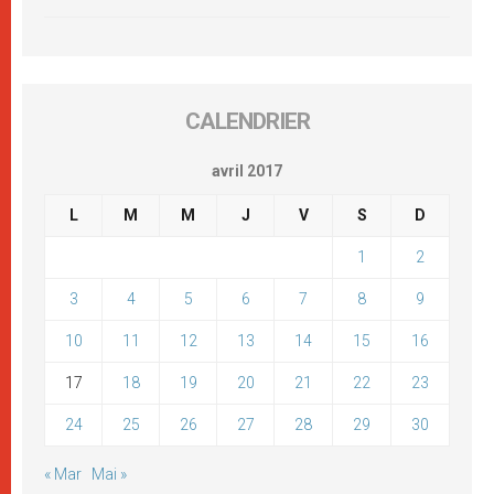
CALENDRIER
avril 2017
L
M
M
J
V
S
D
1
2
3
4
5
6
7
8
9
10
11
12
13
14
15
16
17
18
19
20
21
22
23
24
25
26
27
28
29
30
« Mar
Mai »