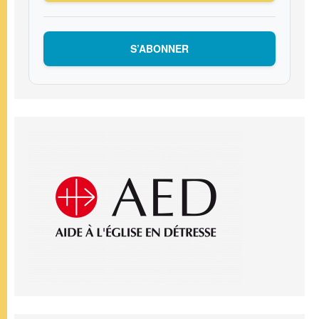
S’ABONNER