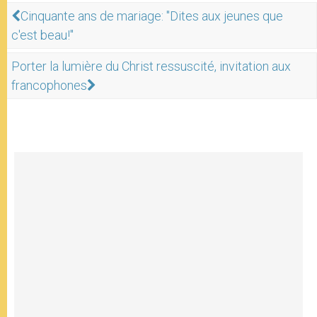
Cinquante ans de mariage: "Dites aux jeunes que
c'est beau!"
Porter la lumière du Christ ressuscité, invitation aux
francophones