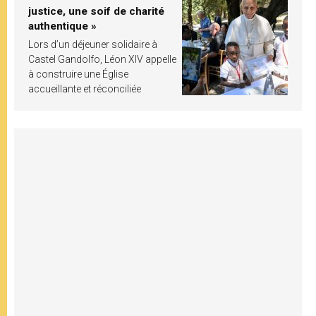
justice, une soif de charité
authentique »
Lors d’un déjeuner solidaire à
Castel Gandolfo, Léon XIV appelle
à construire une Église
accueillante et réconciliée