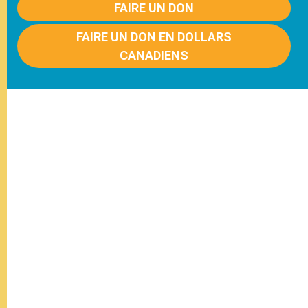
FAIRE UN DON
FAIRE UN DON EN DOLLARS
CANADIENS