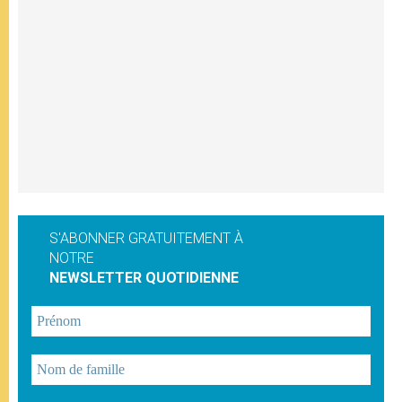
S'ABONNER GRATUITEMENT À
NOTRE
NEWSLETTER QUOTIDIENNE