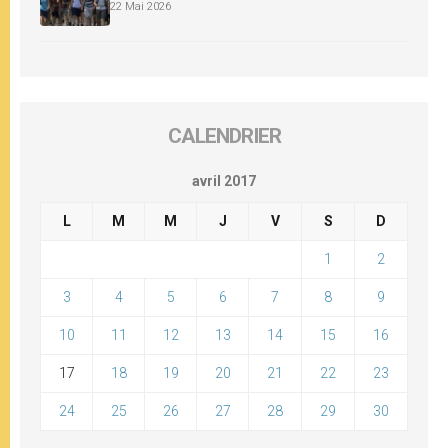
22 Mai 2026
CALENDRIER
avril 2017
L
M
M
J
V
S
D
1
2
3
4
5
6
7
8
9
10
11
12
13
14
15
16
17
18
19
20
21
22
23
24
25
26
27
28
29
30