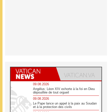
09.08.2026
Angélus: Léon XIV exhorte à la foi en Dieu
dépouillée de tout orgueil
09.08.2026
Le Pape lance un appel à la paix au Soudan
et à la protection des civils