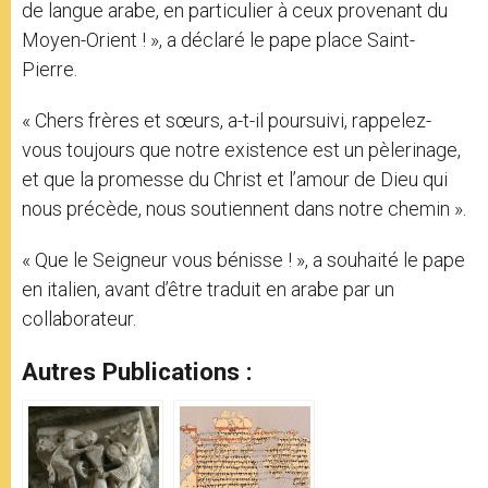
de langue arabe, en particulier à ceux provenant du
Moyen-Orient ! », a déclaré le pape place Saint-
Pierre.
« Chers frères et sœurs, a-t-il poursuivi, rappelez-
vous toujours que notre existence est un pèlerinage,
et que la promesse du Christ et l’amour de Dieu qui
nous précède, nous soutiennent dans notre chemin ».
« Que le Seigneur vous bénisse ! », a souhaité le pape
en italien, avant d’être traduit en arabe par un
collaborateur.
Autres Publications :