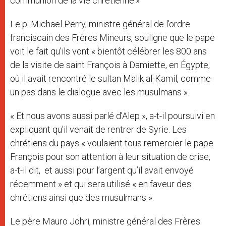
communion de la vie chrétienne.»
Le p. Michael Perry, ministre général de l’ordre
franciscain des Frères Mineurs, souligne que le pape
voit le fait qu’ils vont « bientôt célébrer les 800 ans
de la visite de saint François à Damiette, en Égypte,
où il avait rencontré le sultan Malik al-Kamil, comme
un pas dans le dialogue avec les musulmans ».
« Et nous avons aussi parlé d’Alep », a-t-il poursuivi en
expliquant qu’il venait de rentrer de Syrie. Les
chrétiens du pays « voulaient tous remercier le pape
François pour son attention à leur situation de crise,
a-t-il dit, et aussi pour l’argent qu’il avait envoyé
récemment » et qui sera utilisé « en faveur des
chrétiens ainsi que des musulmans ».
Le père Mauro Johri, ministre général des Frères