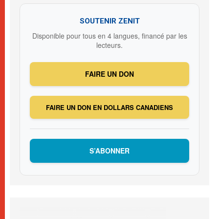
SOUTENIR ZENIT
Disponible pour tous en 4 langues, financé par les
lecteurs.
FAIRE UN DON
FAIRE UN DON EN DOLLARS CANADIENS
S’ABONNER