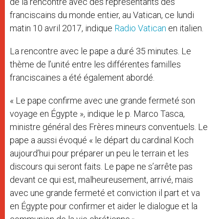
de la rencontre avec des représentants des
franciscains du monde entier, au Vatican, ce lundi
matin 10 avril 2017, indique
Radio Vatican
en italien.
La rencontre avec le pape a duré 35 minutes. Le
thème de l’unité entre les différentes familles
franciscaines a été également abordé.
« Le pape confirme avec une grande fermeté son
voyage en Égypte », indique le p. Marco Tasca,
ministre général des Frères mineurs conventuels. Le
pape a aussi évoqué « le départ du cardinal Koch
aujourd’hui pour préparer un peu le terrain et les
discours qui seront faits. Le pape ne s’arrête pas
devant ce qui est, malheureusement, arrivé, mais
avec une grande fermeté et conviction il part et va
en Égypte pour confirmer et aider le dialogue et la