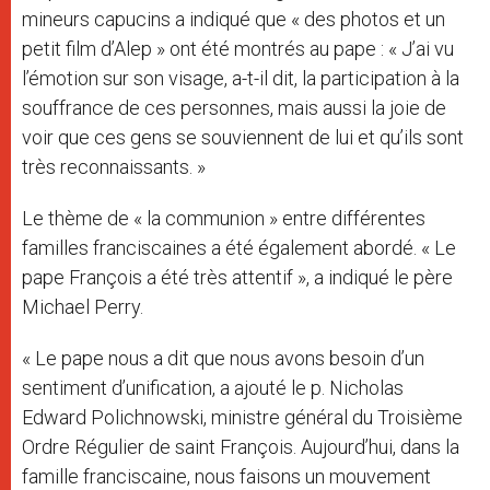
mineurs capucins a indiqué que « des photos et un
petit film d’Alep » ont été montrés au pape : « J’ai vu
l’émotion sur son visage, a-t-il dit, la participation à la
souffrance de ces personnes, mais aussi la joie de
voir que ces gens se souviennent de lui et qu’ils sont
très reconnaissants. »
Le thème de « la communion » entre différentes
familles franciscaines a été également abordé. « Le
pape François a été très attentif », a indiqué le père
Michael Perry.
« Le pape nous a dit que nous avons besoin d’un
sentiment d’unification, a ajouté le p. Nicholas
Edward Polichnowski, ministre général du Troisième
Ordre Régulier de saint François. Aujourd’hui, dans la
famille franciscaine, nous faisons un mouvement