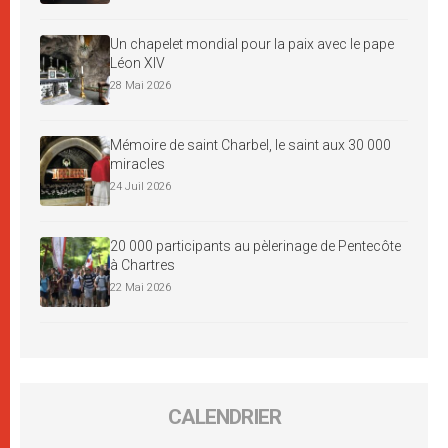
Un chapelet mondial pour la paix avec le pape
Léon XIV
28 Mai 2026
Mémoire de saint Charbel, le saint aux 30 000
miracles
24 Juil 2026
20 000 participants au pèlerinage de Pentecôte
à Chartres
22 Mai 2026
CALENDRIER