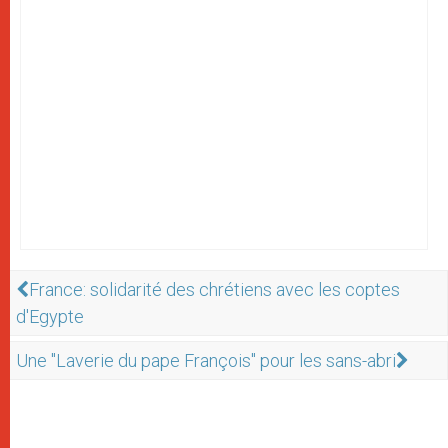
France: solidarité des chrétiens avec les coptes
d'Egypte
Une "Laverie du pape François" pour les sans-abri