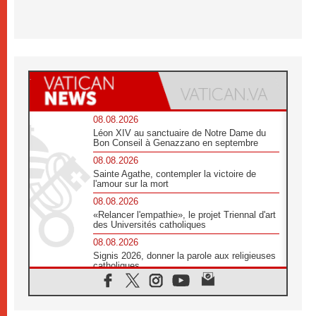
08.08.2026
Léon XIV au sanctuaire de Notre Dame du
Bon Conseil à Genazzano en septembre
08.08.2026
Sainte Agathe, contempler la victoire de
l'amour sur la mort
08.08.2026
«Relancer l'empathie», le projet Triennal d'art
des Universités catholiques
08.08.2026
Signis 2026, donner la parole aux religieuses
catholiques
08.08.2026
Au Bangladesh, l'Église accompagne les
Dalits sur le chemin de la dignité