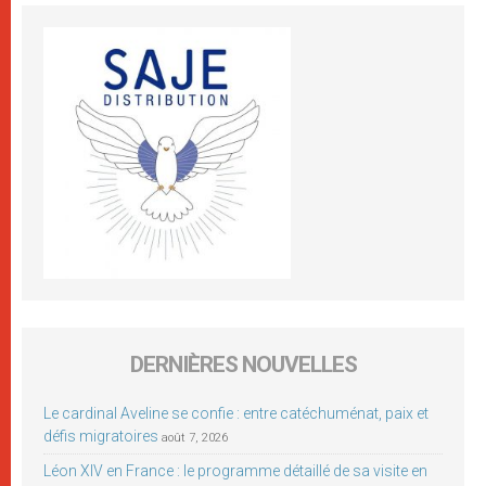
DERNIÈRES NOUVELLES
Le cardinal Aveline se confie : entre catéchuménat, paix et
défis migratoires
août 7, 2026
Léon XIV en France : le programme détaillé de sa visite en