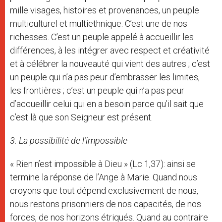
mille visages, histoires et provenances, un peuple
multiculturel et multiethnique. C’est une de nos
richesses. C’est un peuple appelé à accueillir les
différences, à les intégrer avec respect et créativité
et à célébrer la nouveauté qui vient des autres ; c’est
un peuple qui n’a pas peur d’embrasser les limites,
les frontières ; c’est un peuple qui n’a pas peur
d’accueillir celui qui en a besoin parce qu’il sait que
c’est là que son Seigneur est présent.
3. La possibilité de l’impossible
« Rien n’est impossible à Dieu » (Lc 1,37): ainsi se
termine la réponse de l’Ange à Marie. Quand nous
croyons que tout dépend exclusivement de nous,
nous restons prisonniers de nos capacités, de nos
forces, de nos horizons étriqués. Quand au contraire