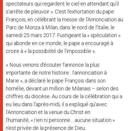
spectateurs qui regardent le ciel en attendant qu’il
s’arrête de pleuvoir ». C’est l’exhortation du pape
François, en célébrant la messe de l’Annonciation au
Parc de Monza à Milan, dans le nord de l’Italie, le
samedi 25 mars 2017. Fustigeant la « spéculation »
qui abonde en ce monde, le pape a encouragé à
croire à « la possibilité de l’impossible ».
« Nous venons d’écouter l’annonce la plus
importante de notre histoire : l’annonciation à
Marie », a déclaré le pape François dans son
homélie, devant un million de Milanais – selon des
chiffres du diocèse. Au cours de la célébration qui a
eu lieu dans l’après-midi, il a expliqué qu’avec
l’Annonciation et la venue du Christ en
l’humanité, « rien ni personne… aucune situation »
n’est privée de la présence de Dieu.