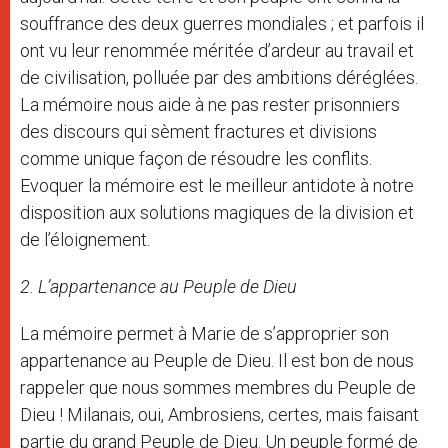
souffrance des deux guerres mondiales ; et parfois il
ont vu leur renommée méritée d’ardeur au travail et
de civilisation, polluée par des ambitions déréglées.
La mémoire nous aide à ne pas rester prisonniers
des discours qui sèment fractures et divisions
comme unique façon de résoudre les conflits.
Evoquer la mémoire est le meilleur antidote à notre
disposition aux solutions magiques de la division et
de l’éloignement.
2. L’appartenance au Peuple de Dieu
La mémoire permet à Marie de s’approprier son
appartenance au Peuple de Dieu. Il est bon de nous
rappeler que nous sommes membres du Peuple de
Dieu ! Milanais, oui, Ambrosiens, certes, mais faisant
partie du grand Peuple de Dieu. Un peuple formé de