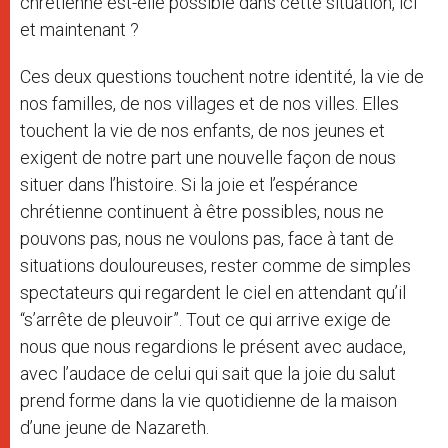
chrétienne est-elle possible dans cette situation, ici
et maintenant ?
Ces deux questions touchent notre identité, la vie de
nos familles, de nos villages et de nos villes. Elles
touchent la vie de nos enfants, de nos jeunes et
exigent de notre part une nouvelle façon de nous
situer dans l’histoire. Si la joie et l’espérance
chrétienne continuent à être possibles, nous ne
pouvons pas, nous ne voulons pas, face à tant de
situations douloureuses, rester comme de simples
spectateurs qui regardent le ciel en attendant qu’il
“s’arrête de pleuvoir”. Tout ce qui arrive exige de
nous que nous regardions le présent avec audace,
avec l’audace de celui qui sait que la joie du salut
prend forme dans la vie quotidienne de la maison
d’une jeune de Nazareth.