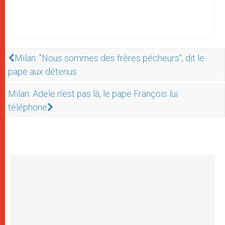
Milan: "Nous sommes des frères pécheurs", dit le
pape aux détenus
Milan: Adele n'est pas là, le pape François lui
téléphone