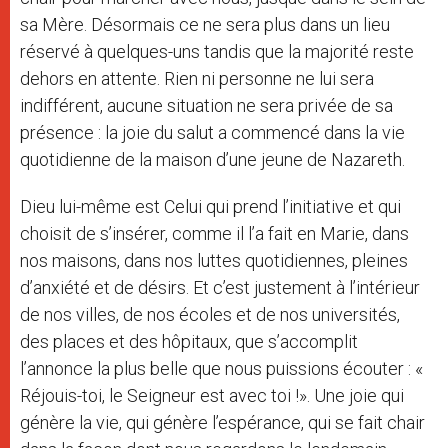
sa Mère. Désormais ce ne sera plus dans un lieu
réservé à quelques-uns tandis que la majorité reste
dehors en attente. Rien ni personne ne lui sera
indifférent, aucune situation ne sera privée de sa
présence : la joie du salut a commencé dans la vie
quotidienne de la maison d’une jeune de Nazareth.
Dieu lui-même est Celui qui prend l’initiative et qui
choisit de s’insérer, comme il l’a fait en Marie, dans
nos maisons, dans nos luttes quotidiennes, pleines
d’anxiété et de désirs. Et c’est justement à l’intérieur
de nos villes, de nos écoles et de nos universités,
des places et des hôpitaux, que s’accomplit
l’annonce la plus belle que nous puissions écouter : «
Réjouis-toi, le Seigneur est avec toi !». Une joie qui
génère la vie, qui génère l’espérance, qui se fait chair