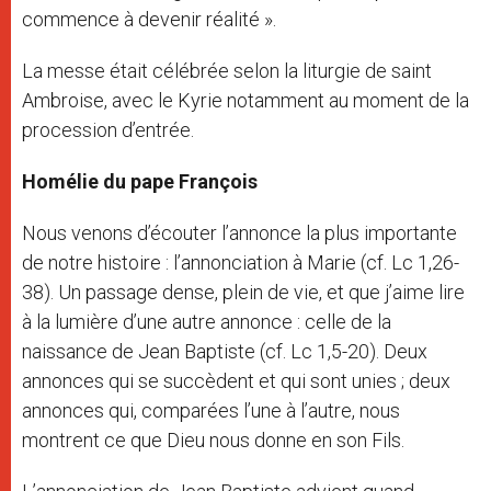
commence à devenir réalité ».
La messe était célébrée selon la liturgie de saint
Ambroise, avec le Kyrie notamment au moment de la
procession d’entrée.
Homélie du pape François
Nous venons d’écouter l’annonce la plus importante
de notre histoire : l’annonciation à Marie (cf. Lc 1,26-
38). Un passage dense, plein de vie, et que j’aime lire
à la lumière d’une autre annonce : celle de la
naissance de Jean Baptiste (cf. Lc 1,5-20). Deux
annonces qui se succèdent et qui sont unies ; deux
annonces qui, comparées l’une à l’autre, nous
montrent ce que Dieu nous donne en son Fils.