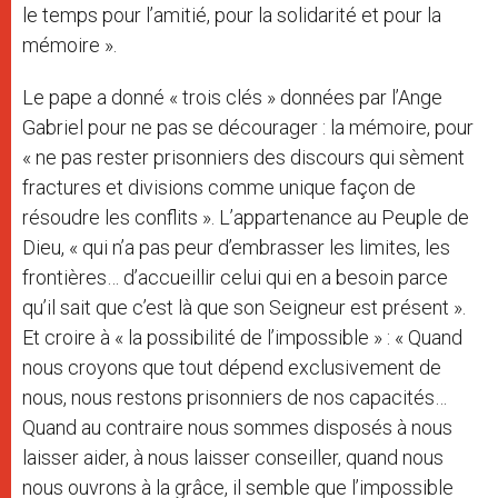
le temps pour l’amitié, pour la solidarité et pour la
mémoire ».
Le pape a donné « trois clés » données par l’Ange
Gabriel pour ne pas se décourager : la mémoire, pour
« ne pas rester prisonniers des discours qui sèment
fractures et divisions comme unique façon de
résoudre les conflits ». L’appartenance au Peuple de
Dieu, « qui n’a pas peur d’embrasser les limites, les
frontières… d’accueillir celui qui en a besoin parce
qu’il sait que c’est là que son Seigneur est présent ».
Et croire à « la possibilité de l’impossible » : « Quand
nous croyons que tout dépend exclusivement de
nous, nous restons prisonniers de nos capacités…
Quand au contraire nous sommes disposés à nous
laisser aider, à nous laisser conseiller, quand nous
nous ouvrons à la grâce, il semble que l’impossible