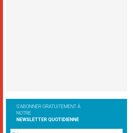
S'ABONNER GRATUITEMENT À
NOTRE
NEWSLETTER QUOTIDIENNE