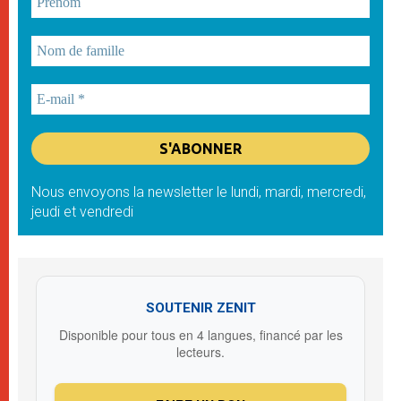
Nous envoyons la newsletter le lundi, mardi, mercredi,
jeudi et vendredi
SOUTENIR ZENIT
Disponible pour tous en 4 langues, financé par les
lecteurs.