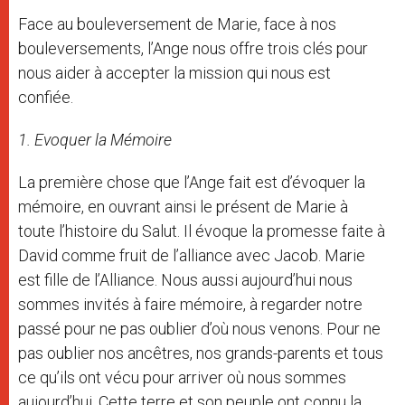
Face au bouleversement de Marie, face à nos
bouleversements, l’Ange nous offre trois clés pour
nous aider à accepter la mission qui nous est
confiée.
1. Evoquer la Mémoire
La première chose que l’Ange fait est d’évoquer la
mémoire, en ouvrant ainsi le présent de Marie à
toute l’histoire du Salut. Il évoque la promesse faite à
David comme fruit de l’alliance avec Jacob. Marie
est fille de l’Alliance. Nous aussi aujourd’hui nous
sommes invités à faire mémoire, à regarder notre
passé pour ne pas oublier d’où nous venons. Pour ne
pas oublier nos ancêtres, nos grands-parents et tous
ce qu’ils ont vécu pour arriver où nous sommes
aujourd’hui. Cette terre et son peuple ont connu la