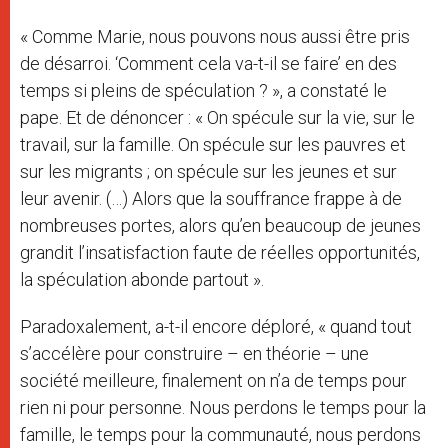
« Comme Marie, nous pouvons nous aussi être pris
de désarroi. ‘Comment cela va-t-il se faire’ en des
temps si pleins de spéculation ? », a constaté le
pape. Et de dénoncer : « On spécule sur la vie, sur le
travail, sur la famille. On spécule sur les pauvres et
sur les migrants ; on spécule sur les jeunes et sur
leur avenir. (…) Alors que la souffrance frappe à de
nombreuses portes, alors qu’en beaucoup de jeunes
grandit l’insatisfaction faute de réelles opportunités,
la spéculation abonde partout ».
Paradoxalement, a-t-il encore déploré, « quand tout
s’accélère pour construire – en théorie – une
société meilleure, finalement on n’a de temps pour
rien ni pour personne. Nous perdons le temps pour la
famille, le temps pour la communauté, nous perdons