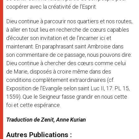
coopérer avec la créativité de l’Esprit.
Dieu continue à parcourir nos quartiers et nos routes,
à aller en tout lieu en recherche de cœurs capables
d’écouter son invitation et de l’incarner ici et
maintenant. En paraphrasant saint Ambroise dans
son commentaire de ce passage, nous pouvons dire:
Dieu continue à chercher des cœurs comme celui
de Marie, disposés à croire même dans des
conditions complètement extraordinaires (cf.
Exposition de l’Evangile selon saint Luc II, 17: PL 15,
1559). Que le Seigneur fasse grandir en nous cette
foi et cette espérance.
Traduction de Zenit, Anne Kurian
Autres Publications :