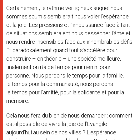
Certainement, le rythme vertigineux auquel nous
sommes soumis semblerait nous voler l’espérance
et la joie. Les pressions et l’impuissance face à tant
de situations sembleraient nous dessécher l’âme et
nous rendre insensibles face aux innombrables défis.
Et paradoxalement quand tout s’accélère pour
construire – en théorie – une société meilleure,
finalement on n’a de temps pour rien ni pour
personne. Nous perdons le temps pour la famille,
le temps pour la communauté, nous perdons
le temps pour l’amitié, pour la solidarité et pour la
mémoire.
Cela nous fera du bien de nous demander : comment
est-il possible de vivre la joie de l’Evangile
aujourd’hui au sein de nos villes ? L’espérance