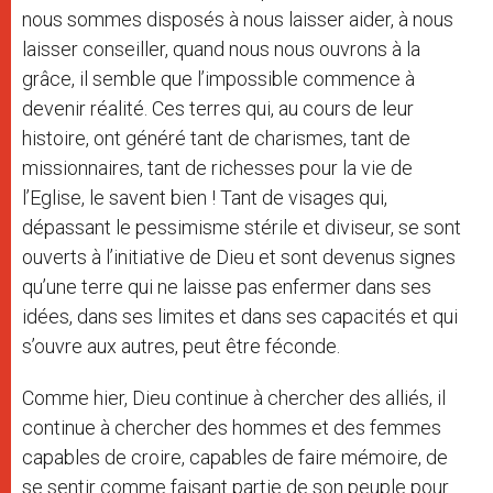
nous sommes disposés à nous laisser aider, à nous
laisser conseiller, quand nous nous ouvrons à la
grâce, il semble que l’impossible commence à
devenir réalité. Ces terres qui, au cours de leur
histoire, ont généré tant de charismes, tant de
missionnaires, tant de richesses pour la vie de
l’Eglise, le savent bien ! Tant de visages qui,
dépassant le pessimisme stérile et diviseur, se sont
ouverts à l’initiative de Dieu et sont devenus signes
qu’une terre qui ne laisse pas enfermer dans ses
idées, dans ses limites et dans ses capacités et qui
s’ouvre aux autres, peut être féconde.
Comme hier, Dieu continue à chercher des alliés, il
continue à chercher des hommes et des femmes
capables de croire, capables de faire mémoire, de
se sentir comme faisant partie de son peuple pour