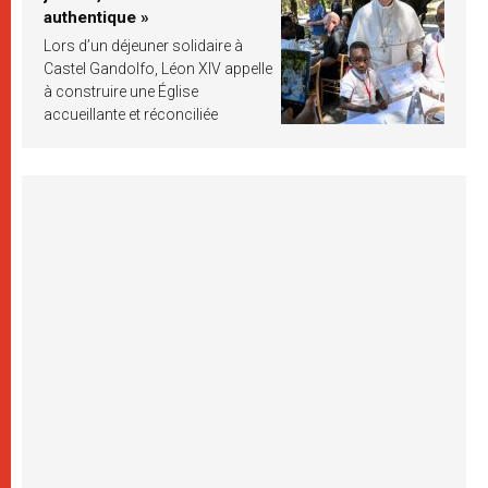
authentique »
Lors d’un déjeuner solidaire à
Castel Gandolfo, Léon XIV appelle
à construire une Église
accueillante et réconciliée