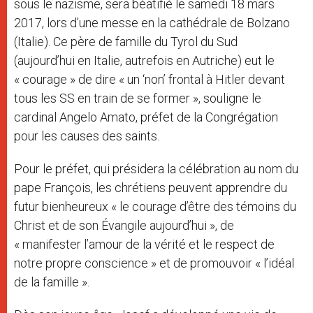
sous le nazisme, sera béatifié le samedi 18 mars
2017, lors d’une messe en la cathédrale de Bolzano
(Italie). Ce père de famille du Tyrol du Sud
(aujourd’hui en Italie, autrefois en Autriche) eut le
« courage » de dire « un ‘non’ frontal à Hitler devant
tous les SS en train de se former », souligne le
cardinal Angelo Amato, préfet de la Congrégation
pour les causes des saints.
Pour le préfet, qui présidera la célébration au nom du
pape François, les chrétiens peuvent apprendre du
futur bienheureux « le courage d’être des témoins du
Christ et de son Évangile aujourd’hui », de
« manifester l’amour de la vérité et le respect de
notre propre conscience » et de promouvoir « l’idéal
de la famille ».