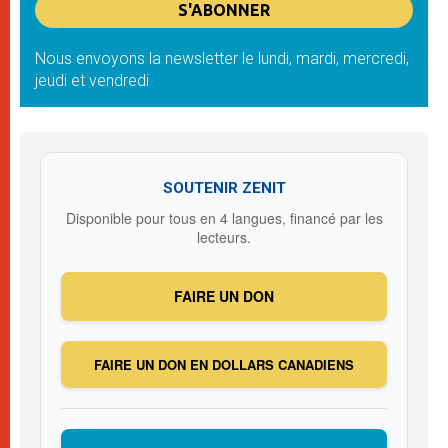
Nous envoyons la newsletter le lundi, mardi, mercredi,
jeudi et vendredi
SOUTENIR ZENIT
Disponible pour tous en 4 langues, financé par les
lecteurs.
FAIRE UN DON
FAIRE UN DON EN DOLLARS CANADIENS