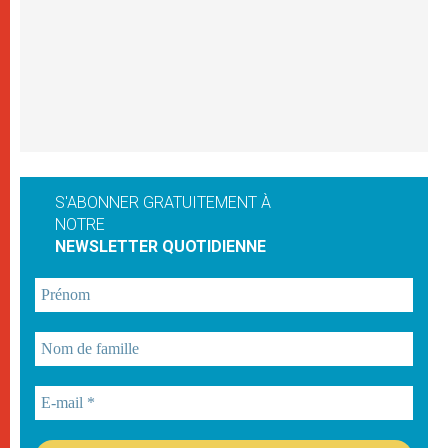
S'ABONNER GRATUITEMENT À
NOTRE
NEWSLETTER QUOTIDIENNE