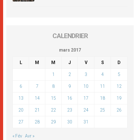
CALENDRIER
mars 2017
L
M
M
J
V
S
D
1
2
3
4
5
6
7
8
9
10
11
12
13
14
15
16
17
18
19
20
21
22
23
24
25
26
27
28
29
30
31
« Fév
Avr »