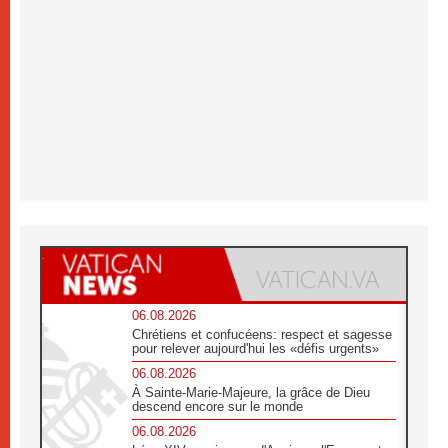
06.08.2026
Chrétiens et confucéens: respect et sagesse
pour relever aujourd'hui les «défis urgents»
06.08.2026
À Sainte-Marie-Majeure, la grâce de Dieu
descend encore sur le monde
06.08.2026