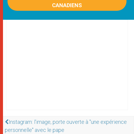
CANADIENS
Instagram: l'image, porte ouverte à "une expérience
personnelle" avec le pape