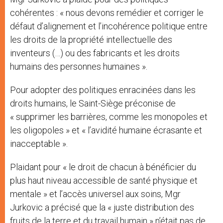
cohérentes : « nous devons remédier et corriger le
défaut d’alignement et l’incohérence politique entre
les droits de la propriété intellectuelle des
inventeurs (…) ou des fabricants et les droits
humains des personnes humaines ».
Pour adopter des politiques enracinées dans les
droits humains, le Saint-Siège préconise de
« supprimer les barrières, comme les monopoles et
les oligopoles » et « l’avidité humaine écrasante et
inacceptable ».
Plaidant pour « le droit de chacun à bénéficier du
plus haut niveau accessible de santé physique et
mentale » et l’accès universel aux soins, Mgr
Jurkovic a précisé que la « juste distribution des
fruits de la terre et du travail humain » n’était pas de