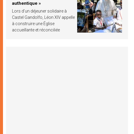
authentique »
Lors d’un déjeuner solidaire à
Castel Gandolfo, Léon XIV appelle
à construire une Église
accueillante et réconciliée