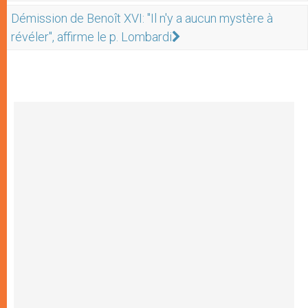
Démission de Benoît XVI: "Il n'y a aucun mystère à
révéler", affirme le p. Lombardi