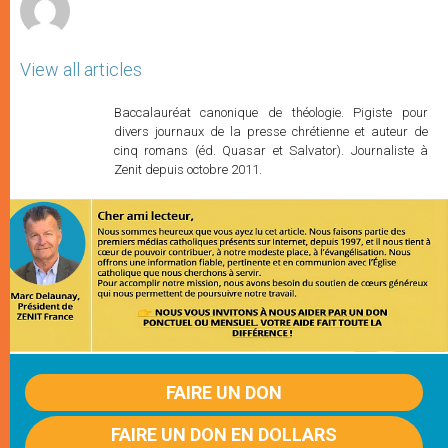
View all articles
Baccalauréat canonique de théologie. Pigiste pour
divers journaux de la presse chrétienne et auteur de
cinq romans (éd. Quasar et Salvator). Journaliste à
Zenit depuis octobre 2011.
FAIRE UN DON
FAIRE UN DON EN DOLLARS