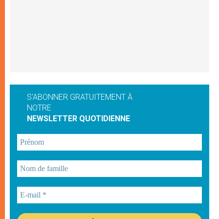
S'ABONNER GRATUITEMENT À
NOTRE
NEWSLETTER QUOTIDIENNE