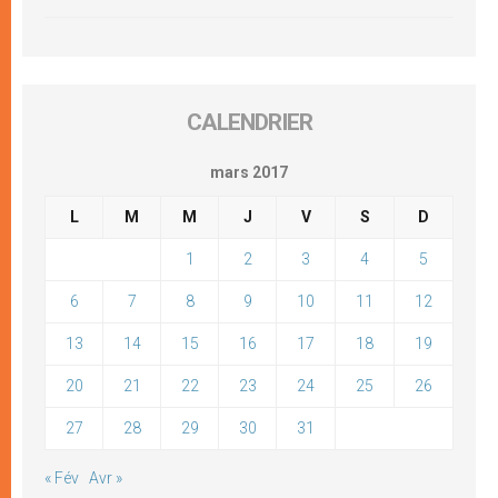
CALENDRIER
mars 2017
L
M
M
J
V
S
D
1
2
3
4
5
6
7
8
9
10
11
12
13
14
15
16
17
18
19
20
21
22
23
24
25
26
27
28
29
30
31
« Fév
Avr »