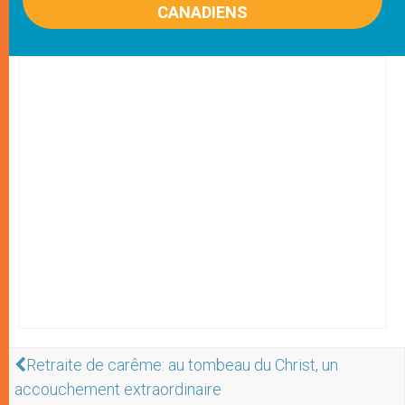
CANADIENS
Retraite de carême: au tombeau du Christ, un
accouchement extraordinaire