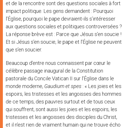
et de la rencontre sont des questions sociales à fort
impact politique. Les gens demandent : Pourquoi
l’Église, pourquoi le pape devraient-ils s’intéresser
aux questions sociales et politiques controversées ?
La réponse brève est : Parce que Jésus s’en soucie !
Et si Jésus s’en soucie, le pape et l’Église ne peuvent
que s’en soucier.
Beaucoup d’entre nous connaissent par cœur le
célèbre passage inaugural de la Constitution
pastorale du Concile Vatican II sur l’Église dans le
monde moderne,
Gaudium et spes
: « Les joies et les
espoirs, les tristesses et les angoisses des hommes
de ce temps, des pauvres surtout et de tous ceux
qui souffrent, sont aussi les joies et les espoirs, les
tristesses et les angoisses des disciples du Christ,
et il n’est rien de vraiment humain qui ne trouve écho