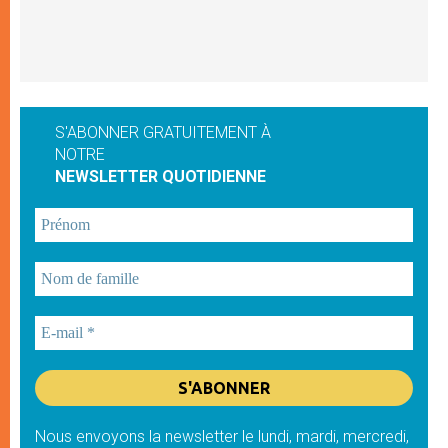
S'ABONNER GRATUITEMENT À
NOTRE
NEWSLETTER QUOTIDIENNE
Nous envoyons la newsletter le lundi, mardi, mercredi,