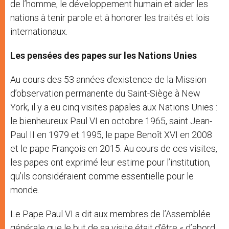
de l’homme, le développement humain et aider les
nations à tenir parole et à honorer les traités et lois
internationaux.
Les pensées des papes sur les Nations Unies
Au cours des 53 années d’existence de la Mission
d’observation permanente du Saint-Siège à New
York, il y a eu cinq visites papales aux Nations Unies :
le bienheureux Paul VI en octobre 1965, saint Jean-
Paul II en 1979 et 1995, le pape Benoît XVI en 2008
et le pape François en 2015. Au cours de ces visites,
les papes ont exprimé leur estime pour l’institution,
qu’ils considéraient comme essentielle pour le
monde.
Le Pape Paul VI a dit aux membres de l’Assemblée
générale que le but de sa visite était d’être « d’abord