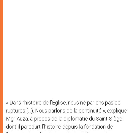
« Dans l’histoire de l’Église, nous ne parlons pas de
ruptures (…). Nous parlons de la continuité », explique
Mgr Auza, à propos de la diplomatie du Saint-Siège
dont il parcourt l’histoire depuis la fondation de