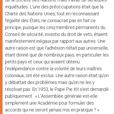
inquiétudes. L’une des préoccupations était que la
Charte des Nations Unies, tout en reconnaissant
l’égalité des États, ne consacrait pas en fait ce
principe, puisque les cinq membres permanents du
Conseil de sécurité, investis du droit de veto, étaient
manifestement inégaux par rapport aux autres. Une
autre raison est que l’adhésion n’était pas universelle,
étant donné que de nombreux pays, en particulier les
petits pays et ceux qui avaient obtenu
l’indépendance contre la volonté de leurs maîtres
coloniaux, ont été exclus. Une autre raison était qu’on
y débattait des problèmes mais qu’on ne les y
résolvait pas. En 1953, le Pape Pie XII s’est demandé
publiquement : « L’Assemblée générale est-elle
simplement une Académie pour formuler des
accords qui ne seront jamais mis en pratique ? »