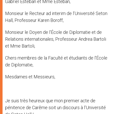
Gabriel Esteban et Mme Esteban,
Monsieur le Recteur ad interim de l’Université Seton
Hall, Professeur Karen Boroff,
Monsieur le Doyen de l’École de Diplomatie et de
Relations internationales, Professeur Andrea Bartoli
et Mme Bartoli,
Chers membres de la Faculté et étudiants de l’École
de Diplomatie,
Mesdames et Messieurs,
Je suis très heureux que mon premier acte de
pénitence de Carême soit un discours à l’Université