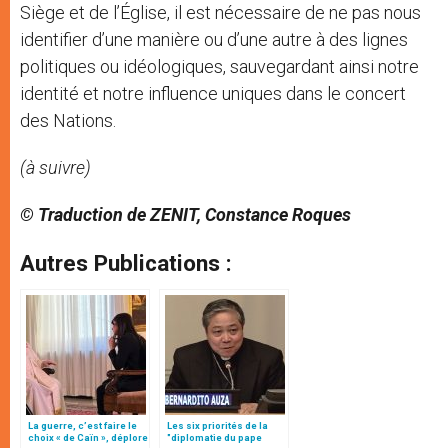
Siège et de l’Église, il est nécessaire de ne pas nous
identifier d’une manière ou d’une autre à des lignes
politiques ou idéologiques, sauvegardant ainsi notre
identité et notre influence uniques dans le concert
des Nations.
(à suivre)
© Traduction de ZENIT, Constance Roques
Autres Publications :
La guerre, c’est faire le
Les six priorités de la
choix « de Caïn », déplore
"diplomatie du pape