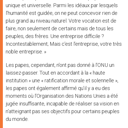
unique et universelle. Parmi les idéaux par lesquels
l’humanité est guidée, on ne peut concevoir rien de
plus grand au niveau naturel. Votre vocation est de
faire, non seulement de certains mais de tous les
peuples, des frères. Une entreprise difficile ?
Incontestablement; Mais c’est l’entreprise, votre très
noble entreprise. »
Les papes, cependant, n’ont pas donné à l’ONU un
laissez-passer. Tout en accordant à la « haute
institution » une « ratification morale et solennelle »,
les papes ont également affirmé qu’il y a eu des
moments où l’Organisation des Nations Unies a été
jugée insuffisante, incapable de réaliser sa vision en
n’atteignant pas ses objectifs pour certains peuples
du monde.