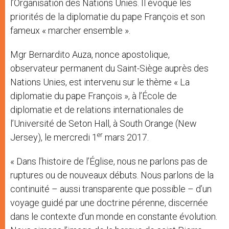
l’Organisation des Nations Unies. Il évoque les
priorités de la diplomatie du pape François et son
fameux « marcher ensemble ».
Mgr Bernardito Auza, nonce apostolique,
observateur permanent du Saint-Siège auprès des
Nations Unies, est intervenu sur le thème « La
diplomatie du pape François », à l’École de
diplomatie et de relations internationales de
l’Université de Seton Hall, à South Orange (New
er
Jersey), le mercredi 1
mars 2017.
« Dans l’histoire de l’Église, nous ne parlons pas de
ruptures ou de nouveaux débuts. Nous parlons de la
continuité – aussi transparente que possible – d’un
voyage guidé par une doctrine pérenne, discernée
dans le contexte d’un monde en constante évolution.