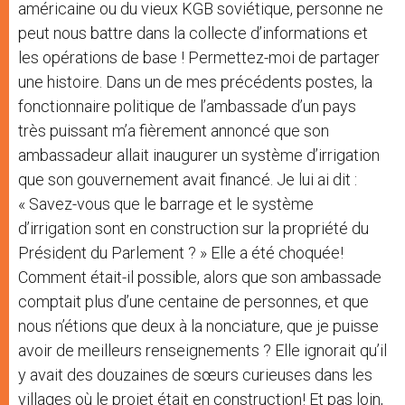
américaine ou du vieux KGB soviétique, personne ne
peut nous battre dans la collecte d’informations et
les opérations de base ! Permettez-moi de partager
une histoire. Dans un de mes précédents postes, la
fonctionnaire politique de l’ambassade d’un pays
très puissant m’a fièrement annoncé que son
ambassadeur allait inaugurer un système d’irrigation
que son gouvernement avait financé. Je lui ai dit :
« Savez-vous que le barrage et le système
d’irrigation sont en construction sur la propriété du
Président du Parlement ? » Elle a été choquée!
Comment était-il possible, alors que son ambassade
comptait plus d’une centaine de personnes, et que
nous n’étions que deux à la nonciature, que je puisse
avoir de meilleurs renseignements ? Elle ignorait qu’il
y avait des douzaines de sœurs curieuses dans les
villages où le projet était en construction! Et pas loin,