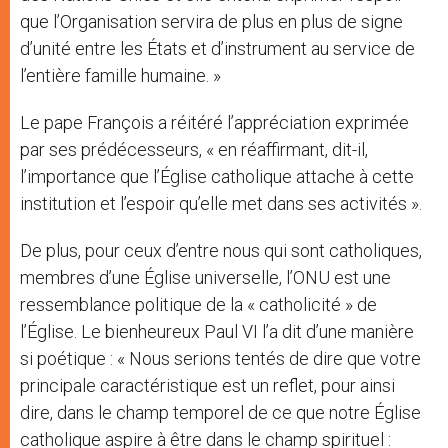
que l’Organisation servira de plus en plus de signe
d’unité entre les États et d’instrument au service de
l’entière famille humaine. »
Le pape François a réitéré l’appréciation exprimée
par ses prédécesseurs, « en réaffirmant, dit-il,
l’importance que l’Église catholique attache à cette
institution et l’espoir qu’elle met dans ses activités ».
De plus, pour ceux d’entre nous qui sont catholiques,
membres d’une Église universelle, l’ONU est une
ressemblance politique de la « catholicité » de
l’Église. Le bienheureux Paul VI l’a dit d’une manière
si poétique : « Nous serions tentés de dire que votre
principale caractéristique est un reflet, pour ainsi
dire, dans le champ temporel de ce que notre Église
catholique aspire à être dans le champ spirituel :