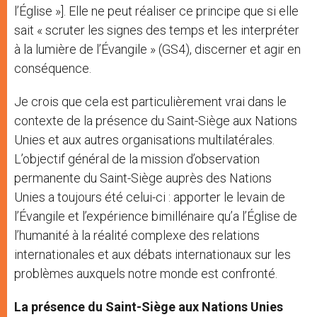
l’Église »]. Elle ne peut réaliser ce principe que si elle
sait « scruter les signes des temps et les interpréter
à la lumière de l’Évangile » (GS4), discerner et agir en
conséquence.
Je crois que cela est particulièrement vrai dans le
contexte de la présence du Saint-Siège aux Nations
Unies et aux autres organisations multilatérales.
L’objectif général de la mission d’observation
permanente du Saint-Siège auprès des Nations
Unies a toujours été celui-ci : apporter le levain de
l’Évangile et l’expérience bimillénaire qu’a l’Église de
l’humanité à la réalité complexe des relations
internationales et aux débats internationaux sur les
problèmes auxquels notre monde est confronté.
La présence du Saint-Siège aux Nations Unies