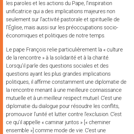
les paroles et les actions du Pape, l’inspiration
unificatrice qui a des implications majeures non
seulement sur l’activité pastorale et spirituelle de
l’Église, mais aussi sur les préoccupations socio-
économiques et politiques de notre temps.
Le pape François relie particulièrement la « culture
de la rencontre » à la solidarité et à la charité.
Lorsqu’il parle des questions sociales et des
questions ayant les plus grandes implications
politiques, il affirme constamment une diplomatie de
la rencontre menant à une meilleure connaissance
mutuelle et à un meilleur respect mutuel. C’est une
diplomatie du dialogue pour résoudre les conflits,
promouvoir l’unité et lutter contre l’exclusion. C’est
ce qu’il appelle « caminar juntos » [« cheminer
ensemble »] comme mode de vie. C’est une