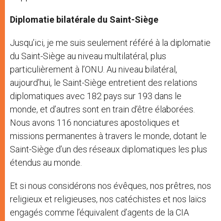
Diplomatie bilatérale du Saint-Siège
Jusqu’ici, je me suis seulement référé à la diplomatie
du Saint-Siège au niveau multilatéral, plus
particulièrement à l’ONU. Au niveau bilatéral,
aujourd’hui, le Saint-Siège entretient des relations
diplomatiques avec 182 pays sur 193 dans le
monde, et d’autres sont en train d’être élaborées.
Nous avons 116 nonciatures apostoliques et
missions permanentes à travers le monde, dotant le
Saint-Siège d’un des réseaux diplomatiques les plus
étendus au monde.
Et si nous considérons nos évêques, nos prêtres, nos
religieux et religieuses, nos catéchistes et nos laïcs
engagés comme l’équivalent d’agents de la CIA