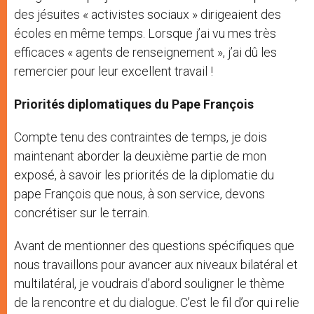
des jésuites « activistes sociaux » dirigeaient des
écoles en même temps. Lorsque j’ai vu mes très
efficaces « agents de renseignement », j’ai dû les
remercier pour leur excellent travail !
Priorités diplomatiques du Pape François
Compte tenu des contraintes de temps, je dois
maintenant aborder la deuxième partie de mon
exposé, à savoir les priorités de la diplomatie du
pape François que nous, à son service, devons
concrétiser sur le terrain.
Avant de mentionner des questions spécifiques que
nous travaillons pour avancer aux niveaux bilatéral et
multilatéral, je voudrais d’abord souligner le thème
de la rencontre et du dialogue. C’est le fil d’or qui relie