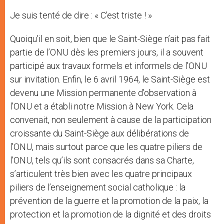
Je suis tenté de dire : « C’est triste ! »
Quoiqu’il en soit, bien que le Saint-Siège n’ait pas fait
partie de l’ONU dès les premiers jours, il a souvent
participé aux travaux formels et informels de l’ONU
sur invitation. Enfin, le 6 avril 1964, le Saint-Siège est
devenu une Mission permanente d’observation à
l’ONU et a établi notre Mission à New York. Cela
convenait, non seulement à cause de la participation
croissante du Saint-Siège aux délibérations de
l’ONU, mais surtout parce que les quatre piliers de
l’ONU, tels qu’ils sont consacrés dans sa Charte,
s’articulent très bien avec les quatre principaux
piliers de l’enseignement social catholique : la
prévention de la guerre et la promotion de la paix, la
protection et la promotion de la dignité et des droits