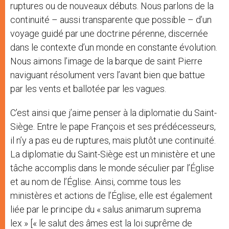
ruptures ou de nouveaux débuts. Nous parlons de la
continuité – aussi transparente que possible – d’un
voyage guidé par une doctrine pérenne, discernée
dans le contexte d’un monde en constante évolution.
Nous aimons l’image de la barque de saint Pierre
naviguant résolument vers l’avant bien que battue
par les vents et ballotée par les vagues.
C’est ainsi que j’aime penser à la diplomatie du Saint-
Siège. Entre le pape François et ses prédécesseurs,
il n’y a pas eu de ruptures, mais plutôt une continuité.
La diplomatie du Saint-Siège est un ministère et une
tâche accomplis dans le monde séculier par l’Église
et au nom de l’Église. Ainsi, comme tous les
ministères et actions de l’Église, elle est également
liée par le principe du « salus animarum suprema
lex » [« le salut des âmes est la loi suprême de