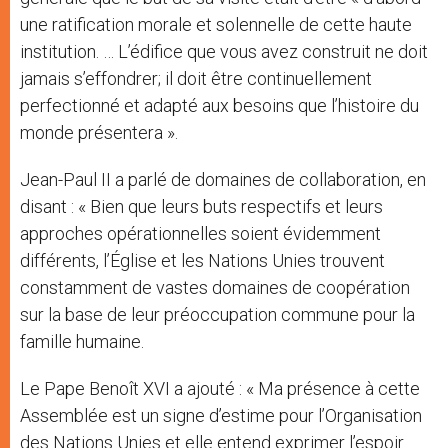
une ratification morale et solennelle de cette haute
institution. … L’édifice que vous avez construit ne doit
jamais s’effondrer; il doit être continuellement
perfectionné et adapté aux besoins que l’histoire du
monde présentera ».
Jean-Paul II a parlé de domaines de collaboration, en
disant : « Bien que leurs buts respectifs et leurs
approches opérationnelles soient évidemment
différents, l’Église et les Nations Unies trouvent
constamment de vastes domaines de coopération
sur la base de leur préoccupation commune pour la
famille humaine.
Le Pape Benoît XVI a ajouté : « Ma présence à cette
Assemblée est un signe d’estime pour l’Organisation
des Nations Unies et elle entend exprimer l’espoir