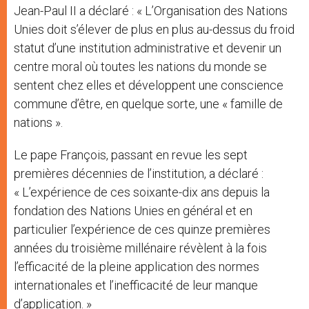
Jean-Paul II a déclaré : « L’Organisation des Nations
Unies doit s’élever de plus en plus au-dessus du froid
statut d’une institution administrative et devenir un
centre moral où toutes les nations du monde se
sentent chez elles et développent une conscience
commune d’être, en quelque sorte, une « famille de
nations ».
Le pape François, passant en revue les sept
premières décennies de l’institution, a déclaré :
« L’expérience de ces soixante-dix ans depuis la
fondation des Nations Unies en général et en
particulier l’expérience de ces quinze premières
années du troisième millénaire révèlent à la fois
l’efficacité de la pleine application des normes
internationales et l’inefficacité de leur manque
d’application. »