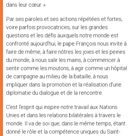
dans leur cœur. »
Par ses paroles et ses actions répétées et fortes,
voire parfois provocatrices, sur les grandes
questions et les défis auxquels notre monde est
confronté aujourd’hui, le pape François nous invite à
faire de même, à faire nôtres les joies et les peines
du monde, à nous salir les mains, à commencer à
sentir comme les moutons, à agir comme un hôpital
de campagne au milieu de la bataille, à nous
impliquer dans la promotion et la réalisation d’une
diplomatie du dialogue et de la rencontre.
C’est l’esprit qui inspire notre travail aux Nations
Unies et dans les relations bilatérales à travers le
monde. Il va de soi que, dans le même temps, étant
donné le rôle et la compétence uniques du Saint-