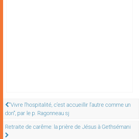
"Vivre l’hospitalité, c’est accueillir l’autre comme un
don", par le p. Ragonneau sj
Retraite de carême: la prière de Jésus à Gethsémani