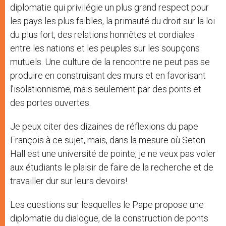
diplomatie qui privilégie un plus grand respect pour
les pays les plus faibles, la primauté du droit sur la loi
du plus fort, des relations honnêtes et cordiales
entre les nations et les peuples sur les soupçons
mutuels. Une culture de la rencontre ne peut pas se
produire en construisant des murs et en favorisant
l’isolationnisme, mais seulement par des ponts et
des portes ouvertes.
Je peux citer des dizaines de réflexions du pape
François à ce sujet, mais, dans la mesure où Seton
Hall est une université de pointe, je ne veux pas voler
aux étudiants le plaisir de faire de la recherche et de
travailler dur sur leurs devoirs!
Les questions sur lesquelles le Pape propose une
diplomatie du dialogue, de la construction de ponts