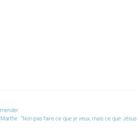
'amender
-Marthe : "Non pas faire ce que je veux, mais ce que Jésus