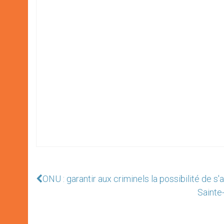
ONU : garantir aux criminels la possibilité de s
Sainte