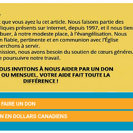
FAIRE UN DON
ON EN DOLLARS CANADIENS