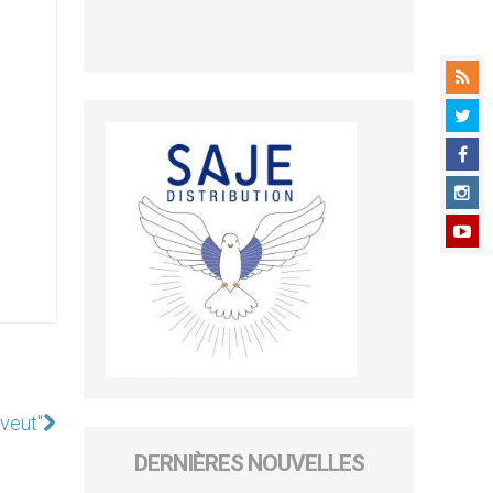
 veut"
DERNIÈRES NOUVELLES