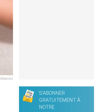
Alliances
S'ABONNER
GRATUITEMENT À
NOTRE