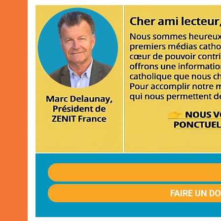
FAIRE UN D