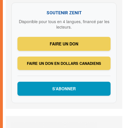
SOUTENIR ZENIT
Disponible pour tous en 4 langues, financé par les
lecteurs.
FAIRE UN DON
FAIRE UN DON EN DOLLARS CANADIENS
S’ABONNER