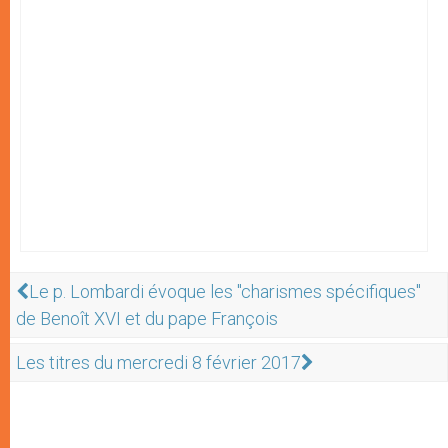
Le p. Lombardi évoque les "charismes spécifiques"
de Benoît XVI et du pape François
Les titres du mercredi 8 février 2017