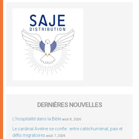
DERNIÈRES NOUVELLES
L’hospitalité dans la Bible
août 8, 2026
Le cardinal Aveline se confie : entre catéchuménat, paix et
défis migratoires
août 7, 2026