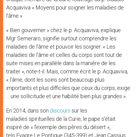
Acquaviva « Moyens pour soigner les maladies de
l’âme » .
« Bien gouverner » chez le p. Acquaviva, explique
Mgr Semeraro, signifie surtout comprendre les
maladies de l’âme et pouvoir les soigner. « Les
maladies de l’âme et celles du corps sont tout de
suite mises en parallèle dans la manière de les
traiter », note-t-il. Mais, comme écrit le p. Acquaviva,
« l’âme, dont les soins sont beaucoup plus
importants et plus difficiles que ceux du corps, exige
… une sollicitude et une habilité bien plus grandes ».
En 2014, dans son
discours
sur les
maladies spirituelles de la Curie, le pape s’était
inspiré de « l’exemple des pères du désert »,
tels Evagre Le Pontique (345-399) et Jean Cassius