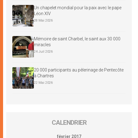
Un chapelet mondial pour la paix avec le pape
Léon XIV
28 Mai 2026
Mémoire de saint Charbel, le saint aux 30 000
miracles
24 Juil 2026
20 000 participants au pèlerinage de Pentecôte
à Chartres
22 Mai 2026
CALENDRIER
février 2017