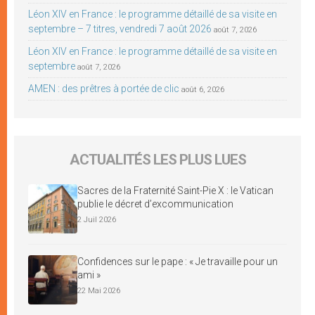
Léon XIV en France : le programme détaillé de sa visite en
septembre – 7 titres, vendredi 7 août 2026
août 7, 2026
Léon XIV en France : le programme détaillé de sa visite en
septembre
août 7, 2026
AMEN : des prêtres à portée de clic
août 6, 2026
ACTUALITÉS LES PLUS LUES
Sacres de la Fraternité Saint-Pie X : le Vatican
publie le décret d’excommunication
2 Juil 2026
Confidences sur le pape : « Je travaille pour un
ami »
22 Mai 2026