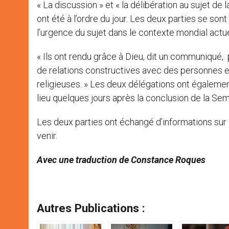
« La discussion » et « la délibération au sujet de 
ont été à l’ordre du jour. Les deux parties se son
l’urgence du sujet dans le contexte mondial actue
« Ils ont rendu grâce à Dieu, dit un communiqué, 
de relations constructives avec des personnes e
religieuses. » Les deux délégations ont égalemen
lieu quelques jours après la conclusion de la Sem
Les deux parties ont échangé d’informations sur l
venir.
Avec une traduction de Constance Roques
Autres Publications :