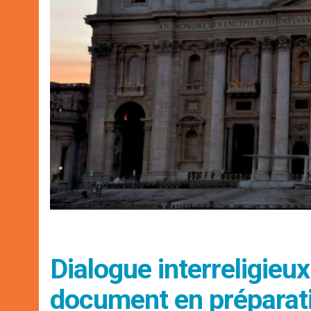
Dialogue interreligieux:
document en préparat