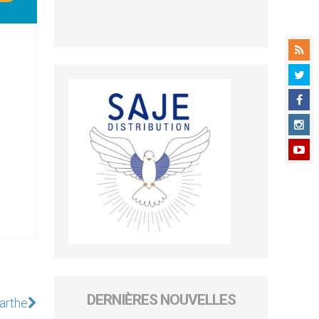
DERNIÈRES NOUVELLES
arthe