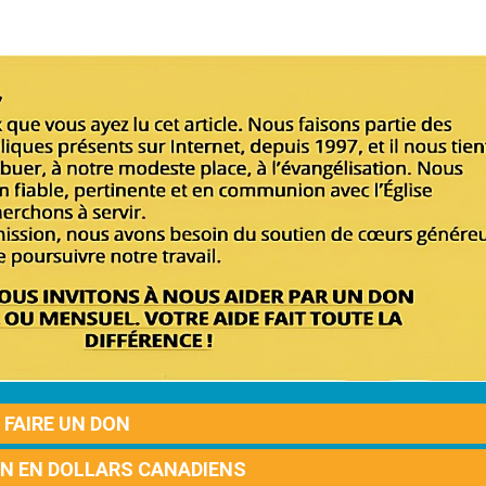
FAIRE UN DON
ON EN DOLLARS CANADIENS