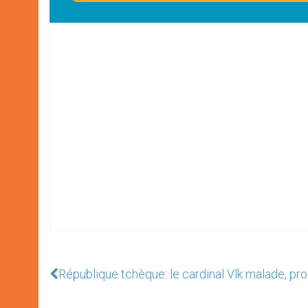
République tchèque: le cardinal Vlk malade, pr