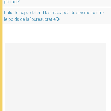
partage"
Italie: le pape défend les rescapés du séisme contre
le poids de la "bureaucratie"