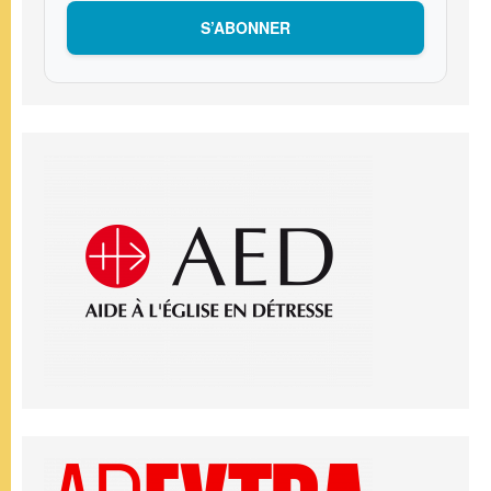
S’ABONNER