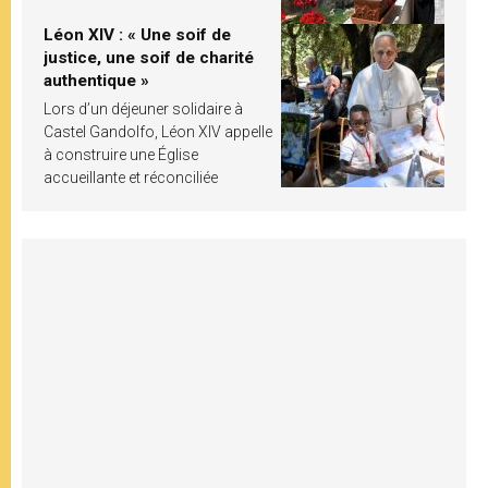
Léon XIV : « Une soif de
justice, une soif de charité
authentique »
Lors d’un déjeuner solidaire à
Castel Gandolfo, Léon XIV appelle
à construire une Église
accueillante et réconciliée