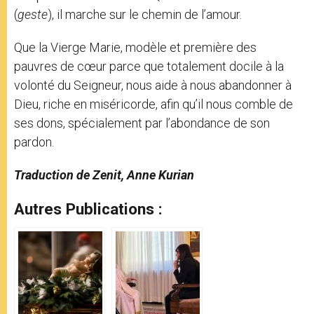
(
geste
), il marche sur le chemin de l’amour.
Que la Vierge Marie, modèle et première des
pauvres de cœur parce que totalement docile à la
volonté du Seigneur, nous aide à nous abandonner à
Dieu, riche en miséricorde, afin qu’il nous comble de
ses dons, spécialement par l’abondance de son
pardon.
Traduction de Zenit, Anne Kurian
Autres Publications :