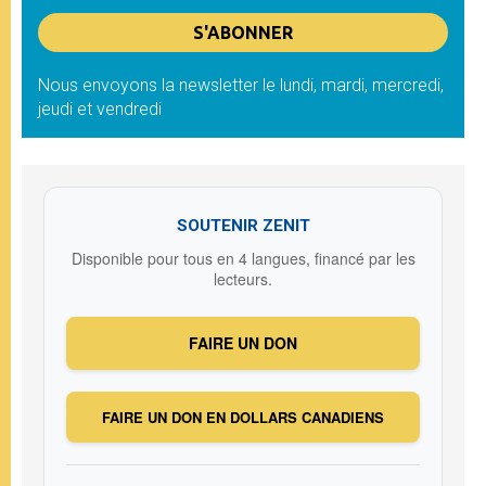
Nous envoyons la newsletter le lundi, mardi, mercredi,
jeudi et vendredi
SOUTENIR ZENIT
Disponible pour tous en 4 langues, financé par les
lecteurs.
FAIRE UN DON
FAIRE UN DON EN DOLLARS CANADIENS