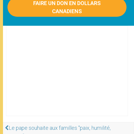
FAIRE UN DON EN DOLLARS
CANADIENS
Le pape souhaite aux familles "paix, humilité,