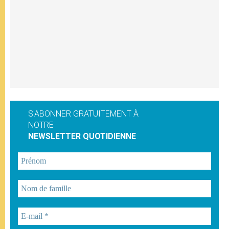
S'ABONNER GRATUITEMENT À
NOTRE
NEWSLETTER QUOTIDIENNE