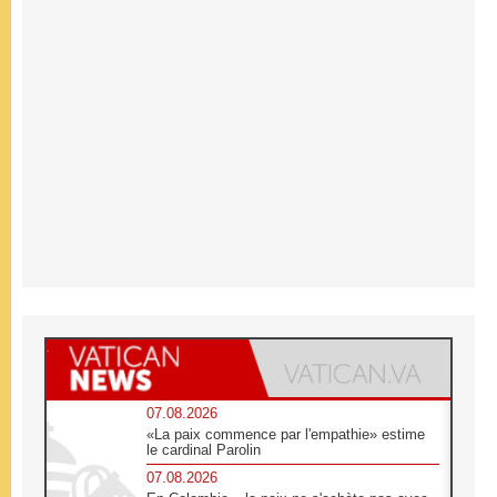
07.08.2026
«La paix commence par l'empathie» estime
le cardinal Parolin
07.08.2026