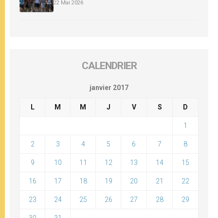
22 Mai 2026
CALENDRIER
janvier 2017
L
M
M
J
V
S
D
1
2
3
4
5
6
7
8
9
10
11
12
13
14
15
16
17
18
19
20
21
22
23
24
25
26
27
28
29
30
31