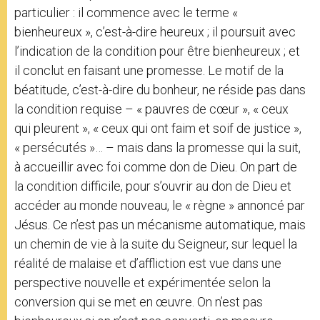
particulier : il commence avec le terme «
bienheureux », c’est-à-dire heureux ; il poursuit avec
l’indication de la condition pour être bienheureux ; et
il conclut en faisant une promesse. Le motif de la
béatitude, c’est-à-dire du bonheur, ne réside pas dans
la condition requise – « pauvres de cœur », « ceux
qui pleurent », « ceux qui ont faim et soif de justice »,
« persécutés »… – mais dans la promesse qui la suit,
à accueillir avec foi comme don de Dieu. On part de
la condition difficile, pour s’ouvrir au don de Dieu et
accéder au monde nouveau, le « règne » annoncé par
Jésus. Ce n’est pas un mécanisme automatique, mais
un chemin de vie à la suite du Seigneur, sur lequel la
réalité de malaise et d’affliction est vue dans une
perspective nouvelle et expérimentée selon la
conversion qui se met en œuvre. On n’est pas