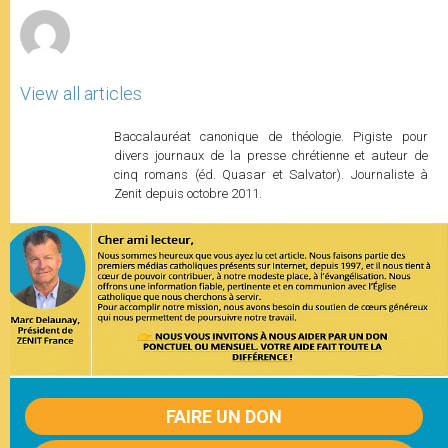
View all articles
Baccalauréat canonique de théologie. Pigiste pour
divers journaux de la presse chrétienne et auteur de
cinq romans (éd. Quasar et Salvator). Journaliste à
Zenit depuis octobre 2011.
FAIRE UN DON