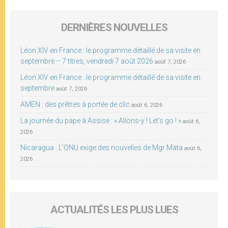
DERNIÈRES NOUVELLES
Léon XIV en France : le programme détaillé de sa visite en
septembre – 7 titres, vendredi 7 août 2026
août 7, 2026
Léon XIV en France : le programme détaillé de sa visite en
septembre
août 7, 2026
AMEN : des prêtres à portée de clic
août 6, 2026
La journée du pape à Assise : « Allons-y ! Let’s go ! »
août 6,
2026
Nicaragua : L’ONU exige des nouvelles de Mgr Mata
août 6,
2026
ACTUALITÉS LES PLUS LUES