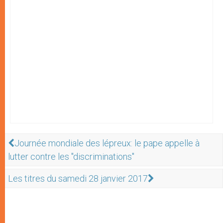
Journée mondiale des lépreux: le pape appelle à
lutter contre les "discriminations"
Les titres du samedi 28 janvier 2017