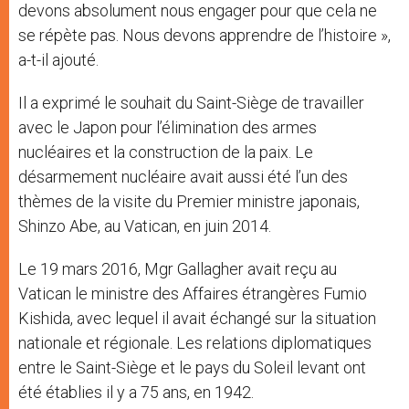
devons absolument nous engager pour que cela ne
se répète pas. Nous devons apprendre de l’histoire »,
a-t-il ajouté.
Il a exprimé le souhait du Saint-Siège de travailler
avec le Japon pour l’élimination des armes
nucléaires et la construction de la paix. Le
désarmement nucléaire avait aussi été l’un des
thèmes de la visite du Premier ministre japonais,
Shinzo Abe, au Vatican, en juin 2014.
Le 19 mars 2016, Mgr Gallagher avait reçu au
Vatican le ministre des Affaires étrangères Fumio
Kishida, avec lequel il avait échangé sur la situation
nationale et régionale. Les relations diplomatiques
entre le Saint-Siège et le pays du Soleil levant ont
été établies il y a 75 ans, en 1942.