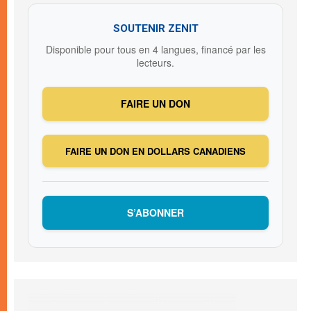
SOUTENIR ZENIT
Disponible pour tous en 4 langues, financé par les
lecteurs.
FAIRE UN DON
FAIRE UN DON EN DOLLARS CANADIENS
S’ABONNER