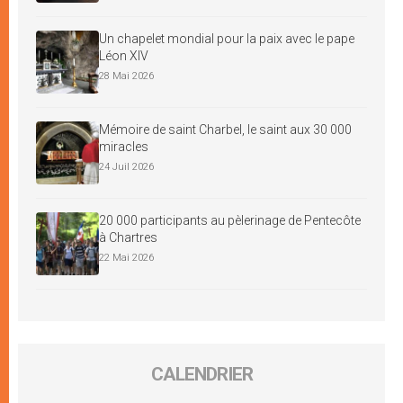
Un chapelet mondial pour la paix avec le pape
Léon XIV
28 Mai 2026
Mémoire de saint Charbel, le saint aux 30 000
miracles
24 Juil 2026
20 000 participants au pèlerinage de Pentecôte
à Chartres
22 Mai 2026
CALENDRIER