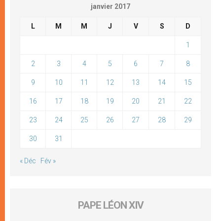
janvier 2017
L
M
M
J
V
S
D
1
2
3
4
5
6
7
8
9
10
11
12
13
14
15
16
17
18
19
20
21
22
23
24
25
26
27
28
29
30
31
« Déc
Fév »
PAPE LÉON XIV