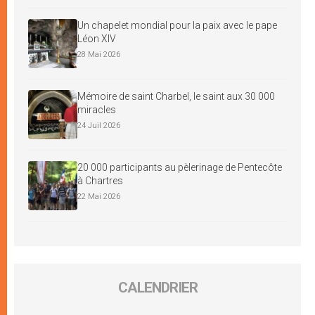
Un chapelet mondial pour la paix avec le pape
Léon XIV
28 Mai 2026
Mémoire de saint Charbel, le saint aux 30 000
miracles
24 Juil 2026
20 000 participants au pèlerinage de Pentecôte
à Chartres
22 Mai 2026
CALENDRIER