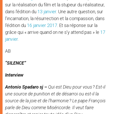
sur la réalisation du film et la stupeur du réalisateur,
dans l’édition du
13 janvier
. Une autre question, sur
l’incarnation, la résurrection et la compassion, dans
l’édition du
16 janvier 2017
. Et sa réponse sur la
grâce qui « arrive quand on ne s’y attend pas » le
17
janvier
.
AB
“SILENCE”
Interview
Antonio Spadaro sj –
Qui est Dieu pour vous ? Est-il
une source de punition et de désarroi ou est-il la
source de la joie et de l’harmonie ? Le pape François
parle de Dieu comme Miséricorde. Il veut faire