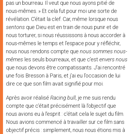
pas un bourreau. Il veut que nous ayons pitié de
nous-mêmes. » Et cela fut pour moi une sorte de
révélation. C’était la clef. Car, même lorsque nous
sentons
que Dieu est en train de nous punir et de
nous torturer, si nous réussissons à nous accorder à
nous-mêmes le temps et l’espace pour y réfléchir,
nous nous rendons compte que
nous sommes nous-
mêmes
les seuls bourreaux, et que c’est
envers nous
que nous devons être compatissants. J’ai rencontré
une fois Bresson à Paris, et j’ai eu l’occasion de lui
dire ce que son film avait signifié pour moi.
Après avoir réalisé
Racing bull
, je me suis rendu
compte que c’était précisément là l’objectif que
nous avions eu à l’esprit : c’était cela le sujet du film.
Nous avions commencé à travailler sur ce film sans
objectif précis : simplement, nous nous étions mis à