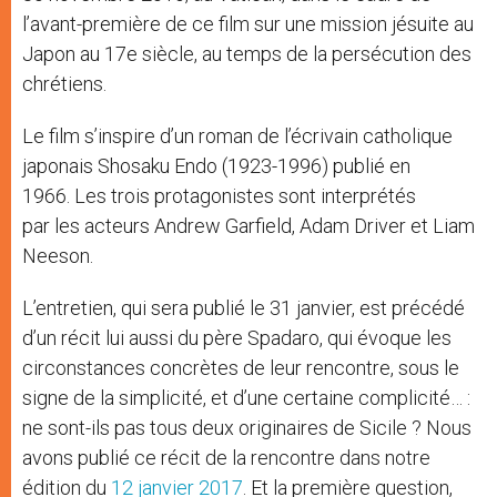
l’avant-première de ce film sur une mission jésuite au
Japon au 17e siècle, au temps de la persécution des
chrétiens.
Le film s’inspire d’un roman de l’écrivain catholique
japonais Shosaku Endo (1923-1996) publié en
1966. Les trois protagonistes sont interprétés
par les acteurs Andrew Garfield, Adam Driver et Liam
Neeson.
L’entretien, qui sera publié le 31 janvier, est précédé
d’un récit lui aussi du père Spadaro, qui évoque les
circonstances concrètes de leur rencontre, sous le
signe de la simplicité, et d’une certaine complicité… :
ne sont-ils pas tous deux originaires de Sicile ? Nous
avons publié ce récit de la rencontre dans notre
édition du
12 janvier 2017
. Et la première question,