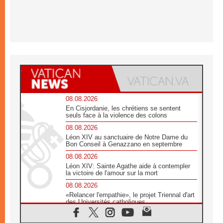
08.08.2026
En Cisjordanie, les chrétiens se sentent
seuls face à la violence des colons
08.08.2026
Léon XIV au sanctuaire de Notre Dame du
Bon Conseil à Genazzano en septembre
08.08.2026
Léon XIV: Sainte Agathe aide à contempler
la victoire de l'amour sur la mort
08.08.2026
«Relancer l'empathie», le projet Triennal d'art
des Universités catholiques
08.08.2026