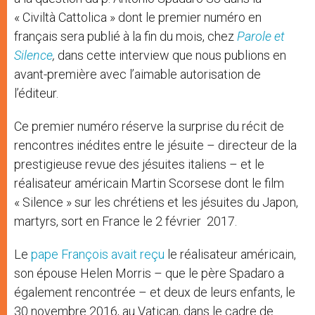
« Civiltà Cattolica » dont le premier numéro en
français sera publié à la fin du mois, chez
Parole et
Silence
,
dans cette interview que nous publions en
avant-première avec l’aimable autorisation de
l’éditeur.
Ce premier numéro réserve la surprise du récit de
rencontres inédites entre le jésuite – directeur de la
prestigieuse revue des jésuites italiens – et le
réalisateur américain Martin Scorsese dont le film
« Silence » sur les chrétiens et les jésuites du Japon,
martyrs, sort en France le 2 février 2017.
Le
pape François avait reçu
le réalisateur américain,
son épouse Helen Morris – que le père Spadaro a
également rencontrée – et deux de leurs enfants, le
30 novembre 2016, au Vatican, dans le cadre de