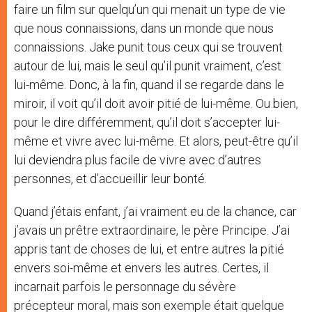
faire un film sur quelqu’un qui menait un type de vie
que nous connaissions, dans un monde que nous
connaissions. Jake punit tous ceux qui se trouvent
autour de lui, mais le seul qu’il punit vraiment, c’est
lui-même. Donc, à la fin, quand il se regarde dans le
miroir, il voit qu’il doit avoir pitié de lui-même. Ou bien,
pour le dire différemment, qu’il doit s’accepter lui-
même et vivre avec lui-même. Et alors, peut-être qu’il
lui deviendra plus facile de vivre avec d’autres
personnes, et d’accueillir leur bonté.
Quand j’étais enfant, j’ai vraiment eu de la chance, car
j’avais un prêtre extraordinaire, le père Principe. J’ai
appris tant de choses de lui, et entre autres la pitié
envers soi-même et envers les autres. Certes, il
incarnait parfois le personnage du sévère
précepteur moral, mais son exemple était quelque