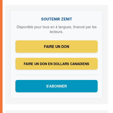
SOUTENIR ZENIT
Disponible pour tous en 4 langues, financé par les
lecteurs.
FAIRE UN DON
FAIRE UN DON EN DOLLARS CANADIENS
S’ABONNER