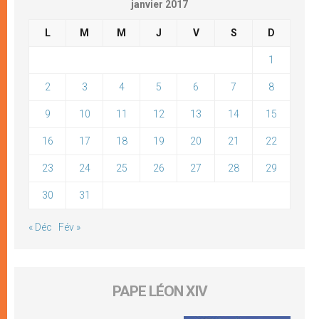
janvier 2017
L
M
M
J
V
S
D
1
2
3
4
5
6
7
8
9
10
11
12
13
14
15
16
17
18
19
20
21
22
23
24
25
26
27
28
29
30
31
« Déc
Fév »
PAPE LÉON XIV