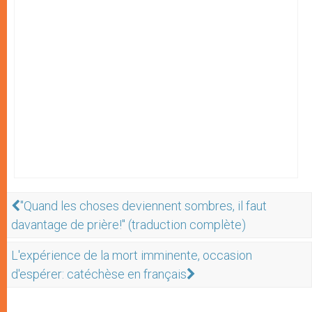
"Quand les choses deviennent sombres, il faut
davantage de prière!" (traduction complète)
L'expérience de la mort imminente, occasion
d'espérer: catéchèse en français