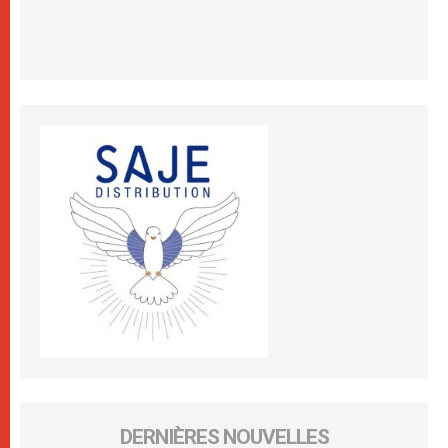
DERNIÈRES NOUVELLES