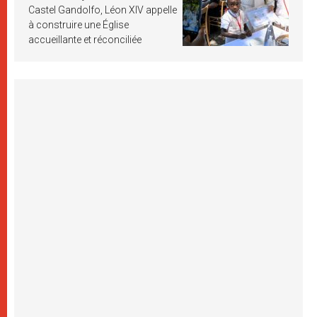
Castel Gandolfo, Léon XIV appelle
à construire une Église
accueillante et réconciliée