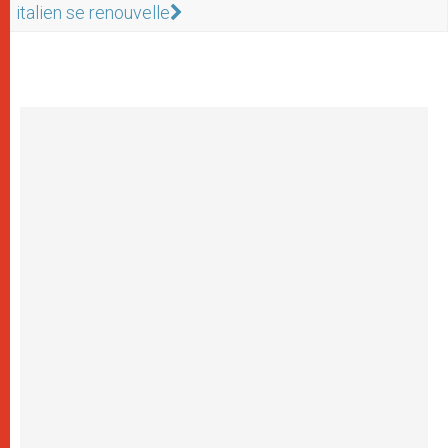
italien se renouvelle