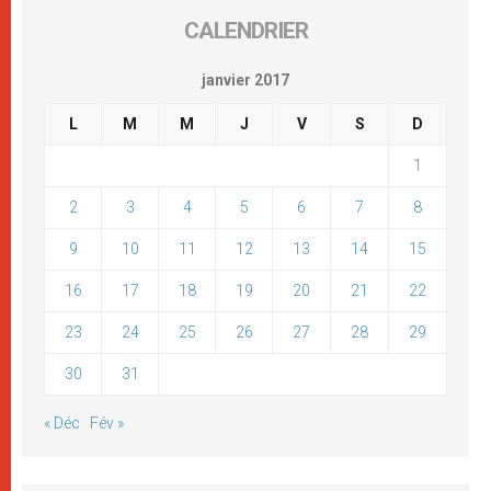
CALENDRIER
janvier 2017
L
M
M
J
V
S
D
1
2
3
4
5
6
7
8
9
10
11
12
13
14
15
16
17
18
19
20
21
22
23
24
25
26
27
28
29
30
31
« Déc
Fév »