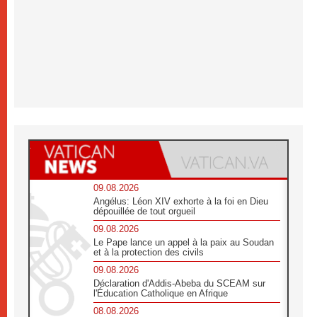
09.08.2026
Angélus: Léon XIV exhorte à la foi en Dieu
dépouillée de tout orgueil
09.08.2026
Le Pape lance un appel à la paix au Soudan
et à la protection des civils
09.08.2026
Déclaration d'Addis-Abeba du SCEAM sur
l'Éducation Catholique en Afrique
08.08.2026