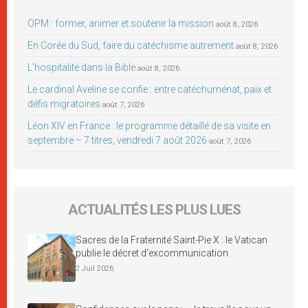
OPM : former, animer et soutenir la mission
août 8, 2026
En Corée du Sud, faire du catéchisme autrement
août 8, 2026
L’hospitalité dans la Bible
août 8, 2026
Le cardinal Aveline se confie : entre catéchuménat, paix et
défis migratoires
août 7, 2026
Léon XIV en France : le programme détaillé de sa visite en
septembre – 7 titres, vendredi 7 août 2026
août 7, 2026
ACTUALITÉS LES PLUS LUES
Sacres de la Fraternité Saint-Pie X : le Vatican
publie le décret d’excommunication
2 Juil 2026