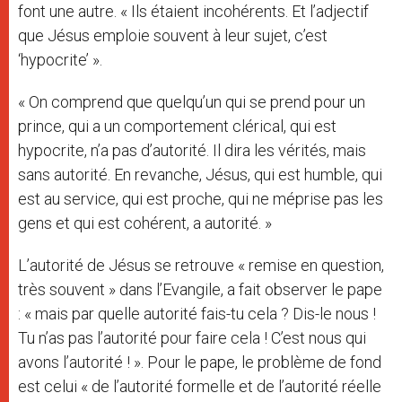
font une autre. « Ils étaient incohérents. Et l’adjectif
que Jésus emploie souvent à leur sujet, c’est
‘hypocrite’ ».
« On comprend que quelqu’un qui se prend pour un
prince, qui a un comportement clérical, qui est
hypocrite, n’a pas d’autorité. Il dira les vérités, mais
sans autorité. En revanche, Jésus, qui est humble, qui
est au service, qui est proche, qui ne méprise pas les
gens et qui est cohérent, a autorité. »
L’autorité de Jésus se retrouve « remise en question,
très souvent » dans l’Evangile, a fait observer le pape
: « mais par quelle autorité fais-tu cela ? Dis-le nous !
Tu n’as pas l’autorité pour faire cela ! C’est nous qui
avons l’autorité ! ». Pour le pape, le problème de fond
est celui « de l’autorité formelle et de l’autorité réelle