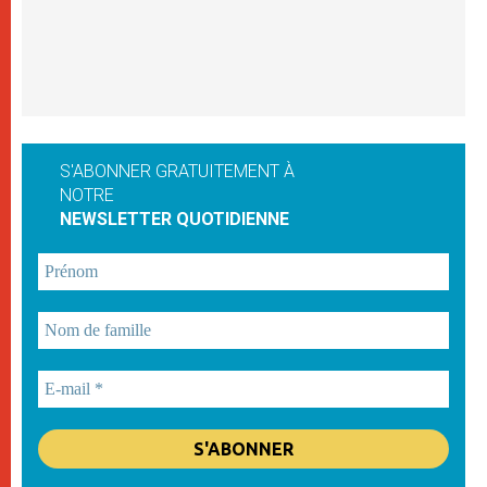
S'ABONNER GRATUITEMENT À
NOTRE
NEWSLETTER QUOTIDIENNE