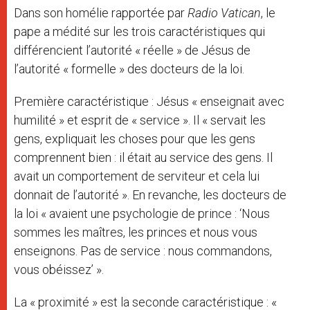
Dans son homélie rapportée par
Radio Vatican
, le
pape a médité sur les trois caractéristiques qui
différencient l’autorité « réelle » de Jésus de
l’autorité « formelle » des docteurs de la loi.
Première caractéristique : Jésus « enseignait avec
humilité » et esprit de « service ». Il « servait les
gens, expliquait les choses pour que les gens
comprennent bien : il était au service des gens. Il
avait un comportement de serviteur et cela lui
donnait de l’autorité ». En revanche, les docteurs de
la loi « avaient une psychologie de prince : ‘Nous
sommes les maîtres, les princes et nous vous
enseignons. Pas de service : nous commandons,
vous obéissez’ ».
La « proximité » est la seconde caractéristique : «