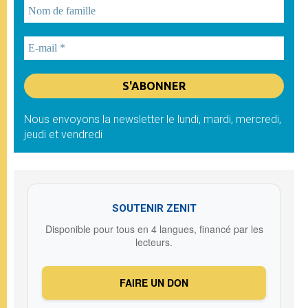
Nous envoyons la newsletter le lundi, mardi, mercredi,
jeudi et vendredi
SOUTENIR ZENIT
Disponible pour tous en 4 langues, financé par les
lecteurs.
FAIRE UN DON