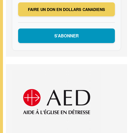
FAIRE UN DON EN DOLLARS CANADIENS
S’ABONNER