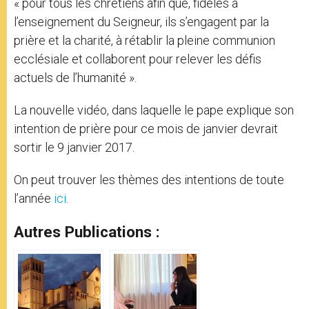
« pour tous les chrétiens afin que, fidèles à
l’enseignement du Seigneur, ils s’engagent par la
prière et la charité, à rétablir la pleine communion
ecclésiale et collaborent pour relever les défis
actuels de l’humanité ».
La nouvelle vidéo, dans laquelle le pape explique son
intention de prière pour ce mois de janvier devrait
sortir le 9 janvier 2017.
On peut trouver les thèmes des intentions de toute
l’année
ici
.
Autres Publications :