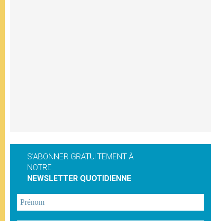
S'ABONNER GRATUITEMENT À
NOTRE
NEWSLETTER QUOTIDIENNE