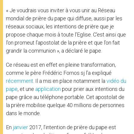
« Je voudrais vous inviter à vous unir au Réseau
mondial de prière du pape qui diffuse, aussi par les
réseaux sociaux, les intentions de prière que je
propose chaque mois à toute l’Eglise. C’est ainsi que
l’on promeut l’apostolat de la prière et que l’on fait
grandir la communion », a déclaré le pape.
Ce réseau est en effet en pleine transformation,
comme le père Frédéric Fornos sj l’a expliqué
récemment
. Il a mis en place notamment la
vidéo du
pape
, et une
application
pour prier aux intentions du
pape grâce au téléphone portable. Cet apostolat de
la prière mobilise quelque 40 millions de personnes
dans le monde.
En
janvier
2017, l’intention de prière du pape est