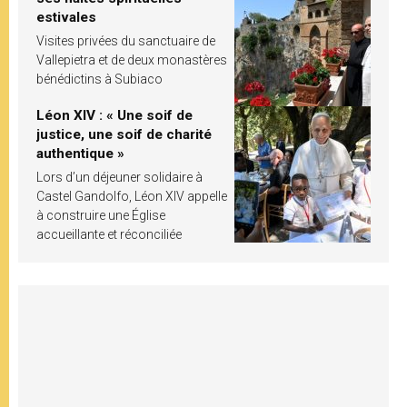
estivales
Visites privées du sanctuaire de
Vallepietra et de deux monastères
bénédictins à Subiaco
Léon XIV : « Une soif de
justice, une soif de charité
authentique »
Lors d’un déjeuner solidaire à
Castel Gandolfo, Léon XIV appelle
à construire une Église
accueillante et réconciliée