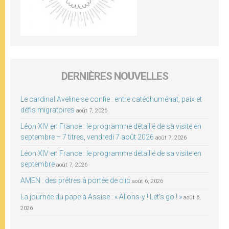
DERNIÈRES NOUVELLES
Le cardinal Aveline se confie : entre catéchuménat, paix et
défis migratoires
août 7, 2026
Léon XIV en France : le programme détaillé de sa visite en
septembre – 7 titres, vendredi 7 août 2026
août 7, 2026
Léon XIV en France : le programme détaillé de sa visite en
septembre
août 7, 2026
AMEN : des prêtres à portée de clic
août 6, 2026
La journée du pape à Assise : « Allons-y ! Let’s go ! »
août 6,
2026