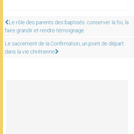
Le rôle des parents des baptisés: conserver la foi, la
faire grandir et rendre témoignage
Le sacrement de la Confirmation, un point de départ
dans la vie chrétienne