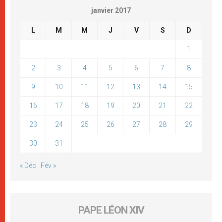
janvier 2017
L
M
M
J
V
S
D
1
2
3
4
5
6
7
8
9
10
11
12
13
14
15
16
17
18
19
20
21
22
23
24
25
26
27
28
29
30
31
« Déc
Fév »
PAPE LÉON XIV