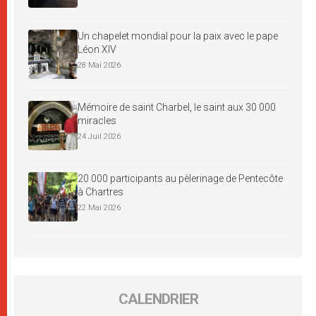
Un chapelet mondial pour la paix avec le pape
Léon XIV
28 Mai 2026
Mémoire de saint Charbel, le saint aux 30 000
miracles
24 Juil 2026
20 000 participants au pèlerinage de Pentecôte
à Chartres
22 Mai 2026
CALENDRIER