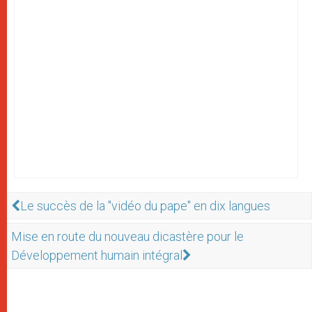
Le succès de la "vidéo du pape" en dix langues
Mise en route du nouveau dicastère pour le
Développement humain intégral