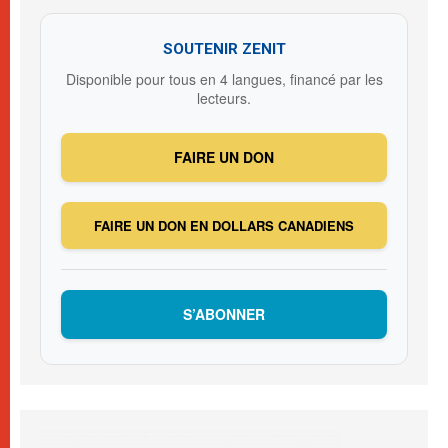
SOUTENIR ZENIT
Disponible pour tous en 4 langues, financé par les
lecteurs.
FAIRE UN DON
FAIRE UN DON EN DOLLARS CANADIENS
S’ABONNER