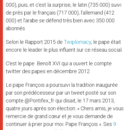
000), puis, et c’est la surprise, le latin (735 000) suivi
de près par le français (717 000), l’allemand (412
000) et l’arabe se défend très bien avec 350 000
abonnés.
Selon le Rapport 2015 de
Twiplomacy
, le pape était
encore le leader le plus influent sur ce réseau social.
C’est le pape Benoît XVI qui a ouvert le compte
twitter des papes en décembre 2012.
Le pape François a poursuivi la tradition inaugurée
par son prédécesseur par un tweet posté sur son
compte @Pontifex_fr qui disait, le 17 mars 2013,
quatre jours après son élection: « Chers amis, je vous
remercie de grand cœur et je vous demande de
continuer à prier pour moi. Pape François ». Ses
9