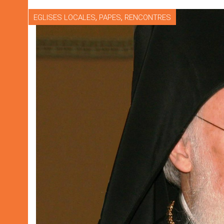
,
,
EGLISES LOCALES
PAPES
RENCONTRES