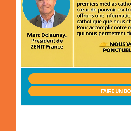
FAIRE UN D