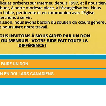
FAIRE UN DON
ON EN DOLLARS CANADIENS