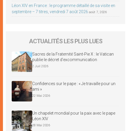
Léon XIV en France : le programme détaillé de sa visite en
septembre – 7 titres, vendredi 7 août 2026
août 7, 2026
ACTUALITÉS LES PLUS LUES
Sacres de la Fraternité Saint-Pie X : le Vatican
publie le décret d’excommunication
2 Juil 2026
Confidences sur le pape : « Je travaille pour un
ami »
22 Mai 2026
Un chapelet mondial pour la paix avec le pape
Léon XIV
28 Mai 2026