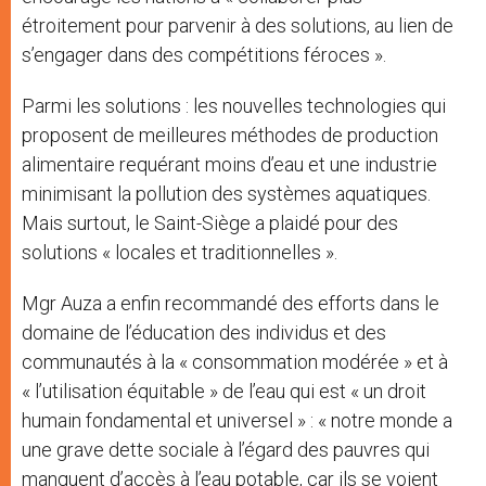
étroitement pour parvenir à des solutions, au lien de
s’engager dans des compétitions féroces ».
Parmi les solutions : les nouvelles technologies qui
proposent de meilleures méthodes de production
alimentaire requérant moins d’eau et une industrie
minimisant la pollution des systèmes aquatiques.
Mais surtout, le Saint-Siège a plaidé pour des
solutions « locales et traditionnelles ».
Mgr Auza a enfin recommandé des efforts dans le
domaine de l’éducation des individus et des
communautés à la « consommation modérée » et à
« l’utilisation équitable » de l’eau qui est « un droit
humain fondamental et universel » : « notre monde a
une grave dette sociale à l’égard des pauvres qui
manquent d’accès à l’eau potable, car ils se voient