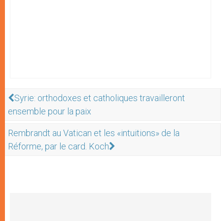
Syrie: orthodoxes et catholiques travailleront
ensemble pour la paix
Rembrandt au Vatican et les «intuitions» de la
Réforme, par le card. Koch