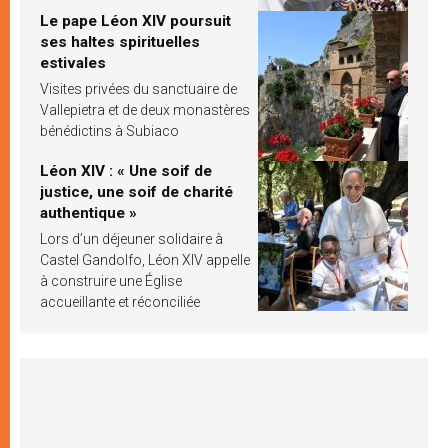
Le pape Léon XIV poursuit
ses haltes spirituelles
estivales
Visites privées du sanctuaire de
Vallepietra et de deux monastères
bénédictins à Subiaco
Léon XIV : « Une soif de
justice, une soif de charité
authentique »
Lors d’un déjeuner solidaire à
Castel Gandolfo, Léon XIV appelle
à construire une Église
accueillante et réconciliée