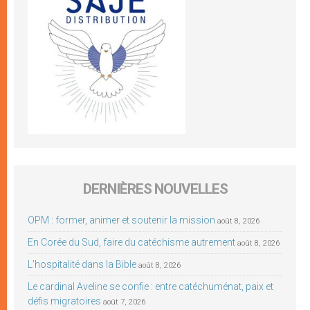
DERNIÈRES NOUVELLES
OPM : former, animer et soutenir la mission
août 8, 2026
En Corée du Sud, faire du catéchisme autrement
août 8, 2026
L’hospitalité dans la Bible
août 8, 2026
Le cardinal Aveline se confie : entre catéchuménat, paix et
défis migratoires
août 7, 2026