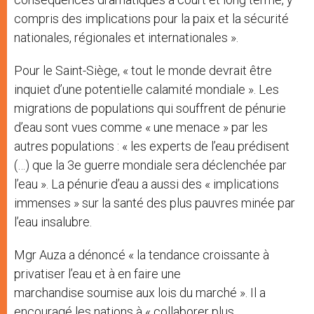
compris des implications pour la paix et la sécurité
nationales, régionales et internationales ».
Pour le Saint-Siège, « tout le monde devrait être
inquiet d’une potentielle calamité mondiale ». Les
migrations de populations qui souffrent de pénurie
d’eau sont vues comme « une menace » par les
autres populations : « les experts de l’eau prédisent
(…) que la 3e guerre mondiale sera déclenchée par
l’eau ». La pénurie d’eau a aussi des « implications
immenses » sur la santé des plus pauvres minée par
l’eau insalubre.
Mgr Auza a dénoncé « la tendance croissante à
privatiser l’eau et à en faire une
marchandise soumise aux lois du marché ». Il a
encouragé les nations à « collaborer plus