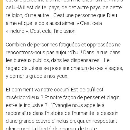
celui-là il est de tel pays, de cet autre pays, de cette
religion, d’une autre… C’est une personne que Dieu
aime et que je dois aussi aimer. » C’est cela
« inclure ». C’est cela, l’inclusion.
Combien de personnes fatiguées et oppressées ne
rencontrons-nous pas aujourd’hui ! Dans la rue, dans
les bureaux publics, dans les dispensaires… Le
regard de Jésus se pose sur chacun de ces visages,
y compris grâce à nos yeux.
Et comment va notre coeur? Est-ce qu’il est
miséricordieux ? Et notre façon de penser et d’agir,
est-elle inclusive ? L’Evangile nous appelle à
reconnaître dans l’histoire de l’humanité le dessein
d’une grande œuvre d’inclusion, qui, en respectant
pleinement la liberté de chacun, de toute