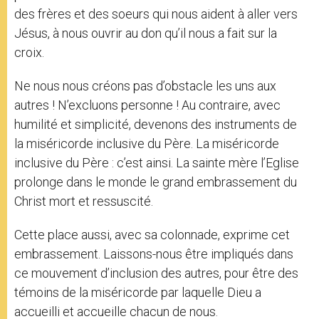
des frères et des soeurs qui nous aident à aller vers
Jésus, à nous ouvrir au don qu’il nous a fait sur la
croix.
Ne nous nous créons pas d’obstacle les uns aux
autres ! N’excluons personne ! Au contraire, avec
humilité et simplicité, devenons des instruments de
la miséricorde inclusive du Père. La miséricorde
inclusive du Père : c’est ainsi. La sainte mère l’Eglise
prolonge dans le monde le grand embrassement du
Christ mort et ressuscité.
Cette place aussi, avec sa colonnade, exprime cet
embrassement. Laissons-nous être impliqués dans
ce mouvement d’inclusion des autres, pour être des
témoins de la miséricorde par laquelle Dieu a
accueilli et accueille chacun de nous.