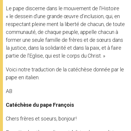
Le pape discerne dans le mouvement de l’Histoire
« le dessein d’une grande œuvre d’inclusion, qui, en
respectant pleine ment la liberté de chacun, de toute
communauté, de chaque peuple, appelle chacun à
former une seule famille de frères et de sœurs dans
la justice, dans la solidarité et dans la paix, et à faire
partie de l’Eglise, qui est le corps du Christ. »
Voici notre traduction de la catéchèse donnée par le
pape en italien.
AB
Catéchèse du pape François
Chers frères et soeurs, bonjour!