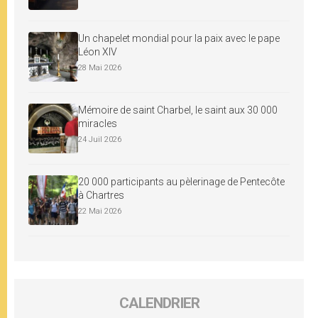
Un chapelet mondial pour la paix avec le pape
Léon XIV
28 Mai 2026
Mémoire de saint Charbel, le saint aux 30 000
miracles
24 Juil 2026
20 000 participants au pèlerinage de Pentecôte
à Chartres
22 Mai 2026
CALENDRIER