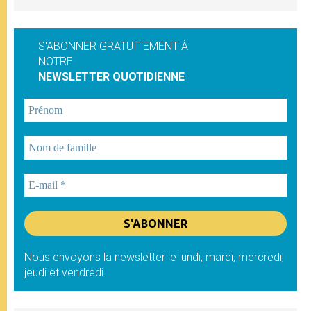
S'ABONNER GRATUITEMENT À
NOTRE
NEWSLETTER QUOTIDIENNE
Nous envoyons la newsletter le lundi, mardi, mercredi,
jeudi et vendredi