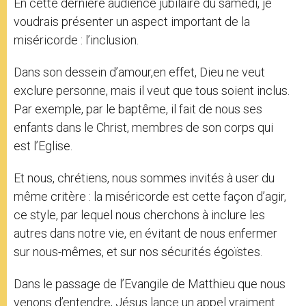
En cette dernière audience jubilaire du samedi, je
voudrais présenter un aspect important de la
miséricorde : l’inclusion.
Dans son dessein d’amour,en effet, Dieu ne veut
exclure personne, mais il veut que tous soient inclus.
Par exemple, par le baptême, il fait de nous ses
enfants dans le Christ, membres de son corps qui
est l’Eglise.
Et nous, chrétiens, nous sommes invités à user du
même critère : la miséricorde est cette façon d’agir,
ce style, par lequel nous cherchons à inclure les
autres dans notre vie, en évitant de nous enfermer
sur nous-mêmes, et sur nos sécurités égoïstes.
Dans le passage de l’Evangile de Matthieu que nous
venons d’entendre, Jésus lance un appel vraiment