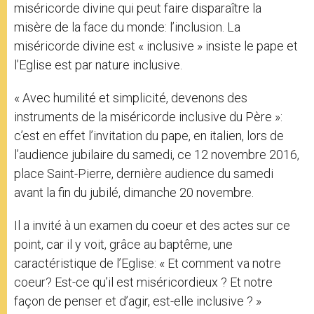
miséricorde divine qui peut faire disparaître la
misère de la face du monde: l’inclusion. La
miséricorde divine est « inclusive » insiste le pape et
l’Eglise est par nature inclusive.
« Avec humilité et simplicité, devenons des
instruments de la miséricorde inclusive du Père »:
c’est en effet l’invitation du pape, en italien, lors de
l’audience jubilaire du samedi, ce 12 novembre 2016,
place Saint-Pierre, dernière audience du samedi
avant la fin du jubilé, dimanche 20 novembre.
Il a invité à un examen du coeur et des actes sur ce
point, car il y voit, grâce au baptême, une
caractéristique de l’Eglise: « Et comment va notre
coeur? Est-ce qu’il est miséricordieux ? Et notre
façon de penser et d’agir, est-elle inclusive ? »