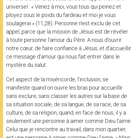
universel : « Venez à moi, vous tous qui peinez et
ployez sous le poids du fardeau et moi je vous
soulagerai » (11,28). Personne n’est exclu de cet
appel, parce que la mission de Jésus est de révéler
à toute personne l’amour du Père. A nous d’ouvrir
notre cœur, de faire confiance à Jésus, et d’accueillir
ce message d’amour qui nous fait entrer dans le
mystère du salut.
Cet aspect de la miséricorde, l’inclusion, se
manifeste quand on ouvre les bras pour accueillir
sans exclure, sans classer les autres sur la base de
sa situation sociale, de sa langue, de sa race, de sa
culture, de sa religion, quand, en face de nous, il y a
seulement une personne à aimer comme Dieu l’aime.
Celui que je rencontre au travail, dans mon quartier,
est une personne à aimer comme Dieu l’aime. « Mais