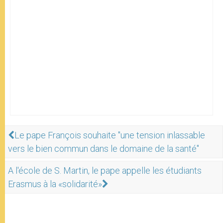
Le pape François souhaite "une tension inlassable
vers le bien commun dans le domaine de la santé"
A l'école de S. Martin, le pape appelle les étudiants
Erasmus à la «solidarité»