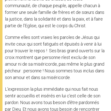
communauté, de chaque peuple, appelle chacun à
former une seule famille de frères et de sœurs dans
la justice, dans la solidarité et dans la paix, et à faire
partie de l’Eglise, qui est le corps du Christ.
Comme elles sont vraies les paroles de Jésus qui
invite ceux qui sont fatigués et épuisés à venir à lui
pour trouver le repos ! Ses bras grand ouverts sur la
croix montrent que personne n’est exclu de son
amour ni de sa miséricorde, pas même le plus grand
pécheur : personne ! Nous sommes tous inclus dans
son amour et dans sa miséricorde.
L’expression la plus immédiate qui nous fait nous
sentir accueillis et insérés en lui c’est celle de son
pardon. Nous avons tous besoin d’être pardonnés
par Dieu. Et nous avons tous besoin de rencontrer