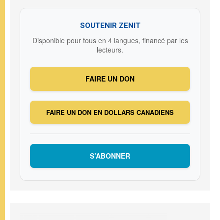
SOUTENIR ZENIT
Disponible pour tous en 4 langues, financé par les
lecteurs.
FAIRE UN DON
FAIRE UN DON EN DOLLARS CANADIENS
S’ABONNER