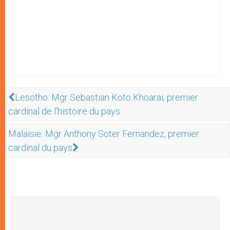
Lesotho: Mgr Sebastian Koto Khoarai, premier
cardinal de l’histoire du pays
Malaisie: Mgr Anthony Soter Fernandez, premier
cardinal du pays