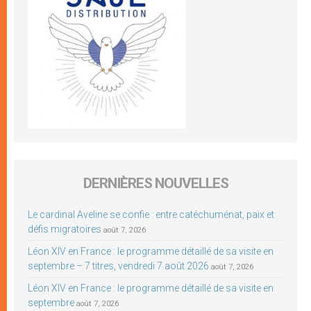
DERNIÈRES NOUVELLES
Le cardinal Aveline se confie : entre catéchuménat, paix et
défis migratoires
août 7, 2026
Léon XIV en France : le programme détaillé de sa visite en
septembre – 7 titres, vendredi 7 août 2026
août 7, 2026
Léon XIV en France : le programme détaillé de sa visite en
septembre
août 7, 2026