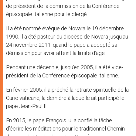
de président de la commission de la Conférence
épiscopale italienne pour le clergé.
Il a été nommé évêque de Novara le 19 décembre
1990. Il a été pasteur du diocèse de Novara jusqu’au
24 novembre 2011, quand le pape a accepté sa
démission pour avoir atteint la limite d’âge.
Pendant une décennie, jusqu’en 2005, il a été vice-
président de la Conférence épiscopale italienne.
En février 2005, il a prêché la retraite spirituelle de la
Curie vaticane, la dernière à laquelle ait participé le
pape Jean-Paul II.
En 2015, le pape François lui a confié la tâche
d’écrire les méditations pour le traditionnel Chemin