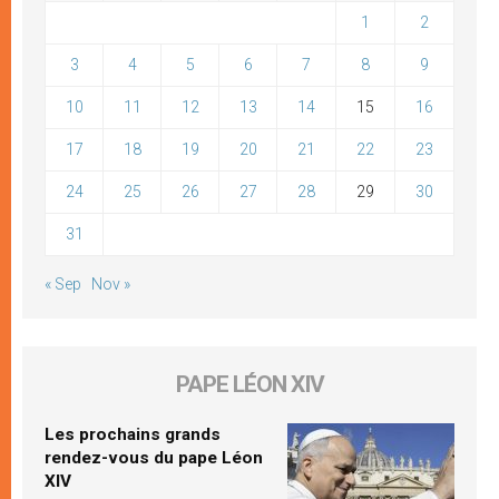
1
2
3
4
5
6
7
8
9
10
11
12
13
14
15
16
17
18
19
20
21
22
23
24
25
26
27
28
29
30
31
« Sep
Nov »
PAPE LÉON XIV
Les prochains grands
rendez-vous du pape Léon
XIV