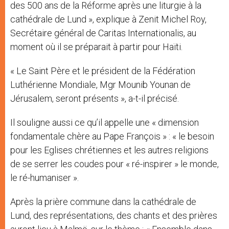
des 500 ans de la Réforme après une liturgie à la
cathédrale de Lund », explique à Zenit Michel Roy,
Secrétaire général de Caritas Internationalis, au
moment où il se préparait à partir pour Haïti.
« Le Saint Père et le président de la Fédération
Luthérienne Mondiale, Mgr Mounib Younan de
Jérusalem, seront présents », a-t-il précisé.
Il souligne aussi ce qu’il appelle une « dimension
fondamentale chère au Pape François » : « le besoin
pour les Eglises chrétiennes et les autres religions
de se serrer les coudes pour « ré-inspirer » le monde,
le ré-humaniser ».
Après la prière commune dans la cathédrale de
Lund, des représentations, des chants et des prières