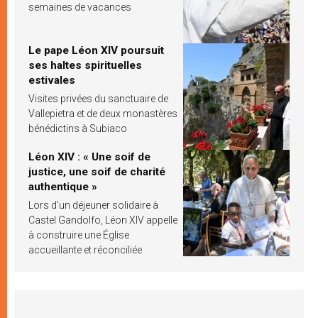
semaines de vacances
Le pape Léon XIV poursuit
ses haltes spirituelles
estivales
Visites privées du sanctuaire de
Vallepietra et de deux monastères
bénédictins à Subiaco
Léon XIV : « Une soif de
justice, une soif de charité
authentique »
Lors d’un déjeuner solidaire à
Castel Gandolfo, Léon XIV appelle
à construire une Église
accueillante et réconciliée