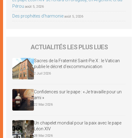
Pérou
août 5, 2026
Des prophètes d’harmonie
août 5, 2026
ACTUALITÉS LES PLUS LUES
Sacres de la Fraternité Saint-Pie X : le Vatican
publie le décret d’excommunication
2 Juil 2026
Confidences sur le pape : « Je travaille pour un
ami »
22 Mai 2026
Un chapelet mondial pour la paix avec le pape
Léon XIV
28 Mai 2026