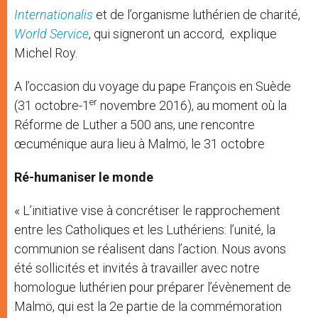
Internationalis
et de l’organisme luthérien de charité,
World Service
, qui signeront un accord, explique
Michel Roy.
A l’occasion du voyage du pape François en Suède
er
(31 octobre-1
novembre 2016), au moment où la
Réforme de Luther a 500 ans, une rencontre
œcuménique aura lieu à Malmö, le 31 octobre
Ré-humaniser le monde
« L’initiative vise à concrétiser le rapprochement
entre les Catholiques et les Luthériens: l’unité, la
communion se réalisent dans l’action. Nous avons
été sollicités et invités à travailler avec notre
homologue luthérien pour préparer l’évènement de
Malmö, qui est la 2e partie de la commémoration