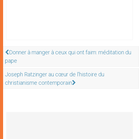
Donner à manger à ceux qui ont faim: méditation du
pape
Joseph Ratzinger au cœur de l’histoire du
christianisme contemporain