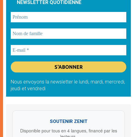
NEWSLETTER QUOTIDIENNE
Nous envoyons la newsletter le lundi, mardi, mercredi,
jeudi et vendredi
SOUTENIR ZENIT
Disponible pour tous en 4 langues, financé par les
lecteurs.