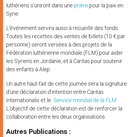
luthériens s’uniront dans une
prière
pour la paix en
Syrie.
L’événement servira aussi à recueillir des fonds.
Toutes les recettes des ventes de billets (10 € par
personne) seront versées à des projets de la
Fédération luthérienne mondiale (FLM) pour aider
les Syriens en Jordanie, et à Caritas pour soutenir
des enfants à Alep.
Un autre haut-fait de cette journée sera la signature
d’une déclaration d’intention entre Caritas
Internationalis et le
Service mondial de la FLM
.
L’objectif de cette déclaration est de renforcer la
collaboration entre les deux organisations.
Autres Publications :