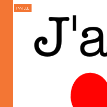
FAMILLE