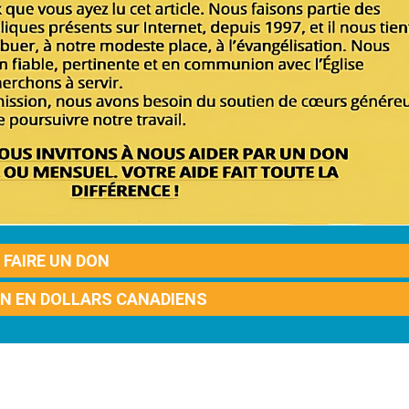
FAIRE UN DON
ON EN DOLLARS CANADIENS