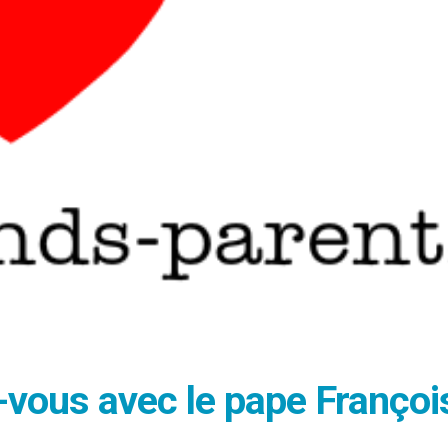
-vous avec le pape Françoi