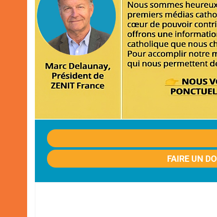
FAIRE UN D