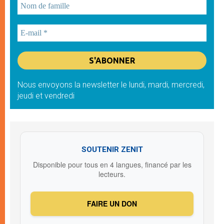
Nous envoyons la newsletter le lundi, mardi, mercredi,
jeudi et vendredi
SOUTENIR ZENIT
Disponible pour tous en 4 langues, financé par les
lecteurs.
FAIRE UN DON