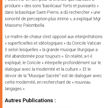
produire « des sons ‘basilicaux’ forts et puissants »
dans la basilique Saint-Pierre, a dû rechercher « une
sonorité de perception plus intime », a expliqué Mgr
Massimo Palombella.
Le maître de chœur s’est opposé aux interprétations
« superficielles et idéologiques » du Concile Vatican
II selon lesquelles « la grande musique liturgique a
été abandonnée pour toujours ». En réalité, a-t-il
expliqué, le Concile « interpelle profondément sur le
dialogue avec la modernité et la culture ». Et le
devoir de la “Musique Sacrée” est de dialoguer avec
cette modernité, en recherchant de « nouveau
langages ».
Autres Publications :