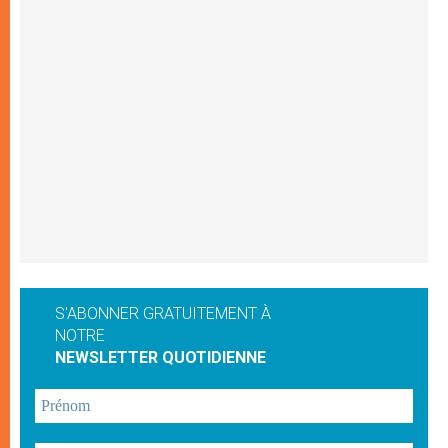
S'ABONNER GRATUITEMENT À
NOTRE
NEWSLETTER QUOTIDIENNE