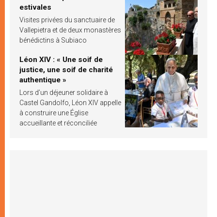
estivales
Visites privées du sanctuaire de
Vallepietra et de deux monastères
bénédictins à Subiaco
Léon XIV : « Une soif de
justice, une soif de charité
authentique »
Lors d’un déjeuner solidaire à
Castel Gandolfo, Léon XIV appelle
à construire une Église
accueillante et réconciliée