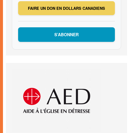
FAIRE UN DON EN DOLLARS CANADIENS
S’ABONNER