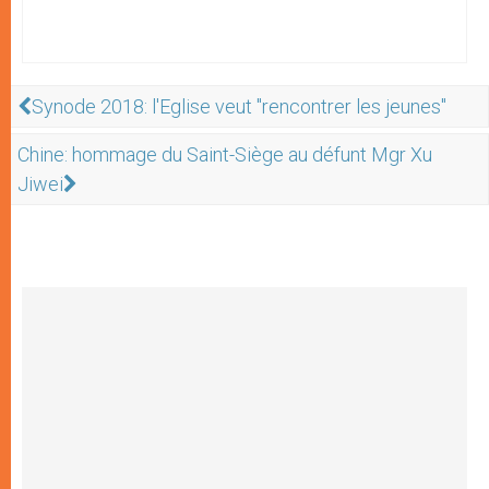
Synode 2018: l'Eglise veut "rencontrer les jeunes"
Chine: hommage du Saint-Siège au défunt Mgr Xu
Jiwei