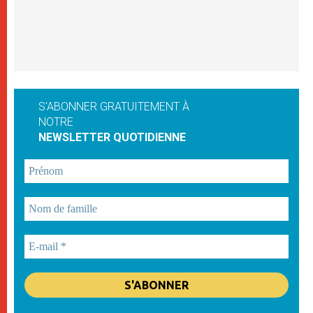
S'ABONNER GRATUITEMENT À
NOTRE
NEWSLETTER QUOTIDIENNE