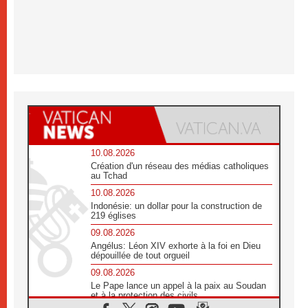
10.08.2026
Création d'un réseau des médias catholiques
au Tchad
10.08.2026
Indonésie: un dollar pour la construction de
219 églises
09.08.2026
Angélus: Léon XIV exhorte à la foi en Dieu
dépouillée de tout orgueil
09.08.2026
Le Pape lance un appel à la paix au Soudan
et à la protection des civils