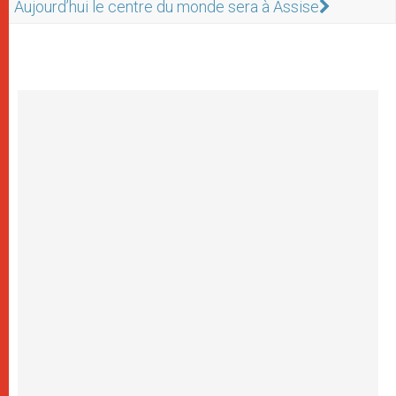
Aujourd’hui le centre du monde sera à Assise