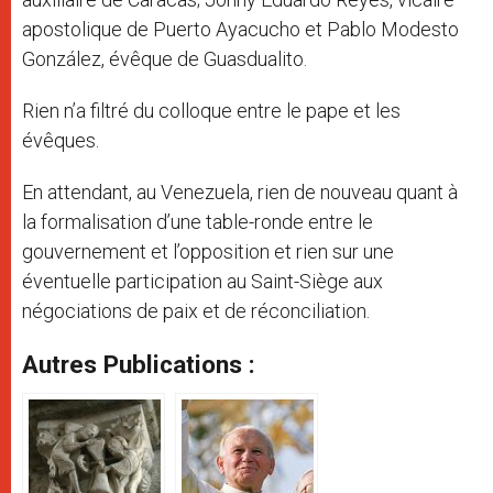
apostolique de Puerto Ayacucho et Pablo Modesto
González, évêque de Guasdualito.
Rien n’a filtré du colloque entre le pape et les
évêques.
En attendant, au Venezuela, rien de nouveau quant à
la formalisation d’une table-ronde entre le
gouvernement et l’opposition et rien sur une
éventuelle participation au Saint-Siège aux
négociations de paix et de réconciliation.
Autres Publications :