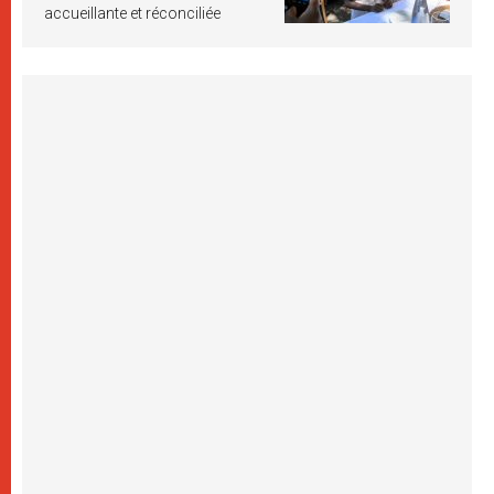
accueillante et réconciliée