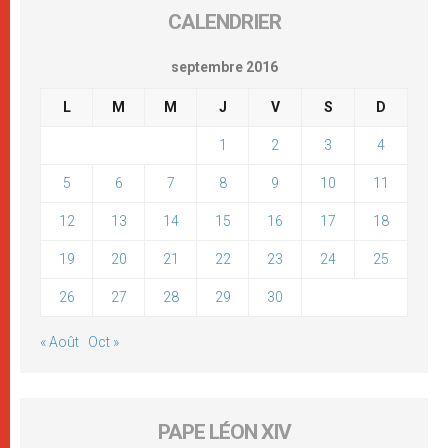
CALENDRIER
septembre 2016
L
M
M
J
V
S
D
1
2
3
4
5
6
7
8
9
10
11
12
13
14
15
16
17
18
19
20
21
22
23
24
25
26
27
28
29
30
« Août
Oct »
PAPE LÉON XIV