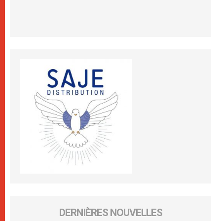
DERNIÈRES NOUVELLES