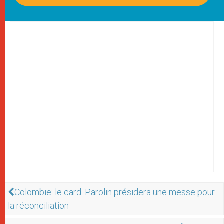
Colombie: le card. Parolin présidera une messe pour
la réconciliation