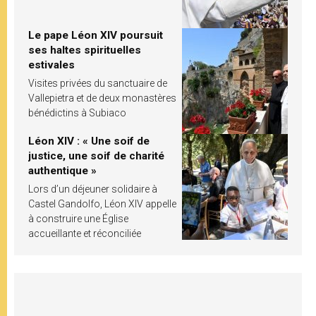
Le pape Léon XIV poursuit
ses haltes spirituelles
estivales
Visites privées du sanctuaire de
Vallepietra et de deux monastères
bénédictins à Subiaco
Léon XIV : « Une soif de
justice, une soif de charité
authentique »
Lors d’un déjeuner solidaire à
Castel Gandolfo, Léon XIV appelle
à construire une Église
accueillante et réconciliée