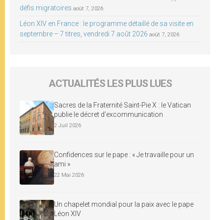
défis migratoires
août 7, 2026
Léon XIV en France : le programme détaillé de sa visite en
septembre – 7 titres, vendredi 7 août 2026
août 7, 2026
ACTUALITÉS LES PLUS LUES
Sacres de la Fraternité Saint-Pie X : le Vatican
publie le décret d’excommunication
2 Juil 2026
Confidences sur le pape : « Je travaille pour un
ami »
22 Mai 2026
Un chapelet mondial pour la paix avec le pape
Léon XIV