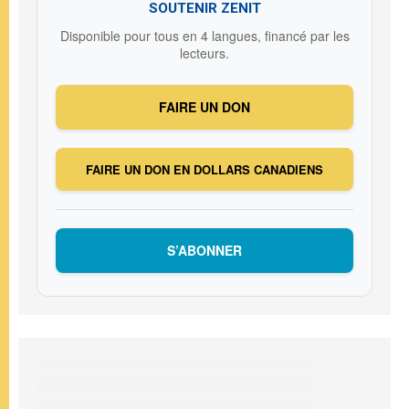
SOUTENIR ZENIT
Disponible pour tous en 4 langues, financé par les
lecteurs.
FAIRE UN DON
FAIRE UN DON EN DOLLARS CANADIENS
S’ABONNER