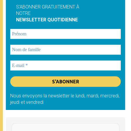
S'ABONNER GRATUITEMENT À
NOTRE
NEWSLETTER QUOTIDIENNE
Nous envoyons la newsletter le lundi, mardi, mercredi,
jeudi et vendredi