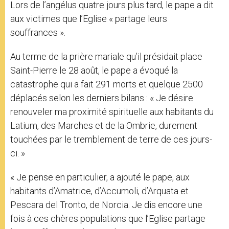
Lors de l’angélus quatre jours plus tard, le pape a dit
aux victimes que l’Eglise « partage leurs
souffrances ».
Au terme de la prière mariale qu’il présidait place
Saint-Pierre le 28 août, le pape a évoqué la
catastrophe qui a fait 291 morts et quelque 2500
déplacés selon les derniers bilans : « Je désire
renouveler ma proximité spirituelle aux habitants du
Latium, des Marches et de la Ombrie, durement
touchées par le tremblement de terre de ces jours-
ci. »
« Je pense en particulier, a ajouté le pape, aux
habitants d’Amatrice, d’Accumoli, d’Arquata et
Pescara del Tronto, de Norcia. Je dis encore une
fois à ces chères populations que l’Eglise partage