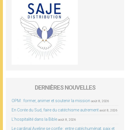
DERNIÈRES NOUVELLES
OPM : former, animer et soutenir la mission
août 8, 2026
En Corée du Sud, faire du catéchisme autrement
août 8, 2026
L’hospitalité dans la Bible
août 8, 2026
Le cardinal Aveline se confie : entre catéchuménat, paix et