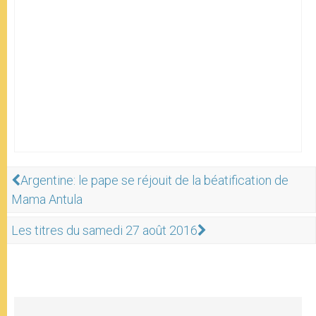
Argentine: le pape se réjouit de la béatification de
Mama Antula
Les titres du samedi 27 août 2016