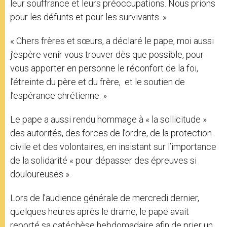
leur souffrance et leurs préoccupations. Nous prions
pour les défunts et pour les survivants. »
« Chers frères et sœurs, a déclaré le pape, moi aussi
j’espère venir vous trouver dès que possible, pour
vous apporter en personne le réconfort de la foi,
l’étreinte du père et du frère, et le soutien de
l’espérance chrétienne. »
Le pape a aussi rendu hommage à « la sollicitude »
des autorités, des forces de l’ordre, de la protection
civile et des volontaires, en insistant sur l’importance
de la solidarité « pour dépasser des épreuves si
douloureuses ».
Lors de l’audience générale de mercredi dernier,
quelques heures après le drame, le pape avait
reporté sa catéchèse hebdomadaire afin de prier un