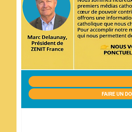
FAIRE UN D