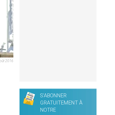
Août 2016
S'ABONNER
GRATUITEMENT À
NOTRE