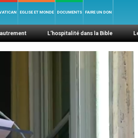
 VATICAN
EGLISE ET MONDE
DOCUMENTS
FAIRE UN DON
L’hospitalité dans la Bible
Le cardinal Aveli