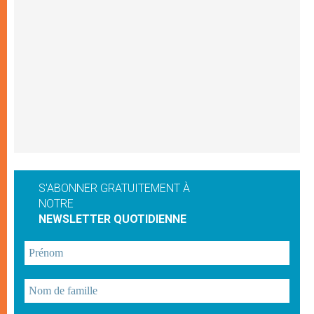
S'ABONNER GRATUITEMENT À
NOTRE
NEWSLETTER QUOTIDIENNE