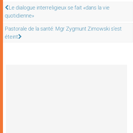
Le dialogue interreligieux se fait «dans la vie
quotidienne»
Pastorale de la santé: Mgr Zygmunt Zimowski s’est
éteint