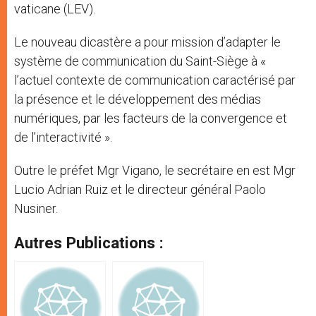
vaticane (LEV).
Le nouveau dicastère a pour mission d’adapter le
système de communication du Saint-Siège à «
l’actuel contexte de communication caractérisé par
la présence et le développement des médias
numériques, par les facteurs de la convergence et
de l’interactivité ».
Outre le préfet Mgr Vigano, le secrétaire en est Mgr
Lucio Adrian Ruiz et le directeur général Paolo
Nusiner.
Autres Publications :