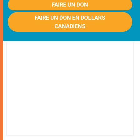
FAIRE UN DON
FAIRE UN DON EN DOLLARS
CANADIENS