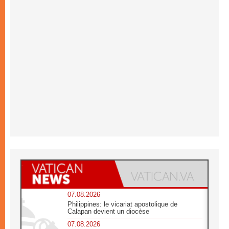
07.08.2026
Philippines: le vicariat apostolique de
Calapan devient un diocèse
07.08.2026