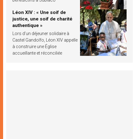
Léon XIV : « Une soif de
justice, une soif de charité
authentique »
Lors d’un déjeuner solidaire à
Castel Gandolfo, Léon XIV appelle
à construire une Église
accueillante et réconciliée