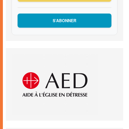
S’ABONNER