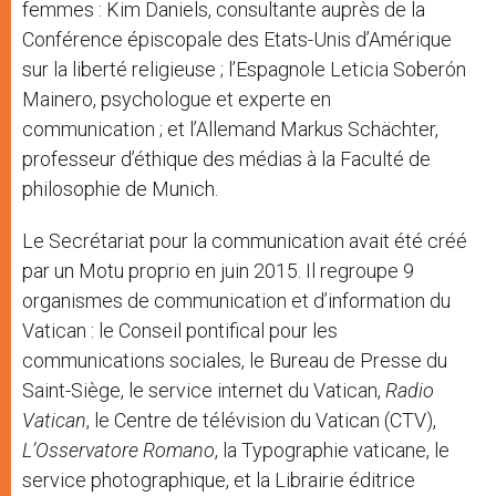
femmes : Kim Daniels, consultante auprès de la
Conférence épiscopale des Etats-Unis d’Amérique
sur la liberté religieuse ; l’Espagnole Leticia Soberón
Mainero, psychologue et experte en
communication ; et l’Allemand Markus Schächter,
professeur d’éthique des médias à la Faculté de
philosophie de Munich.
Le Secrétariat pour la communication avait été créé
par un Motu proprio en juin 2015. Il regroupe 9
organismes de communication et d’information du
Vatican : le Conseil pontifical pour les
communications sociales, le Bureau de Presse du
Saint-Siège, le service internet du Vatican,
Radio
Vatican
, le Centre de télévision du Vatican (CTV),
L’Osservatore Romano
, la Typographie vaticane, le
service photographique, et la Librairie éditrice