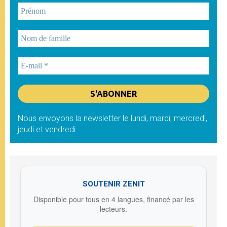
Nous envoyons la newsletter le lundi, mardi, mercredi,
jeudi et vendredi
SOUTENIR ZENIT
Disponible pour tous en 4 langues, financé par les
lecteurs.