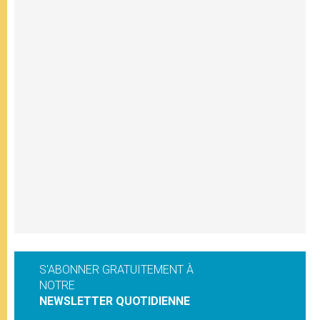
S'ABONNER GRATUITEMENT À
NOTRE
NEWSLETTER QUOTIDIENNE