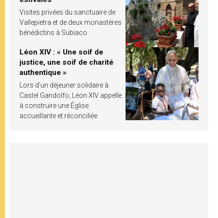
Visites privées du sanctuaire de
Vallepietra et de deux monastères
bénédictins à Subiaco
Léon XIV : « Une soif de
justice, une soif de charité
authentique »
Lors d’un déjeuner solidaire à
Castel Gandolfo, Léon XIV appelle
à construire une Église
accueillante et réconciliée