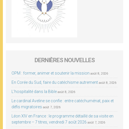
DERNIÈRES NOUVELLES
OPM : former, animer et soutenir la mission
août 8, 2026
En Corée du Sud, faire du catéchisme autrement
août 8, 2026
L’hospitalité dans la Bible
août 8, 2026
Le cardinal Aveline se confie : entre catéchuménat, paix et
défis migratoires
août 7, 2026
Léon XIV en France : le programme détaillé de sa visite en
septembre – 7 titres, vendredi 7 août 2026
août 7, 2026