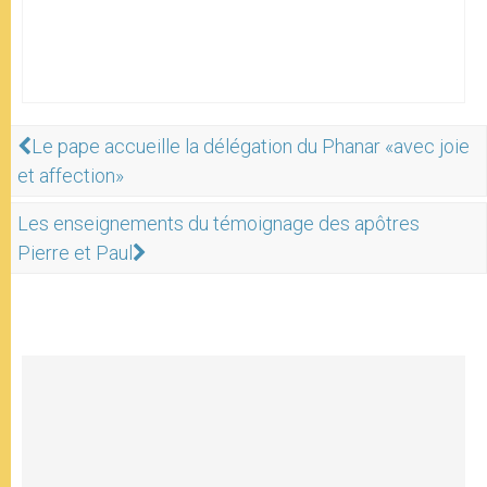
Le pape accueille la délégation du Phanar «avec joie
et affection»
Les enseignements du témoignage des apôtres
Pierre et Paul