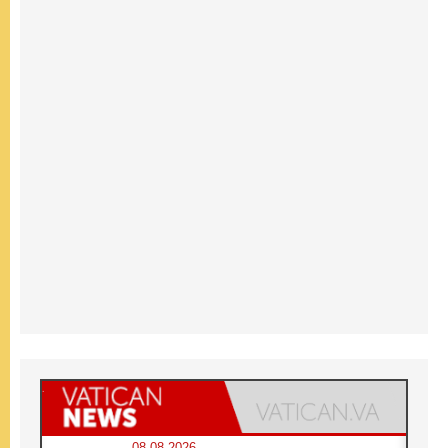
08.08.2026