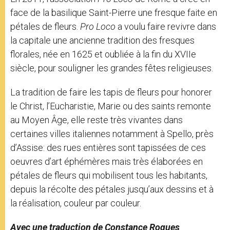
face de la basilique Saint-Pierre une fresque faite en
pétales de fleurs.
Pro Loco
a voulu faire revivre dans
la capitale une ancienne tradition des fresques
florales, née en 1625 et oubliée à la fin du XVIIe
siècle, pour souligner les grandes fêtes religieuses.
La tradition de faire les tapis de fleurs pour honorer
le Christ, l’Eucharistie, Marie ou des saints remonte
au Moyen Âge, elle reste très vivantes dans
certaines villes italiennes notamment à Spello, près
d’Assise: des rues entières sont tapissées de ces
oeuvres d’art éphémères mais très élaborées en
pétales de fleurs qui mobilisent tous les habitants,
depuis la récolte des pétales jusqu’aux dessins et à
la réalisation, couleur par couleur.
Avec une traduction de Constance Roques