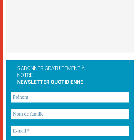
S'ABONNER GRATUITEMENT À
NOTRE
NEWSLETTER QUOTIDIENNE