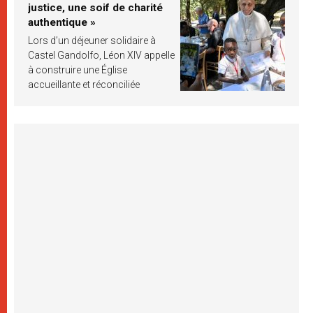
justice, une soif de charité
authentique »
Lors d’un déjeuner solidaire à
Castel Gandolfo, Léon XIV appelle
à construire une Église
accueillante et réconciliée