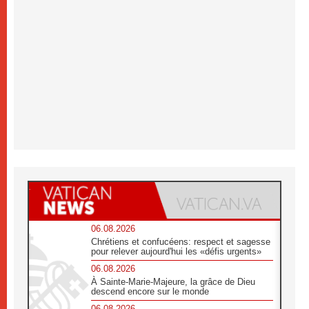
06.08.2026
Chrétiens et confucéens: respect et sagesse
pour relever aujourd'hui les «défis urgents»
06.08.2026
À Sainte-Marie-Majeure, la grâce de Dieu
descend encore sur le monde
06.08.2026