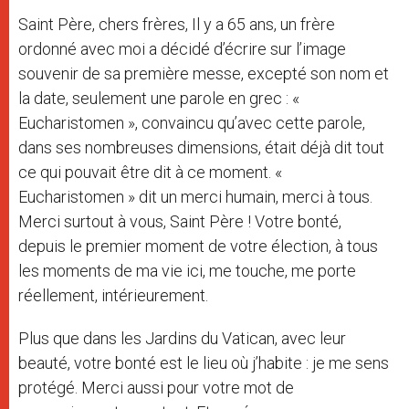
Saint Père, chers frères, Il y a 65 ans, un frère
ordonné avec moi a décidé d’écrire sur l’image
souvenir de sa première messe, excepté son nom et
la date, seulement une parole en grec : «
Eucharistomen », convaincu qu’avec cette parole,
dans ses nombreuses dimensions, était déjà dit tout
ce qui pouvait être dit à ce moment. «
Eucharistomen » dit un merci humain, merci à tous.
Merci surtout à vous, Saint Père ! Votre bonté,
depuis le premier moment de votre élection, à tous
les moments de ma vie ici, me touche, me porte
réellement, intérieurement.
Plus que dans les Jardins du Vatican, avec leur
beauté, votre bonté est le lieu où j’habite : je me sens
protégé. Merci aussi pour votre mot de