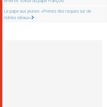
émérite: voeux du pape François
Le pape aux jeunes: «Prenez des risques sur de
nobles idéaux»