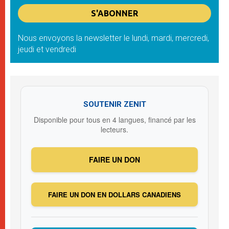
Nous envoyons la newsletter le lundi, mardi, mercredi,
jeudi et vendredi
SOUTENIR ZENIT
Disponible pour tous en 4 langues, financé par les
lecteurs.
FAIRE UN DON
FAIRE UN DON EN DOLLARS CANADIENS