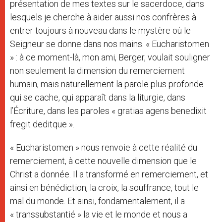
présentation de mes textes sur le sacerdoce, dans
lesquels je cherche à aider aussi nos confrères à
entrer toujours à nouveau dans le mystère où le
Seigneur se donne dans nos mains. « Eucharistomen
» : à ce moment-là, mon ami, Berger, voulait souligner
non seulement la dimension du remerciement
humain, mais naturellement la parole plus profonde
qui se cache, qui apparaît dans la liturgie, dans
l’Écriture, dans les paroles « gratias agens benedixit
fregit deditque ».
« Eucharistomen » nous renvoie à cette réalité du
remerciement, à cette nouvelle dimension que le
Christ a donnée. Il a transformé en remerciement, et
ainsi en bénédiction, la croix, la souffrance, tout le
mal du monde. Et ainsi, fondamentalement, il a
« transsubstantié » la vie et le monde et nous a