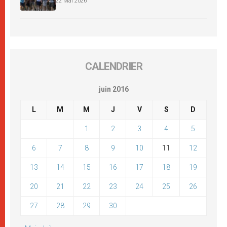
22 Mai 2026
CALENDRIER
juin 2016
L
M
M
J
V
S
D
1
2
3
4
5
6
7
8
9
10
11
12
13
14
15
16
17
18
19
20
21
22
23
24
25
26
27
28
29
30