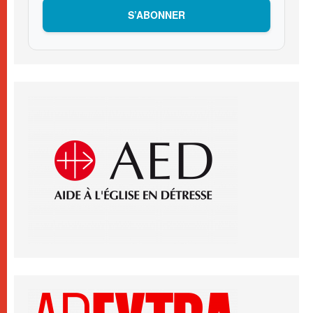
S’ABONNER