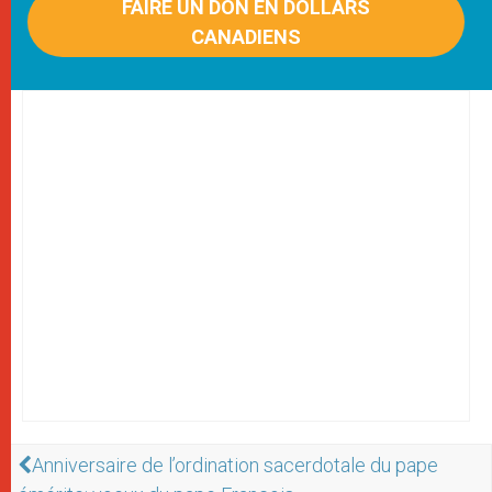
FAIRE UN DON EN DOLLARS
CANADIENS
Anniversaire de l’ordination sacerdotale du pape