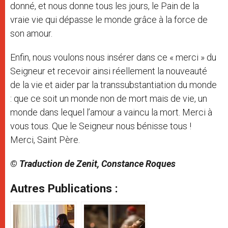
donné, et nous donne tous les jours, le Pain de la
vraie vie qui dépasse le monde grâce à la force de
son amour.
Enfin, nous voulons nous insérer dans ce « merci » du
Seigneur et recevoir ainsi réellement la nouveauté
de la vie et aider par la transsubstantiation du monde
: que ce soit un monde non de mort mais de vie, un
monde dans lequel l’amour a vaincu la mort. Merci à
vous tous. Que le Seigneur nous bénisse tous !
Merci, Saint Père.
© Traduction de Zenit, Constance Roques
Autres Publications :