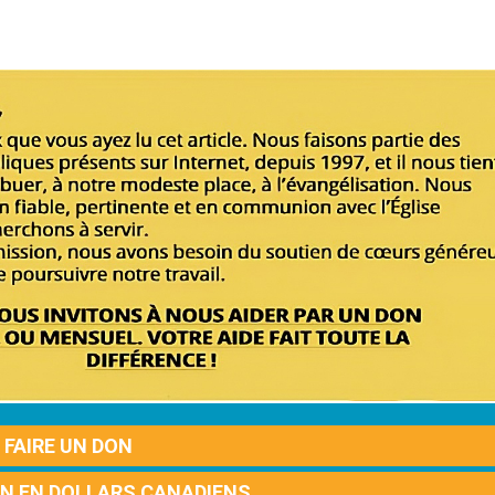
FAIRE UN DON
ON EN DOLLARS CANADIENS