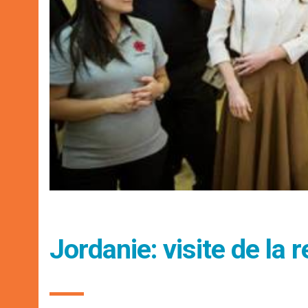
Jordanie: visite de la 