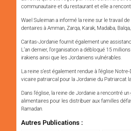
communautaire et du restaurant et elle a rencontré
Wael Suleiman a informé la reine sur le travail de
dentaires à Amman, Zarqa, Karak, Madaba, Balqa, 
Caritas-Jordanie fournit également une assistanc
L’an dernier, l’organisation a débloqué 15 million
irakiens ainsi que les Jordaniens vulnérables.
La reine s’est également rendue à l’église Notre
vicaire patriarcal pour la Jordanie du Patriarcat 
Dans l’église, la reine de Jordanie a rencontré u
alimentaires pour les distribuer aux familles déf
Ramadan.
Autres Publications :