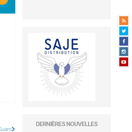
DERNIÈRES NOUVELLES
 Guam