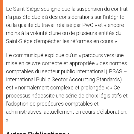
Le Saint-Siège souligne que la suspension du contrat
n’a pas été due « à des considérations sur l’intégrité
ou la qualité du travail réalisé par PwC » et « encore
moins à la volonté d’une ou de plusieurs entités du
Saint-Siège d’empêcher les réformes en cours ».
Le communiqué explique qu’un « parcours vers une
mise en œuvre correcte et appropriée » des normes
comptables du secteur public international (IPSAS –
International Public Sector Accounting Standards)
est « normalement complexe et prolongée »: « Ce
processus nécessite une série de choix législatifs et
l’adoption de procédures comptables et
administratives, actuellement en cours d’élaboration.
»