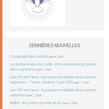
DERNIÈRES NOUVELLES
L’hospitalité dans la Bible
août 8, 2026
Le cardinal Aveline se confie : entre catéchuménat, paix et
défis migratoires
août 7, 2026
Léon XIV en France : le programme détaillé de sa visite en
septembre – 7 titres, vendredi 7 août 2026
août 7, 2026
Léon XIV en France : le programme détaillé de sa visite en
septembre
août 7, 2026
AMEN : des prêtres à portée de clic
août 6, 2026