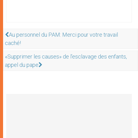
Au personnel du PAM: Merci pour votre travail
caché!
«Supprimer les causes» de l’esclavage des enfants,
appel du pape