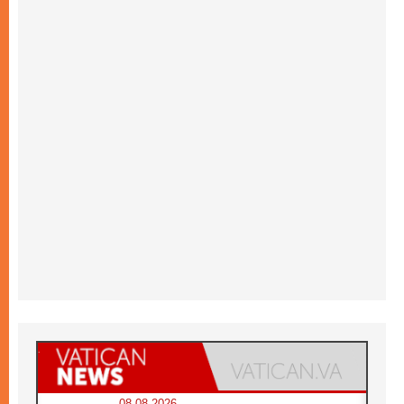
08.08.2026