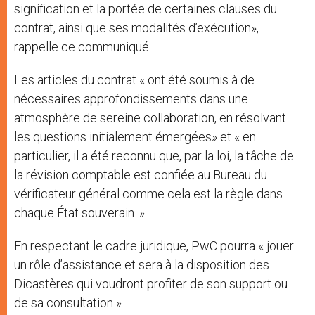
signification et la portée de certaines clauses du
contrat, ainsi que ses modalités d’exécution»,
rappelle ce communiqué.
Les articles du contrat « ont été soumis à de
nécessaires approfondissements dans une
atmosphère de sereine collaboration, en résolvant
les questions initialement émergées» et « en
particulier, il a été reconnu que, par la loi, la tâche de
la révision comptable est confiée au Bureau du
vérificateur général comme cela est la règle dans
chaque État souverain. »
En respectant le cadre juridique, PwC pourra « jouer
un rôle d’assistance et sera à la disposition des
Dicastères qui voudront profiter de son support ou
de sa consultation ».