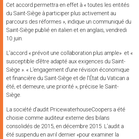
Cet accord permettra en effet à « toutes les entités
du Saint-Siège à participer plus activement au
parcours des réformes », indique un communiqué du
Saint-Siège publié en italien et en anglais, vendredi
10 juin.
L’accord « prévoit une collaboration plus ample» et «
susceptible d’être adapté aux exigences du Saint-
Siège ». « L’engagement d’une révision économique
et financière du Saint-Siège et de l’État du Vatican a
été, et demeure, une priorité », précise le Saint-
Siège.
La société d’audit PricewaterhouseCoopers a été
choisie comme auditeur externe des bilans
consolidés de 2015, en décembre 2015. L’audit a
été suspendu en avril dernier «pour examiner la