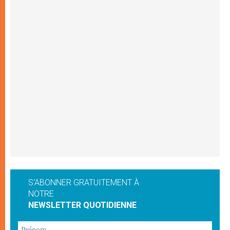
S'ABONNER GRATUITEMENT À
NOTRE
NEWSLETTER QUOTIDIENNE