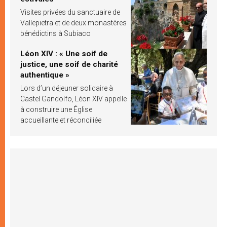
Visites privées du sanctuaire de
Vallepietra et de deux monastères
bénédictins à Subiaco
Léon XIV : « Une soif de
justice, une soif de charité
authentique »
Lors d’un déjeuner solidaire à
Castel Gandolfo, Léon XIV appelle
à construire une Église
accueillante et réconciliée