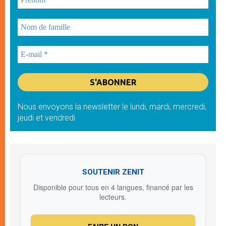
Nous envoyons la newsletter le lundi, mardi, mercredi,
jeudi et vendredi
SOUTENIR ZENIT
Disponible pour tous en 4 langues, financé par les
lecteurs.