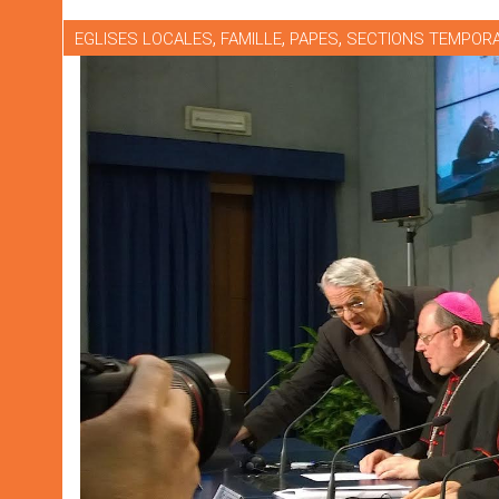
,
,
,
EGLISES LOCALES
FAMILLE
PAPES
SECTIONS TEMPORA