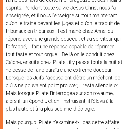
esprits. Pendant toute sa vie Jésus-Christ nous l’a
enseignée, et il nous l’enseigne surtout maintenant
qu’on le traîne devant les juges et qu’on le traduit de
tribunaux en tribunaux. Il est mené chez Anne, où il
répond avec une grande douceur, et au serviteur qui
l’a frappé, il fait une réponse capable de réprimer
tout faste et tout orgueil. De là on le conduit chez
Caïphe, ensuite chez Pilate ; il y passe toute la nuit et
ne cesse de faire paraître une extrême douceur.
Lorsque les Juifs l’accusaient d’être un méchant, ce
qu’ils ne pouvaient point prouver, il resta silencieux.
Mais lorsque Pilate l’interrogea sur son royaume,
alors il lui répondit, et en l’instruisant, il l’éleva à la
plus haute et à la plus sublime théologie.
Mais pourquoi Pilate n’examine-t-il pas cette affaire