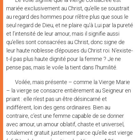
mariée exclusivement au Christ, qu’elle se soustrait
au regard des hommes pour n’être plus que sous le
seul regard de Dieu, et ne plaire qu’à Lui par la pureté
et l’intensité de leur amour, mais il signifie aussi
qu’elles sont consacrées au Christ, donc signe de
leur haute noblesse d’épouses du Christ roi. N’existe-
t-il pas plus haute dignité pour la femme ? Je ne
pense pas, mais le voile la tient dans l’humilité.
Voilée, mais présente – comme la Vierge Marie
– la vierge se consacre entièrement au Seigneur en
priant : elle n’est pas un être désincarné et
indifférent, loin des gens ordinaires. Bien au
contraire, c’est une femme capable de se donner
avec amour, un amour oblatif, chaste et universel,
totalement gratuit justement parce qu’elle est vierge