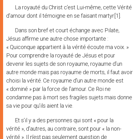
La royauté du Christ c’est Lui-même, cette Vérité
d’amour dont il témoigne en se faisant martyr
[1].
Dans son bref et court échange avec Pilate,
Jésus affirme une autre chose importante :
« Quiconque appartient à la vérité écoute ma voix. »
Pour comprendre la royauté de Jésus et pour
devenir les sujets de son royaume, royaume d’un
autre monde mais pas royaume de morts, il faut avoir
choisi la vérité. Ce royaume d’un autre monde est
« dominé » par la force de l’amour. Ce Roi ne
condamne pas à mort ses fragiles sujets mais donne
sa vie pour qu’ils aient la vie.
Et s’il y a des personnes qui sont « pour la
vérité », d’autres, au contraire, sont pour « la non-
vérité ». Il n’est pas seulement question de