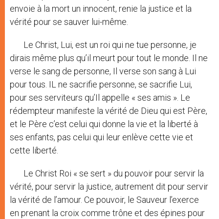
envoie à la mort un innocent, renie la justice et la
vérité pour se sauver lui-même.
Le Christ, Lui, est un roi qui ne tue personne, je
dirais même plus qu’il meurt pour tout le monde. Il ne
verse le sang de personne, Il verse son sang à Lui
pour tous. IL ne sacrifie personne, se sacrifie Lui,
pour ses serviteurs qu’Il appelle « ses amis ». Le
rédempteur manifeste la vérité de Dieu qui est Père,
et le Père c’est celui qui donne la vie et la liberté à
ses enfants, pas celui qui leur enlève cette vie et
cette liberté.
Le Christ Roi « se sert » du pouvoir pour servir la
vérité, pour servir la justice, autrement dit pour servir
la vérité de l’amour. Ce pouvoir, le Sauveur l’exerce
en prenant la croix comme trône et des épines pour