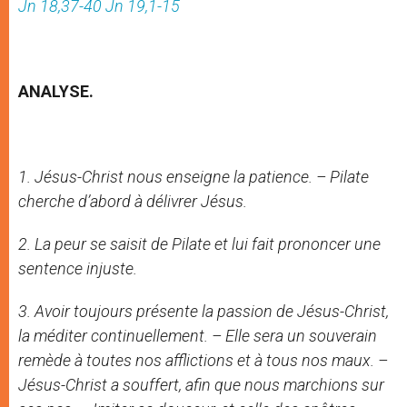
Jn 18,37-40
Jn 19,1-15
ANALYSE.
1. Jésus-Christ nous enseigne la patience. – Pilate
cherche d’abord à délivrer Jésus.
2. La peur se saisit de Pilate et lui fait prononcer une
sentence injuste.
3. Avoir toujours présente la passion de Jésus-Christ,
la méditer continuellement. – Elle sera un souverain
remède à toutes nos afflictions et à tous nos maux. –
Jésus-Christ a souffert, afin que nous marchions sur