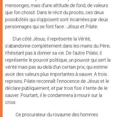
mensonges, mais d’une attitude de fond, de valeurs
que l’on choisit. Dans le récit du procès, ces deux
possibilités qui s’opposent sont incarnées par deux
personnages qui se font face : Jésus et Pilate.
D’un côté Jésus, il représente la Vérité,
s’abandonne complètement dans les mains du Père,
n’hésitant pas à donner sa vie. De l’autre Pilate, il
représente le pouvoir politique, un pouvoir qui sert la
vérité mais pas au-delà d’un certain prix, qui estime
avoir des valeurs plus importantes à sauver. A trois
reprises, Pilate reconnaît l’innocence de Jésus et le
déclare publiquement, et par trois fois il tente de le
sauver. Pourtant, il le condamnera à mourir sur la
croix.
Ce procurateur du royaume des hommes