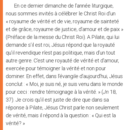
En ce dernier dimanche de l’année liturgique,
nous sommes invités à célébrer le Christ Roi d’un
« royaume de vérité et de vie, royaume de sainteté
et de grâce, royaume de justice, d’amour et de paix »
(Préface de la messe du Christ Roi). A Pilate, qui lui
demande s’il est roi, Jésus répond que la royauté
qu’il revendique n’est pas politique, mais d’un tout
autre genre. C’est une royauté de vérité et d’amour,
exercée pour témoigner la vérité et non pour
dominer. En effet, dans l’évangile d’aujourd’hui, Jésus
conclut : « Moi, je suis né, je suis venu dans le monde
pour ceci : rendre témoignage à la vérité. » (
Jn
18,
37). Je crois qu’il est juste de dire que dans sa
réponse à Pilate, Jésus Christ parle non seulement
de vérité, mais il répond à la question : « Qui est la
vérité? »