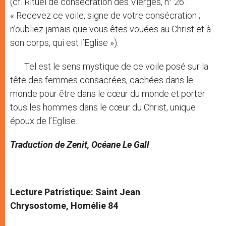
(cf. Rituel de consécration des Vierges, n° 26 :
« Recevez ce voile, signe de votre consécration ;
n’oubliez jamais que vous êtes vouées au Christ et à
son corps, qui est l’Eglise »).
Tel est le sens mystique de ce voile posé sur la
tête des femmes consacrées, cachées dans le
monde pour être dans le cœur du monde et porter
tous les hommes dans le cœur du Christ, unique
époux de l’Eglise.
Traduction de Zenit, Océane Le Gall
Lecture Patristique: Saint Jean
Chrysostome, Homélie 84