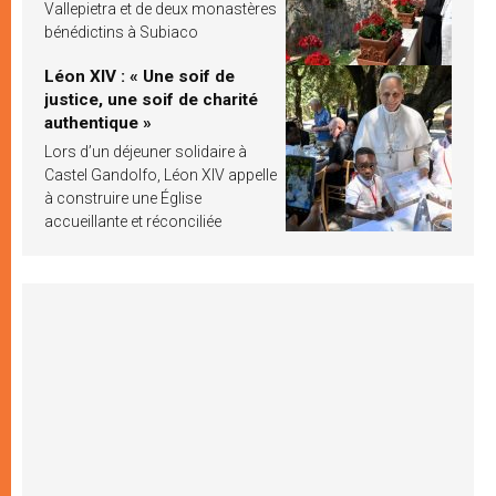
Vallepietra et de deux monastères
bénédictins à Subiaco
Léon XIV : « Une soif de
justice, une soif de charité
authentique »
Lors d’un déjeuner solidaire à
Castel Gandolfo, Léon XIV appelle
à construire une Église
accueillante et réconciliée