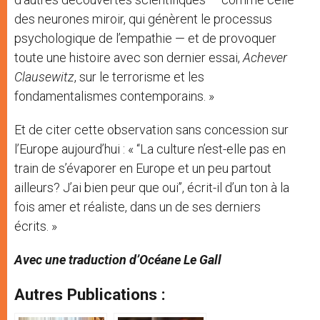
des neurones miroir, qui génèrent le processus
psychologique de l’empathie — et de provoquer
toute une histoire avec son dernier essai,
Achever
Clausewitz
, sur le terrorisme et les
fondamentalismes contemporains. »
Et de citer cette observation sans concession sur
l’Europe aujourd’hui : « ‘‘La culture n’est-elle pas en
train de s’évaporer en Europe et un peu partout
ailleurs? J’ai bien peur que oui’’, écrit-il d’un ton à la
fois amer et réaliste, dans un de ses derniers
écrits. »
Avec une traduction d’Océane Le Gall
Autres Publications :