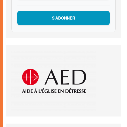
S’ABONNER