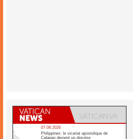
07.08.2026
Philippines: le vicariat apostolique de
Calapan devient un diocèse