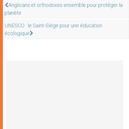
Anglicans et orthodoxes ensemble pour protéger la
planète
UNESCO : le Saint-Siège pour une éducation
écologique