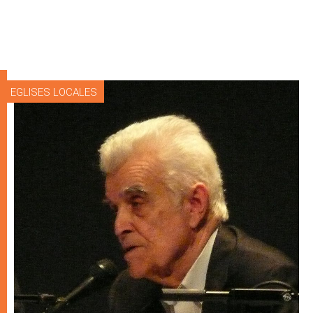
EGLISES LOCALES