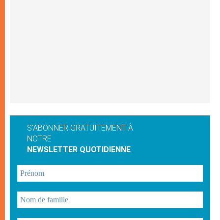
S'ABONNER GRATUITEMENT À
NOTRE
NEWSLETTER QUOTIDIENNE