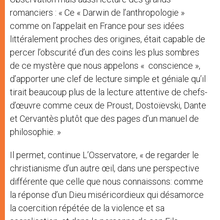
romanciers : « Ce « Darwin de l’anthropologie »
comme on l’appelait en France pour ses idées
littéralement proches des origines, était capable de
percer l’obscurité d’un des coins les plus sombres
de ce mystère que nous appelons « conscience »,
d’apporter une clef de lecture simple et géniale qu’il
tirait beaucoup plus de la lecture attentive de chefs-
d’œuvre comme ceux de Proust, Dostoïevski, Dante
et Cervantès plutôt que des pages d’un manuel de
philosophie. »
Il permet, continue L’Osservatore, « de regarder le
christianisme d’un autre œil, dans une perspective
différente que celle que nous connaissons: comme
la réponse d’un Dieu miséricordieux qui désamorce
la coercition répétée de la violence et sa