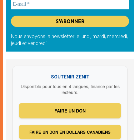
Nous envoyons la newsletter le lundi, mardi, mercredi,
jeudi et vendredi
SOUTENIR ZENIT
Disponible pour tous en 4 langues, financé par les
lecteurs.
FAIRE UN DON
FAIRE UN DON EN DOLLARS CANADIENS