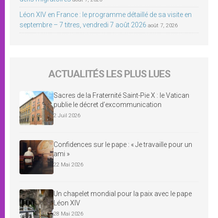
Léon XIV en France : le programme détaillé de sa visite en
septembre – 7 titres, vendredi 7 août 2026
août 7, 2026
ACTUALITÉS LES PLUS LUES
Sacres de la Fraternité Saint-Pie X : le Vatican
publie le décret d’excommunication
2 Juil 2026
Confidences sur le pape : « Je travaille pour un
ami »
22 Mai 2026
Un chapelet mondial pour la paix avec le pape
Léon XIV
28 Mai 2026