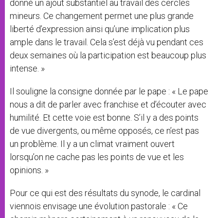
donné un ajout substantiel au travail des cercles
mineurs. Ce changement permet une plus grande
liberté d’expression ainsi qu’une implication plus
ample dans le travail. Cela s’est déjà vu pendant ces
deux semaines où la participation est beaucoup plus
intense. »
Il souligne la consigne donnée par le pape : « Le pape
nous a dit de parler avec franchise et d’écouter avec
humilité. Et cette voie est bonne. S’il y a des points
de vue divergents, ou même opposés, ce n’est pas
un problème. Il y a un climat vraiment ouvert
lorsqu’on ne cache pas les points de vue et les
opinions. »
Pour ce qui est des résultats du synode, le cardinal
viennois envisage une évolution pastorale : « Ce