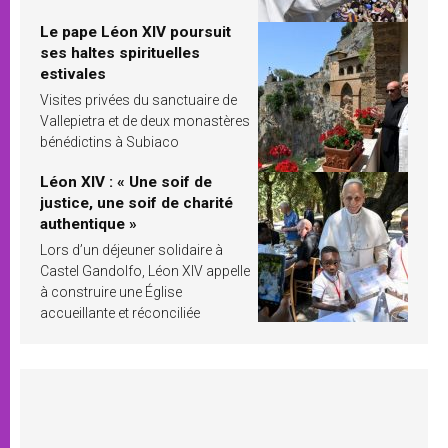
Le pape Léon XIV poursuit
ses haltes spirituelles
estivales
Visites privées du sanctuaire de
Vallepietra et de deux monastères
bénédictins à Subiaco
Léon XIV : « Une soif de
justice, une soif de charité
authentique »
Lors d’un déjeuner solidaire à
Castel Gandolfo, Léon XIV appelle
à construire une Église
accueillante et réconciliée