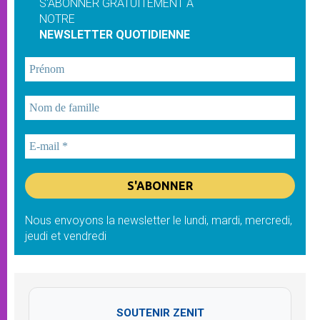
S'ABONNER GRATUITEMENT À
NOTRE
NEWSLETTER QUOTIDIENNE
Nous envoyons la newsletter le lundi, mardi, mercredi,
jeudi et vendredi
SOUTENIR ZENIT