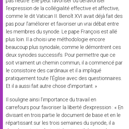
pas neutre. Elle peut favoriser ou défavoriser
l’expression de la collégialité effective et affective,
comme le dit Vatican II. Benoît XVI avait déjà fait des
pas pour l’améliorer et favoriser un vrai débat entre
les membres du synode. Le pape François est allé
plus loin. Il a choisi une méthodologie encore
beaucoup plus synodale, comme le démontrent ces
deux synodes successifs. Pour permettre que ce
soit vraiment un chemin commun, il a commencé par
le consistoire des cardinaux et il a impliqué
pratiquement toute l’Église avec des questionnaires.
Et il a aussi fait autre chose d’important. »
Il souligne ainsi l’importance du travail en
carrefours pour favoriser la liberté d’expression : « En
divisant en trois partie le document de base et en le
répartissant sur les trois semaines du synode, il a