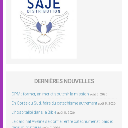
DERNIÈRES NOUVELLES
OPM : former, animer et soutenir la mission
août 8, 2026
En Corée du Sud, faire du catéchisme autrement
août 8, 2026
L’hospitalité dans la Bible
août 8, 2026
Le cardinal Aveline se confie : entre catéchuménat, paix et
défis migratoires
août 7, 2026