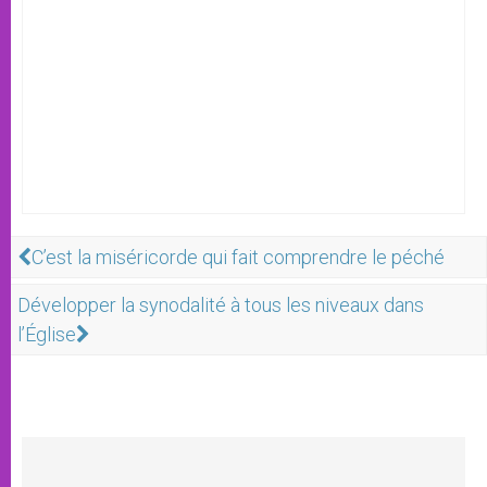
C’est la miséricorde qui fait comprendre le péché
Développer la synodalité à tous les niveaux dans
l’Église