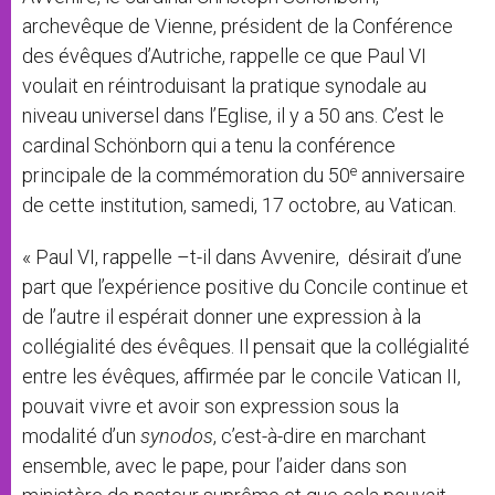
archevêque de Vienne, président de la Conférence
des évêques d’Autriche, rappelle ce que Paul VI
voulait en réintroduisant la pratique synodale au
niveau universel dans l’Eglise, il y a 50 ans. C’est le
cardinal Schönborn qui a tenu la conférence
e
principale de la commémoration du 50
anniversaire
de cette institution, samedi, 17 octobre, au Vatican.
« Paul VI, rappelle –t-il dans Avvenire, désirait d’une
part que l’expérience positive du Concile continue et
de l’autre il espérait donner une expression à la
collégialité des évêques. Il pensait que la collégialité
entre les évêques, affirmée par le concile Vatican II,
pouvait vivre et avoir son expression sous la
modalité d’un
synodos
, c’est-à-dire en marchant
ensemble, avec le pape, pour l’aider dans son