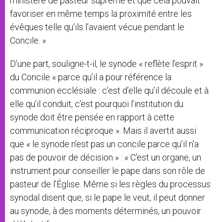
ministère de pasteur suprême et que cela pouvait
favoriser en même temps la proximité entre les
évêques telle qu’ils l’avaient vécue pendant le
Concile. »
D’une part, souligne-t-il, le synode « reflète l’esprit »
du Concile « parce qu’il a pour référence la
communion ecclésiale : c’est d’elle qu’il découle et à
elle qu’il conduit, c’est pourquoi l’institution du
synode doit être pensée en rapport à cette
communication réciproque ». Mais il avertit aussi
que « le synode n’est pas un concile parce qu’il n’a
pas de pouvoir de décision » : « C’est un organe, un
instrument pour conseiller le pape dans son rôle de
pasteur de l’Église. Même si les règles du processus
synodal disent que, si le pape le veut, il peut donner
au synode, à des moments déterminés, un pouvoir