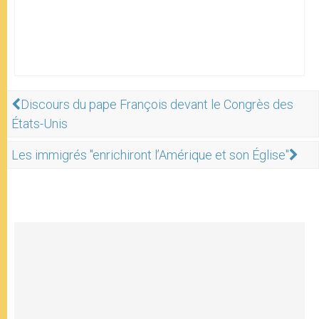
Discours du pape François devant le Congrès des
États-Unis
Les immigrés "enrichiront l’Amérique et son Église"