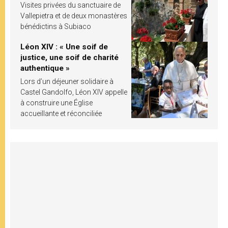
Visites privées du sanctuaire de
Vallepietra et de deux monastères
bénédictins à Subiaco
Léon XIV : « Une soif de
justice, une soif de charité
authentique »
Lors d’un déjeuner solidaire à
Castel Gandolfo, Léon XIV appelle
à construire une Église
accueillante et réconciliée