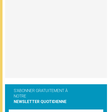
S'ABONNER GRATUITEMENT À
NOTRE
NEWSLETTER QUOTIDIENNE