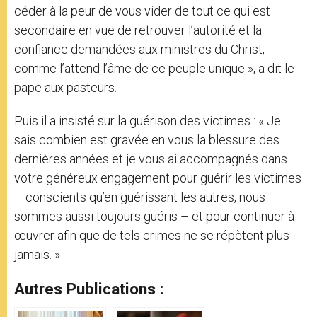
céder à la peur de vous vider de tout ce qui est
secondaire en vue de retrouver l’autorité et la
confiance demandées aux ministres du Christ,
comme l’attend l’âme de ce peuple unique », a dit le
pape aux pasteurs.
Puis il a insisté sur la guérison des victimes : « Je
sais combien est gravée en vous la blessure des
dernières années et je vous ai accompagnés dans
votre généreux engagement pour guérir les victimes
– conscients qu’en guérissant les autres, nous
sommes aussi toujours guéris – et pour continuer à
œuvrer afin que de tels crimes ne se répètent plus
jamais. »
Autres Publications :