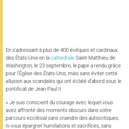
En s’adressant à plus de 400 évêques et cardinaux
des États-Unis en la
cathédrale
Saint-Matthieu de
Washington, le 23 septembre, le pape a rendu grâce
pour l’Église des États-Unis, mais sans éviter cette
allusion aux scandales qui ont éclaté d’abord sous le
pontificat de Jean-Paul II :
« Je suis conscient du courage avec lequel vous
avez affronté des moments obscurs dans votre
parcours ecclésial sans craindre des autocritiques,
ni vous épargner humiliations et sacrifices, sans