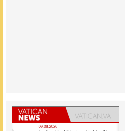
09.08.2026