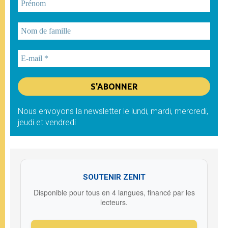
Nous envoyons la newsletter le lundi, mardi, mercredi,
jeudi et vendredi
SOUTENIR ZENIT
Disponible pour tous en 4 langues, financé par les
lecteurs.