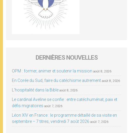
DERNIÈRES NOUVELLES
OPM : former, animer et soutenir la mission
août 8, 2026
En Corée du Sud, faire du catéchisme autrement
août 8, 2026
L’hospitalité dans la Bible
août 8, 2026
Le cardinal Aveline se confie : entre catéchuménat, paix et
défis migratoires
août 7, 2026
Léon XIV en France : le programme détaillé de sa visite en
septembre – 7 titres, vendredi 7 août 2026
août 7, 2026