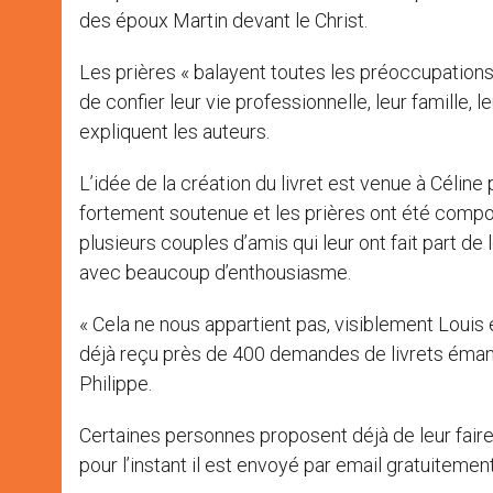
des époux Martin devant le Christ.
Les prières « balayent toutes les préoccupations 
de confier leur vie professionnelle, leur famille,
expliquent les auteurs.
L’idée de la création du livret est venue à Céline 
fortement soutenue et les prières ont été composé
plusieurs couples d’amis qui leur ont fait part de
avec beaucoup d’enthousiasme.
« Cela ne nous appartient pas, visiblement Louis 
déjà reçu près de 400 demandes de livrets émana
Philippe.
Certaines personnes proposent déjà de leur faire
pour l’instant il est envoyé par email gratuitement