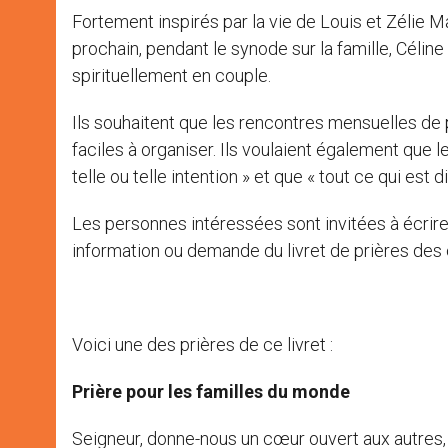
Fortement inspirés par la vie de Louis et Zélie 
prochain, pendant le synode sur la famille, Célin
spirituellement en couple.
Ils souhaitent que les rencontres mensuelles de 
faciles à organiser. Ils voulaient également que l
telle ou telle intention » et que « tout ce qui est 
Les personnes intéressées sont invitées à écrire 
information ou demande du livret de prières des 
Voici une des prières de ce livret :
Prière pour les familles du monde
Seigneur, donne-nous un cœur ouvert aux autres, p