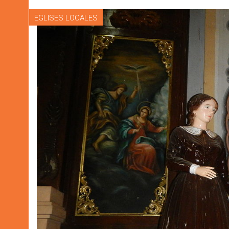
EGLISES LOCALES