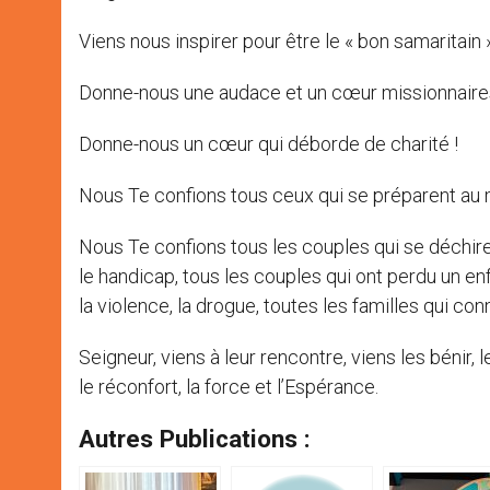
Viens nous inspirer pour être le « bon samaritain »
Donne-nous une audace et un cœur missionnaire
Donne-nous un cœur qui déborde de charité !
Nous Te confions tous ceux qui se préparent au 
Nous Te confions tous les couples qui se déchire
le handicap, tous les couples qui ont perdu un enfa
la violence, la drogue, toutes les familles qui co
Seigneur, viens à leur rencontre, viens les bénir,
le réconfort, la force et l’Espérance.
Autres Publications :