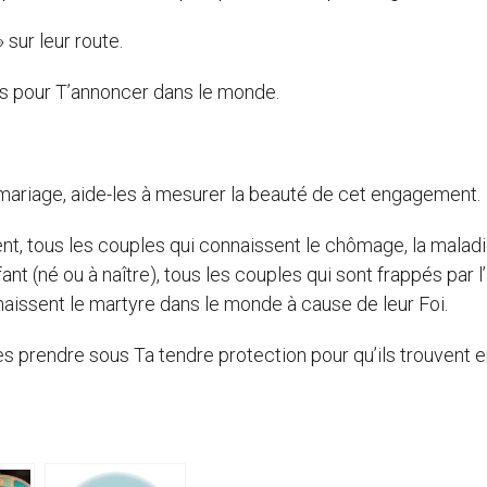
 sur leur route.
s pour T’annoncer dans le monde.
mariage, aide-les à mesurer la beauté de cet engagement.
nt, tous les couples qui connaissent le chômage, la maladi
nt (né ou à naître), tous les couples qui sont frappés par l’
nnaissent le martyre dans le monde à cause de leur Foi.
 les prendre sous Ta tendre protection pour qu’ils trouvent e