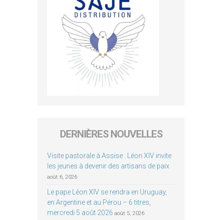
DERNIÈRES NOUVELLES
Visite pastorale à Assise : Léon XIV invite
les jeunes à devenir des artisans de paix
août 6, 2026
Le pape Léon XIV se rendra en Uruguay,
en Argentine et au Pérou – 6 titres,
mercredi 5 août 2026
août 5, 2026