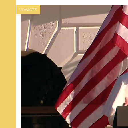
VOYAGES