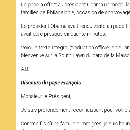
Le pape a offert au président Obama un médaill
familles de Philadelphie, occasion de son voyage
Le président Obama avait rendu visite au pape F
avait duré presque cinquante minutes.
Voici le texte intégral (traduction officielle de l’
bienvenue sur la South Lawn du parc de la Maiso
A.B.
Discours du pape François
Monsieur le Président,
Je suis profondément reconnaissant pour votre a
Comme fils d’une famille d’immigrés, je suis heure