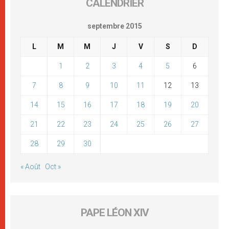
CALENDRIER
septembre 2015
L
M
M
J
V
S
D
1
2
3
4
5
6
7
8
9
10
11
12
13
14
15
16
17
18
19
20
21
22
23
24
25
26
27
28
29
30
« Août
Oct »
PAPE LÉON XIV