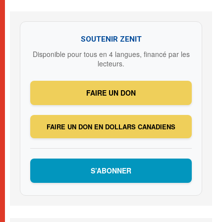
SOUTENIR ZENIT
Disponible pour tous en 4 langues, financé par les
lecteurs.
FAIRE UN DON
FAIRE UN DON EN DOLLARS CANADIENS
S’ABONNER