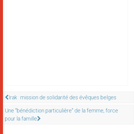
Irak : mission de solidarité des évêques belges
Une "bénédiction particulière" de la femme, force
pour la famille