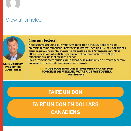
View all articles
FAIRE UN DON
FAIRE UN DON EN DOLLARS
CANADIENS