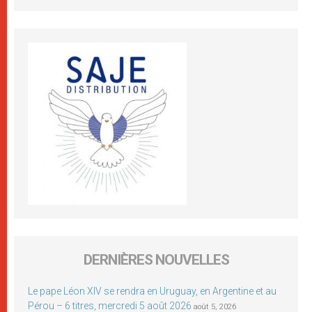
DERNIÈRES NOUVELLES
Le pape Léon XIV se rendra en Uruguay, en Argentine et au
Pérou – 6 titres, mercredi 5 août 2026
août 5, 2026