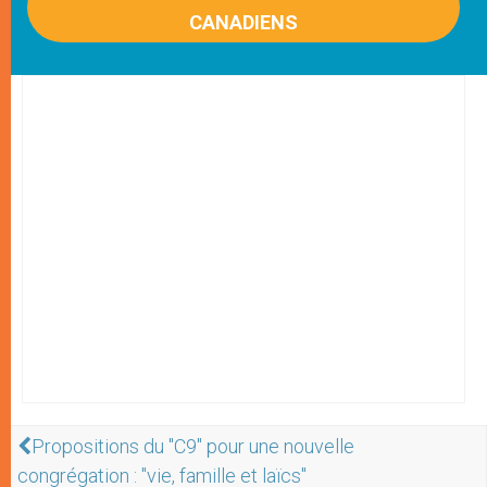
CANADIENS
Propositions du "C9" pour une nouvelle
congrégation : "vie, famille et laïcs"