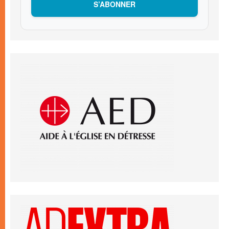
S’ABONNER