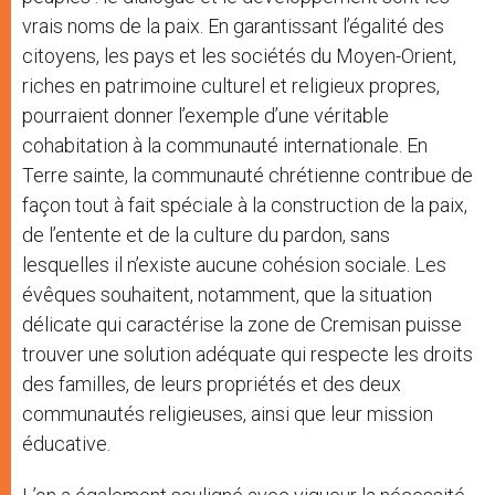
vrais noms de la paix. En garantissant l’égalité des
citoyens, les pays et les sociétés du Moyen-Orient,
riches en patrimoine culturel et religieux propres,
pourraient donner l’exemple d’une véritable
cohabitation à la communauté internationale. En
Terre sainte, la communauté chrétienne contribue de
façon tout à fait spéciale à la construction de la paix,
de l’entente et de la culture du pardon, sans
lesquelles il n’existe aucune cohésion sociale. Les
évêques souhaitent, notamment, que la situation
délicate qui caractérise la zone de Cremisan puisse
trouver une solution adéquate qui respecte les droits
des familles, de leurs propriétés et des deux
communautés religieuses, ainsi que leur mission
éducative.