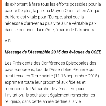
Ils exhortent à faire tous les efforts possibles pour la
paix : « De plus, la paix au Moyen-Orient et en Afrique
du Nord est vitale pour l’Europe, ainsi que la
nécessité d’arriver au plus vite à une véritable paix
dans le continent lui-même, à partir de l’Ukraine. »
A.B.
Message de l’Assemblée 2015 des évêques du CCEE
Les Présidents des Conférences Episcopales des
pays européens, lors de l’Assemblée Plénière qui
s’est tenue en Terre sainte (11-16 septembre 2015)
expriment toute leur proximité aux fidèles et
remercient le Patriarche de Jérusalem pour
l’invitation. Ils souhaitent également remercier les
religieux, dans cette année dédiée à la vie