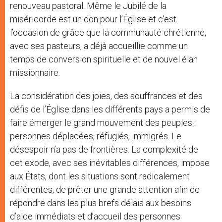
renouveau pastoral. Même le Jubilé de la
miséricorde est un don pour l’Église et c’est
l’occasion de grâce que la communauté chrétienne,
avec ses pasteurs, a déjà accueillie comme un
temps de conversion spirituelle et de nouvel élan
missionnaire.
La considération des joies, des souffrances et des
défis de l’Église dans les différents pays a permis de
faire émerger le grand mouvement des peuples :
personnes déplacées, réfugiés, immigrés. Le
désespoir n’a pas de frontières. La complexité de
cet exode, avec ses inévitables différences, impose
aux États, dont les situations sont radicalement
différentes, de prêter une grande attention afin de
répondre dans les plus brefs délais aux besoins
d’aide immédiats et d’accueil des personnes