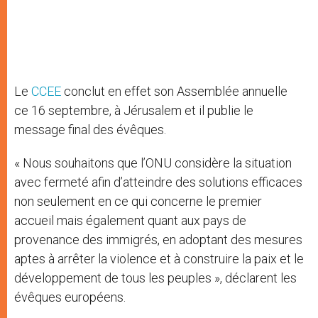
Le
CCEE
conclut en effet son Assemblée annuelle
ce 16 septembre, à Jérusalem et il publie le
message final des évêques.
« Nous souhaitons que l’ONU considère la situation
avec fermeté afin d’atteindre des solutions efficaces
non seulement en ce qui concerne le premier
accueil mais également quant aux pays de
provenance des immigrés, en adoptant des mesures
aptes à arrêter la violence et à construire la paix et le
développement de tous les peuples », déclarent les
évêques européens.