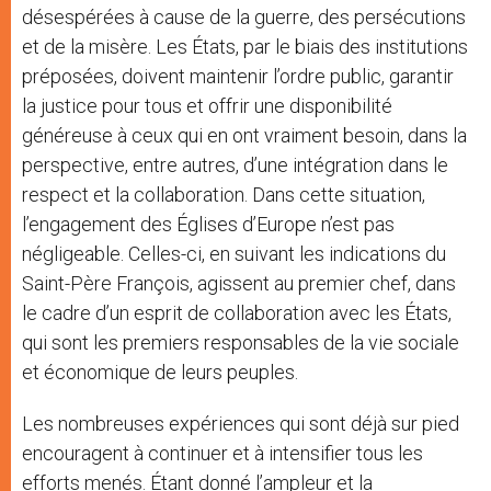
désespérées à cause de la guerre, des persécutions
et de la misère. Les États, par le biais des institutions
préposées, doivent maintenir l’ordre public, garantir
la justice pour tous et offrir une disponibilité
généreuse à ceux qui en ont vraiment besoin, dans la
perspective, entre autres, d’une intégration dans le
respect et la collaboration. Dans cette situation,
l’engagement des Églises d’Europe n’est pas
négligeable. Celles-ci, en suivant les indications du
Saint-Père François, agissent au premier chef, dans
le cadre d’un esprit de collaboration avec les États,
qui sont les premiers responsables de la vie sociale
et économique de leurs peuples.
Les nombreuses expériences qui sont déjà sur pied
encouragent à continuer et à intensifier tous les
efforts menés. Étant donné l’ampleur et la