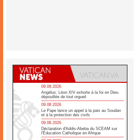
09.08.2026
Angélus: Léon XIV exhorte à la foi en Dieu
dépouillée de tout orgueil
09.08.2026
Le Pape lance un appel à la paix au Soudan
et à la protection des civils
09.08.2026
Déclaration d'Addis-Abeba du SCEAM sur
l'Éducation Catholique en Afrique