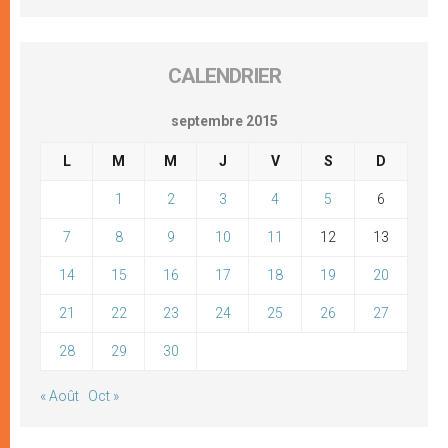
CALENDRIER
septembre 2015
L
M
M
J
V
S
D
1
2
3
4
5
6
7
8
9
10
11
12
13
14
15
16
17
18
19
20
21
22
23
24
25
26
27
28
29
30
« Août
Oct »