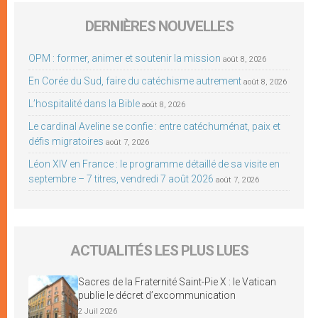
DERNIÈRES NOUVELLES
OPM : former, animer et soutenir la mission
août 8, 2026
En Corée du Sud, faire du catéchisme autrement
août 8, 2026
L’hospitalité dans la Bible
août 8, 2026
Le cardinal Aveline se confie : entre catéchuménat, paix et
défis migratoires
août 7, 2026
Léon XIV en France : le programme détaillé de sa visite en
septembre – 7 titres, vendredi 7 août 2026
août 7, 2026
ACTUALITÉS LES PLUS LUES
Sacres de la Fraternité Saint-Pie X : le Vatican
publie le décret d’excommunication
2 Juil 2026