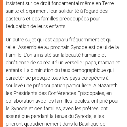
insistent sur ce droit fondamental même en Terre
sainte et expriment leur solidarité à l’égard des
pasteurs et des familles préoccupées pour
l’éducation de leurs enfants.
Un autre sujet qui est apparu fréquemment et qui
relie l’Assemblée au prochain Synode est celui de la
Famille. L’on a insisté sur la beauté humaine et
chrétienne de sa réalité universelle : papa, maman et
enfants. La diminution du taux démographique qui
caractérise presque tous les pays européens à
soulevé une préoccupation particulière. A Nazareth,
les Présidents des Conférences Episcopales, en
collaboration avec les familles locales, ont prié pour
le Synode et ces familles, avec les prêtres, ont
assuré que pendant la tenue du Synode, elles
prieront quotidiennement dans la Basilique de