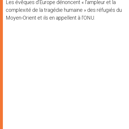
Les évêques d’Europe dénoncent « l’ampleur et la
r
complexité de la tragédie humaine » des réfugiés du
Moyen-Orient et ils en appellent à l’ONU.