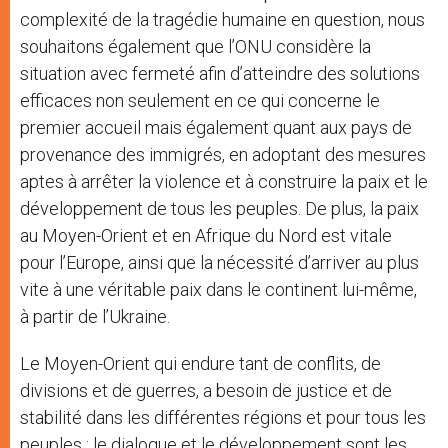
complexité de la tragédie humaine en question, nous
souhaitons également que l’ONU considère la
situation avec fermeté afin d’atteindre des solutions
efficaces non seulement en ce qui concerne le
premier accueil mais également quant aux pays de
provenance des immigrés, en adoptant des mesures
aptes à arrêter la violence et à construire la paix et le
développement de tous les peuples. De plus, la paix
au Moyen-Orient et en Afrique du Nord est vitale
pour l’Europe, ainsi que la nécessité d’arriver au plus
vite à une véritable paix dans le continent lui-même,
à partir de l’Ukraine.
Le Moyen-Orient qui endure tant de conflits, de
divisions et de guerres, a besoin de justice et de
stabilité dans les différentes régions et pour tous les
peuples : le dialogue et le développement sont les