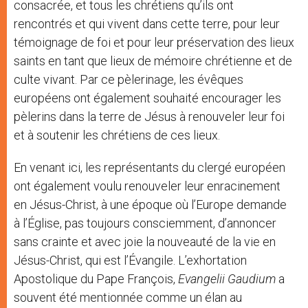
consacrée, et tous les chrétiens qu’ils ont
rencontrés et qui vivent dans cette terre, pour leur
témoignage de foi et pour leur préservation des lieux
saints en tant que lieux de mémoire chrétienne et de
culte vivant. Par ce pèlerinage, les évêques
européens ont également souhaité encourager les
pèlerins dans la terre de Jésus à renouveler leur foi
et à soutenir les chrétiens de ces lieux.
En venant ici, les représentants du clergé européen
ont également voulu renouveler leur enracinement
en Jésus-Christ, à une époque où l’Europe demande
à l’Église, pas toujours consciemment, d’annoncer
sans crainte et avec joie la nouveauté de la vie en
Jésus-Christ, qui est l’Évangile. L’exhortation
Apostolique du Pape François,
Evangelii Gaudium
a
souvent été mentionnée comme un élan au