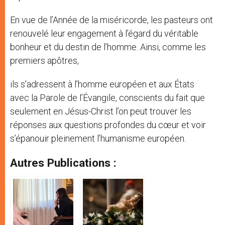
En vue de l’Année de la miséricorde, les pasteurs ont
renouvelé leur engagement à l’égard du véritable
bonheur et du destin de l’homme. Ainsi, comme les
premiers apôtres,
ils s’adressent à l’homme européen et aux États
avec la Parole de l’Évangile, conscients du fait que
seulement en Jésus-Christ l’on peut trouver les
réponses aux questions profondes du cœur et voir
s’épanouir pleinement l’humanisme européen.
Autres Publications :