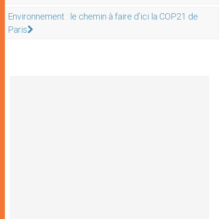
Environnement : le chemin à faire d’ici la COP21 de
Paris