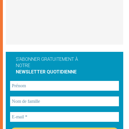
S'ABONNER GRATUITEMENT À
NOTRE
NEWSLETTER QUOTIDIENNE