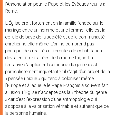
l’Annonciation pour le Pape et les Evêques réunis à
Rome.
L’Église croit fortement en la famille fondée sur le
mariage entre un homme et une femme : elle est la
cellule de base de la société et de la communauté
chrétienne elle-même. L’on ne comprend pas
pourquoi des réalités différentes de cohabitation
devraient être traitées de la même façon. La
tentative d’appliquer la « théorie du genre » est
particulièrement inquiétante : il s’agit d’un projet de la
« pensée unique » qui tend à coloniser même
l’Europe et à laquelle le Pape François a souvent fait
allusion. L’Église n’accepte pas la « théorie du genre
» car c’est l’expression d’une anthropologie qui
s’oppose à la valorisation véritable et authentique de
la personne humaine.