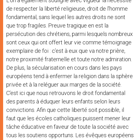
L’on a également souligné avec vigueur la nécessité
de respecter la liberté religieuse, droit de l’homme
fondamental, sans lequel les autres droits ne sont
que trop fragiles. Preuve tragique en est la
persécution des chrétiens, parmi lesquels nombreux
sont ceux qui ont offert leur vie comme témoignage
exemplaire de foi : c’est à eux que va notre prière,
notre proximité fraternelle et toute notre admiration.
De plus, la sécularisation en cours dans les pays
européens tend à enfermer la religion dans la sphère
privée et à la reléguer aux marges de la société.
C’est ici que nous retrouvons le droit fondamental
des parents à éduquer leurs enfants selon leurs
convictions. Afin que cette liberté soit possible, il
faut que les écoles catholiques puissent mener leur
tâche éducative en faveur de toute la société avec
tous les soutiens opportuns. Les évêques européens