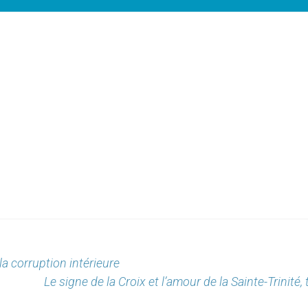
la corruption intérieure
Le signe de la Croix et l’amour de la Sainte-Trinité,