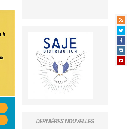
DERNIÈRES NOUVELLES