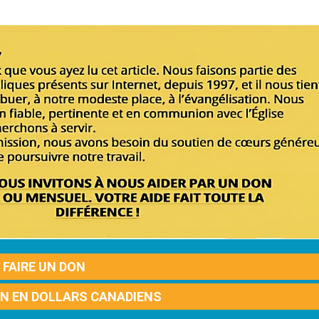
FAIRE UN DON
ON EN DOLLARS CANADIENS