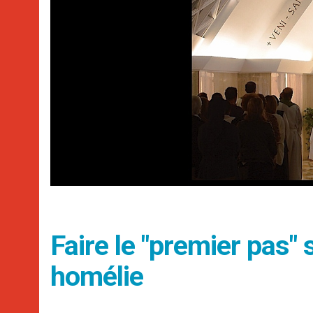
Faire le "premier pas"
homélie