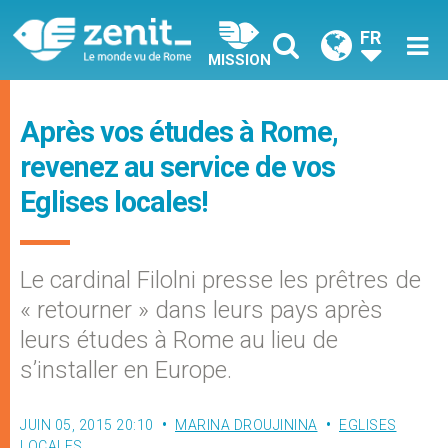
FR
MISSION
Après vos études à Rome,
revenez au service de vos
Eglises locales!
Le cardinal Filolni presse les prêtres de
« retourner » dans leurs pays après
leurs études à Rome au lieu de
s’installer en Europe.
JUIN 05, 2015 20:10
MARINA DROUJININA
EGLISES
LOCALES