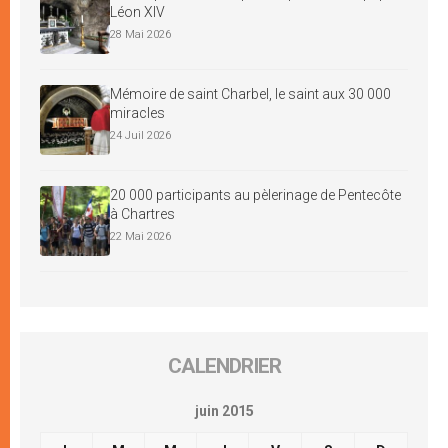
Léon XIV
28 Mai 2026
Mémoire de saint Charbel, le saint aux 30 000
miracles
24 Juil 2026
20 000 participants au pèlerinage de Pentecôte
à Chartres
22 Mai 2026
CALENDRIER
juin 2015