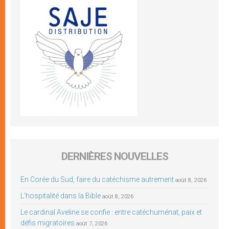
DERNIÈRES NOUVELLES
En Corée du Sud, faire du catéchisme autrement
août 8, 2026
L’hospitalité dans la Bible
août 8, 2026
Le cardinal Aveline se confie : entre catéchuménat, paix et
défis migratoires
août 7, 2026