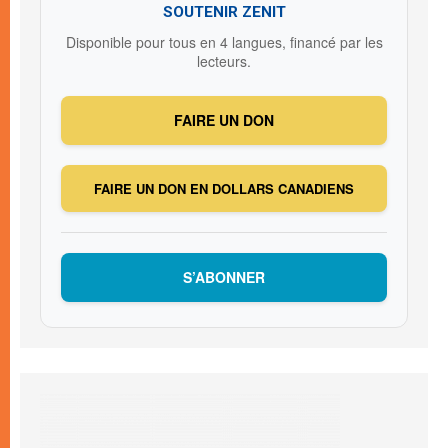
SOUTENIR ZENIT
Disponible pour tous en 4 langues, financé par les
lecteurs.
FAIRE UN DON
FAIRE UN DON EN DOLLARS CANADIENS
S’ABONNER