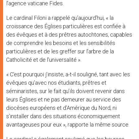
l’agence vaticane Fides.
Le cardinal Filoni a rappelé qu’aujourd’hui, « la
croissance des Églises particulières est confiée à
des évêques et à des prêtres autochtones, capables
de comprendre les besoins et les sensibilités
particulières et de les greffer sur l’arbre de la
Catholicité et de l’universalité ».
« C’est pourquoi j’insiste, a-t-il souligné, tant avec les
évêques qu’avec nos étudiants, prêtres et
séminaristes, sur le fait qu’ils doivent revenir dans
leurs Églises et ne pas demeurer au service des
diocèses européens et d’Amérique du Nord, ni
s’installer dans des situations économiquement
avantageuses pour eux », rapporte la même source.