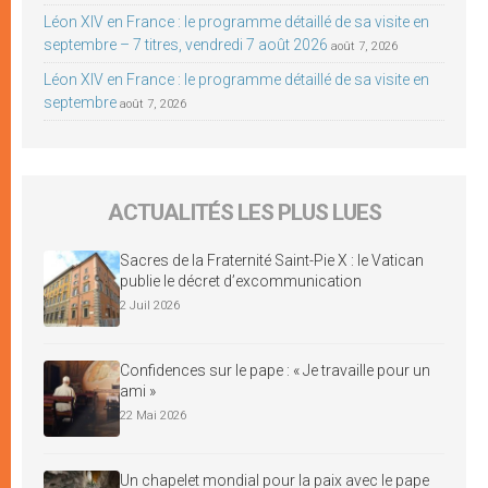
Léon XIV en France : le programme détaillé de sa visite en
septembre – 7 titres, vendredi 7 août 2026
août 7, 2026
Léon XIV en France : le programme détaillé de sa visite en
septembre
août 7, 2026
ACTUALITÉS LES PLUS LUES
Sacres de la Fraternité Saint-Pie X : le Vatican
publie le décret d’excommunication
2 Juil 2026
Confidences sur le pape : « Je travaille pour un
ami »
22 Mai 2026
Un chapelet mondial pour la paix avec le pape