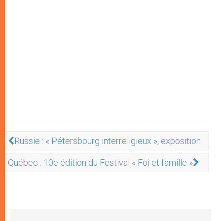
Russie : « Pétersbourg interreligieux », exposition
Québec : 10e édition du Festival « Foi et famille »