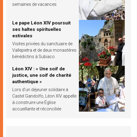
semaines de vacances
Le pape Léon XIV poursuit
ses haltes spirituelles
estivales
Visites privées du sanctuaire de
Vallepietra et de deux monastères
bénédictins à Subiaco
Léon XIV : « Une soif de
justice, une soif de charité
authentique »
Lors d’un déjeuner solidaire à
Castel Gandolfo, Léon XIV appelle
à construire une Église
accueillante et réconciliée